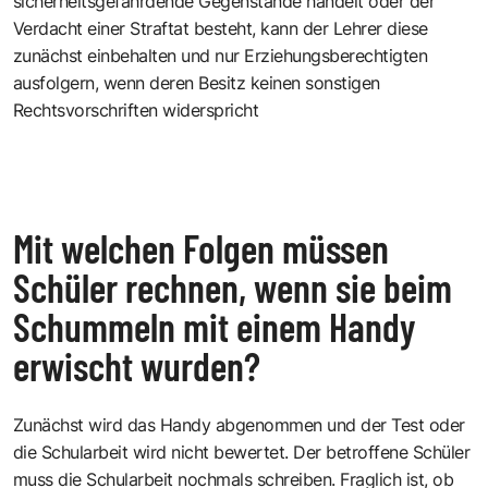
sicherheitsgefährdende Gegenstände handelt oder der
Verdacht einer Straftat besteht, kann der Lehrer diese
zunächst einbehalten und nur Erziehungsberechtigten
ausfolgern, wenn deren Besitz keinen sonstigen
Rechtsvorschriften widerspricht
Mit welchen Folgen müssen
Schüler rechnen, wenn sie beim
Schummeln mit einem Handy
erwischt wurden?
Zunächst wird das Handy abgenommen und der Test oder
die Schularbeit wird nicht bewertet. Der betroffene Schüler
muss die Schularbeit nochmals schreiben. Fraglich ist, ob