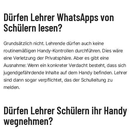
Dürfen Lehrer WhatsApps von
Schülern lesen?
Grundsätzlich nicht. Lehrende dürfen auch keine
routinemäßigen Handy-Kontrollen durchführen. Dies wäre
eine Verletzung der Privatsphäre. Aber es gibt eine
Ausnahme: Wenn ein konkreter Verdacht besteht, dass sich
jugendgefährdende Inhalte auf dem Handy befinden. Lehrer
sind dann sogar verpflichtet, das der Schulleitung zu
melden.
Dürfen Lehrer Schülern ihr Handy
wegnehmen?