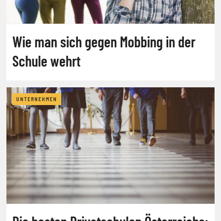
Wie man sich gegen Mobbing in der
Schule wehrt
UNTERNEHMEN