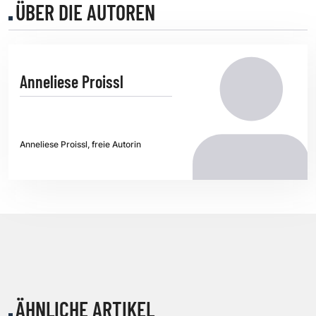
ÜBER DIE AUTOREN
Anneliese Proissl
Anneliese Proissl, freie Autorin
ÄHNLICHE ARTIKEL