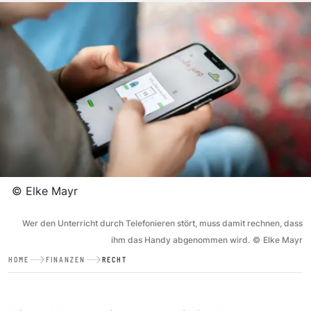
©
Elke Mayr
Wer den Unterricht durch Telefonieren stört, muss damit rechnen, dass
ihm das Handy abgenommen wird.
©
Elke Mayr
HOME
FINANZEN
RECHT