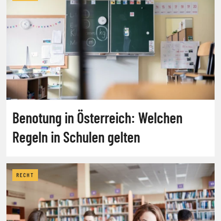
Benotung in Österreich: Welchen
Regeln in Schulen gelten
RECHT