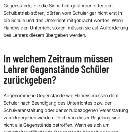
Gegenstände, die die Sicherheit gefährden oder den
Schulbetrieb stören, dürfen vom Schüler gar nicht erst in
die Schule und den Unterricht mitgebracht werden. Wenn
Handys den Unterricht stören, müssen sie auf Aufforderung
des Lehrers diesem übergeben werden.
In welchem Zeitraum müssen
Lehrer Gegenstände Schüler
zurückgeben?
Abgenommene Gegenstände wie Handys müssen dem
Schüler nach Beendigung des Unterrichtes bzw. der
Schulveranstaltung oder der schulbezogenen Veranstaltung
zurückgegeben werden. Doch von dieser Regelung sind
nicht alle Gegenstände betroffen. Wenn es sich um