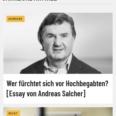
KARRIERE
Wer fürchtet sich vor Hochbegabten?
[Essay von Andreas Salcher]
RECHT