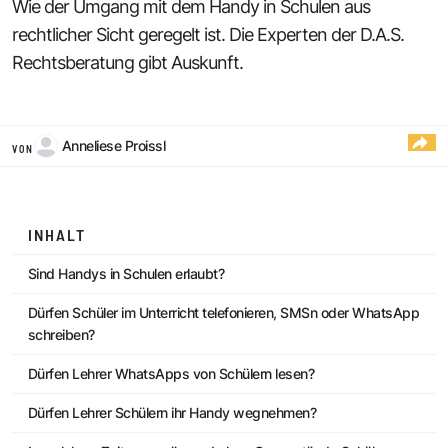
Wie der Umgang mit dem Handy in Schulen aus
rechtlicher Sicht geregelt ist. Die Experten der D.A.S.
Rechtsberatung gibt Auskunft.
Anneliese Proissl
VON
INHALT
Sind Handys in Schulen erlaubt?
Dürfen Schüler im Unterricht telefonieren, SMSn oder WhatsApp
schreiben?
Dürfen Lehrer WhatsApps von Schülern lesen?
Dürfen Lehrer Schülern ihr Handy wegnehmen?