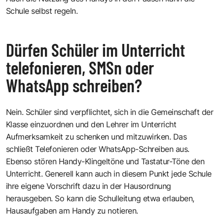
Schule selbst regeln.
Dürfen Schüler im Unterricht
telefonieren, SMSn oder
WhatsApp schreiben?
Nein. Schüler sind verpflichtet, sich in die Gemeinschaft der
Klasse einzuordnen und den Lehrer im Unterricht
Aufmerksamkeit zu schenken und mitzuwirken. Das
schließt Telefonieren oder WhatsApp-Schreiben aus.
Ebenso stören Handy-Klingeltöne und Tastatur-Töne den
Unterricht. Generell kann auch in diesem Punkt jede Schule
ihre eigene Vorschrift dazu in der Hausordnung
herausgeben. So kann die Schulleitung etwa erlauben,
Hausaufgaben am Handy zu notieren.