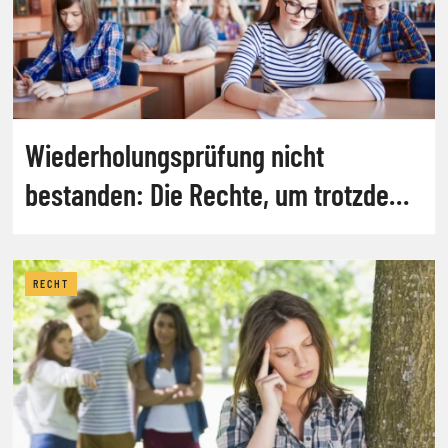
Wiederholungsprüfung nicht
bestanden: Die Rechte, um trotzdem
aufzusteigen [Österreich]
RECHT