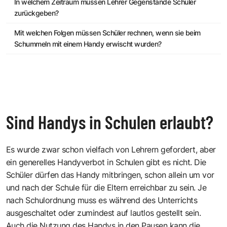
In welchem Zeitraum müssen Lehrer Gegenstände Schüler
zurückgeben?
Mit welchen Folgen müssen Schüler rechnen, wenn sie beim
Schummeln mit einem Handy erwischt wurden?
Sind Handys in Schulen erlaubt?
Es wurde zwar schon vielfach von Lehrern gefordert, aber
ein generelles Handyverbot in Schulen gibt es nicht. Die
Schüler dürfen das Handy mitbringen, schon allein um vor
und nach der Schule für die Eltern erreichbar zu sein. Je
nach Schulordnung muss es während des Unterrichts
ausgeschaltet oder zumindest auf lautlos gestellt sein.
Auch die Nutzung des Handys in den Pausen kann die