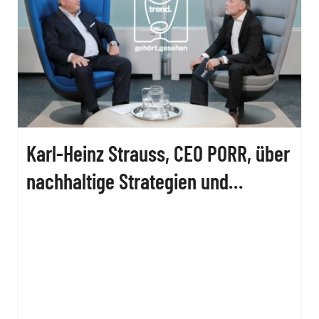
Karl-Heinz Strauss, CEO PORR, über
nachhaltige Strategien und
Lösungen der Bauwirtschaft.