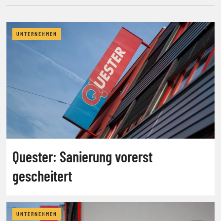
UNTERNEHMEN
Quester: Sanierung vorerst
gescheitert
UNTERNEHMEN