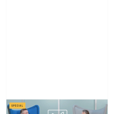
SPECIAL