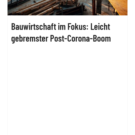
Bauwirtschaft im Fokus: Leicht
gebremster Post-Corona-Boom