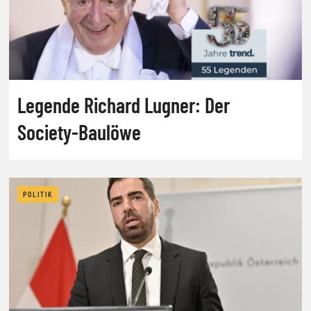
Legende Richard Lugner: Der
Society-Baulöwe
POLITIK