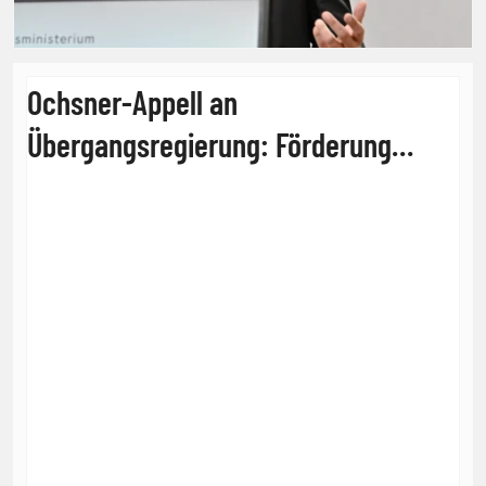
Ochsner-Appell an
Übergangsregierung: Förderung
verlängern!