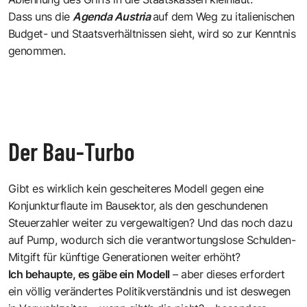
Dass uns die
Agenda Austria
auf dem Weg zu italienischen
Budget- und Staatsverhältnissen sieht, wird so zur Kenntnis
genommen.
Der Bau-Turbo
Gibt es wirklich kein gescheiteres Modell gegen eine
Konjunkturflaute im Bausektor, als den geschundenen
Steuerzahler weiter zu vergewaltigen? Und das noch dazu
auf Pump, wodurch sich die verantwortungslose Schulden-
Mitgift für künftige Generationen weiter erhöht?
Ich behaupte, es gäbe ein Modell
– aber dieses erfordert
ein völlig verändertes Politikverständnis und ist deswegen