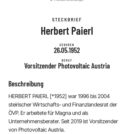
STECKBRIEF
Herbert Paierl
GEBOREN
26.05.1952
BERUF
Vorsitzender Photovoltaic Austria
Beschreibung
HERBERT PAIERL [*1952] war 1996 bis 2004
steirischer Wirtschafts- und Finanzlandesrat der
ÖVP. Er arbeitete für Magna und als
Unternehmensberater. Seit 2019 ist Vorsitzender
von Photovoltaic Austria.