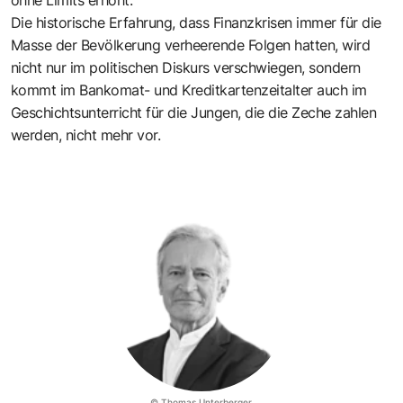
Die historische Erfahrung, dass Finanzkrisen immer für die
Masse der Bevölkerung verheerende Folgen hatten, wird
nicht nur im politischen Diskurs verschwiegen, sondern
kommt im Bankomat- und Kreditkartenzeitalter auch im
Geschichtsunterricht für die Jungen, die die Zeche zahlen
werden, nicht mehr vor.
© Thomas Unterberger