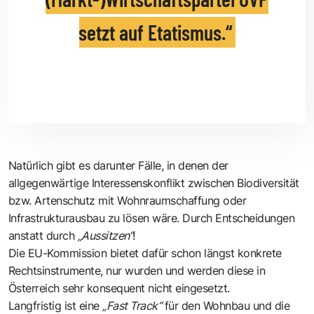
setzt auf Etatismus.
Natürlich gibt es darunter Fälle, in denen der
allgegenwärtige Interessenskonflikt zwischen Biodiversität
bzw. Artenschutz mit Wohnraumschaffung oder
Infrastrukturausbau zu lösen wäre. Durch Entscheidungen
anstatt durch
„Aussitzen“
!
Die EU-Kommission bietet dafür schon längst konkrete
Rechtsinstrumente, nur wurden und werden diese in
Österreich sehr konsequent nicht eingesetzt.
Langfristig ist eine
„Fast Track“
für den Wohnbau und die