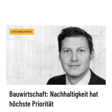
UNTERNEHMEN
Bauwirtschaft: Nachhaltigkeit hat
höchste Priorität