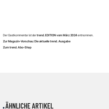
Der Gastkommentar ist der
trend. EDITION vom März 2024
entnommen.
Zur Magazin-Vorschau: Die aktuelle trend. Ausgabe
Zum trend. Abo-Shop
ÄHNLICHE ARTIKEL