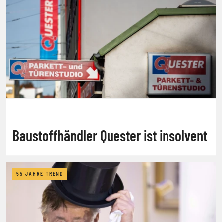
Baustoffhändler Quester ist insolvent
55 JAHRE TREND