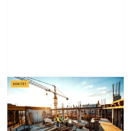
BONITÄT