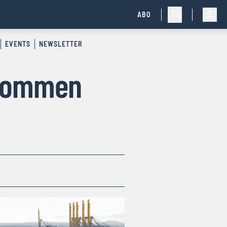
ABO
EVENTS
NEWSLETTER
bkommen