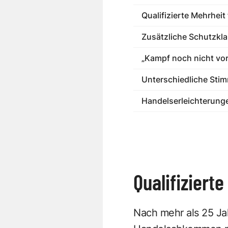
Qualifizierte Mehrheit
Zusätzliche Schutzkla
„Kampf noch nicht vor
Unterschiedliche Sti
Handelserleichterung
Qualifiziert
Nach mehr als 25 Ja