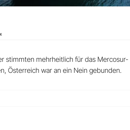
IK
r stimmten mehrheitlich für das Mercosur-
 Österreich war an ein Nein gebunden.