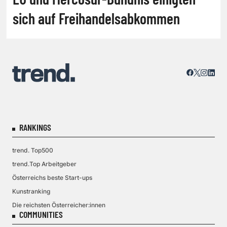
sich auf Freihandelsabkommen
RANKINGS
trend. Top500
trend.Top Arbeitgeber
Österreichs beste Start-ups
Kunstranking
Die reichsten Österreicher:innen
COMMUNITIES