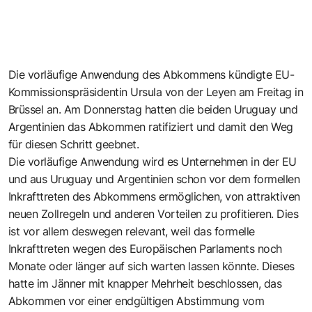
Die vorläufige Anwendung des Abkommens kündigte EU-
Kommissionspräsidentin Ursula von der Leyen am Freitag in
Brüssel an. Am Donnerstag hatten die beiden Uruguay und
Argentinien das Abkommen ratifiziert und damit den Weg
für diesen Schritt geebnet.
Die vorläufige Anwendung wird es Unternehmen in der EU
und aus Uruguay und Argentinien schon vor dem formellen
Inkrafttreten des Abkommens ermöglichen, von attraktiven
neuen Zollregeln und anderen Vorteilen zu profitieren. Dies
ist vor allem deswegen relevant, weil das formelle
Inkrafttreten wegen des Europäischen Parlaments noch
Monate oder länger auf sich warten lassen könnte. Dieses
hatte im Jänner mit knapper Mehrheit beschlossen, das
Abkommen vor einer endgültigen Abstimmung vom