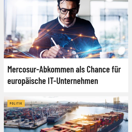
Mercosur-Abkommen als Chance für
europäische IT-Unternehmen
POLITIK