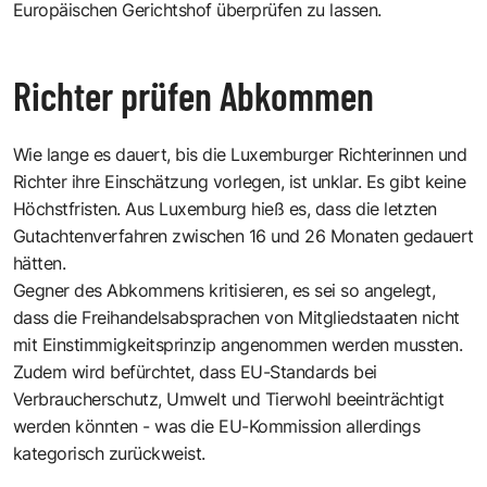
Europäischen Gerichtshof überprüfen zu lassen.
Richter prüfen Abkommen
Wie lange es dauert, bis die Luxemburger Richterinnen und
Richter ihre Einschätzung vorlegen, ist unklar. Es gibt keine
Höchstfristen. Aus Luxemburg hieß es, dass die letzten
Gutachtenverfahren zwischen 16 und 26 Monaten gedauert
hätten.
Gegner des Abkommens kritisieren, es sei so angelegt,
dass die Freihandelsabsprachen von Mitgliedstaaten nicht
mit Einstimmigkeitsprinzip angenommen werden mussten.
Zudem wird befürchtet, dass EU-Standards bei
Verbraucherschutz, Umwelt und Tierwohl beeinträchtigt
werden könnten - was die EU-Kommission allerdings
kategorisch zurückweist.