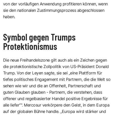
von der vorläufigen Anwendung profitieren können, wenn
sie den nationalen Zustimmungsprozess abgeschlossen
haben.
Symbol gegen Trumps
Protektionismus
Die neue Freihandelszone gilt auch als ein Zeichen gegen
die protektionistische Zollpolitik von US-Präsident Donald
Trump. Von der Leyen sagte, sie sei „eine Plattform für
tiefes politisches Engagement mit Partnern, die die Welt so
sehen wie wir und die an Offenheit, Partnerschaft und
guten Glauben glauben - Partnern, die verstehen, dass
offener und regelbasierter Handel positive Ergebnisse für
alle liefer“". Mercosur verkörpere den Geist, in dem Europa
auf der globalen Bühne handle. „Europa wird stärker und