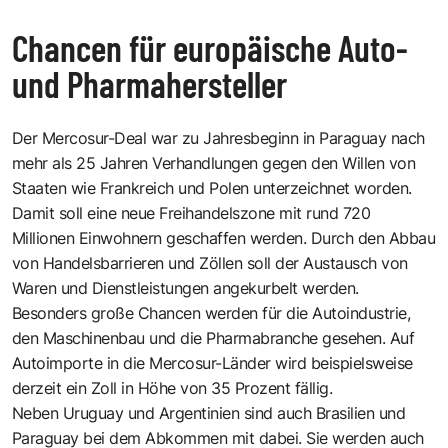
Chancen für europäische Auto-
und Pharmahersteller
Der Mercosur-Deal war zu Jahresbeginn in Paraguay nach
mehr als 25 Jahren Verhandlungen gegen den Willen von
Staaten wie Frankreich und Polen unterzeichnet worden.
Damit soll eine neue Freihandelszone mit rund 720
Millionen Einwohnern geschaffen werden. Durch den Abbau
von Handelsbarrieren und Zöllen soll der Austausch von
Waren und Dienstleistungen angekurbelt werden.
Besonders große Chancen werden für die Autoindustrie,
den Maschinenbau und die Pharmabranche gesehen. Auf
Autoimporte in die Mercosur-Länder wird beispielsweise
derzeit ein Zoll in Höhe von 35 Prozent fällig.
Neben Uruguay und Argentinien sind auch Brasilien und
Paraguay bei dem Abkommen mit dabei. Sie werden auch