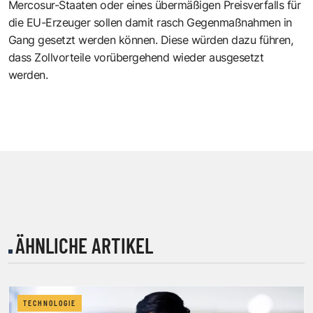
Mercosur-Staaten oder eines übermäßigen Preisverfalls für
die EU-Erzeuger sollen damit rasch Gegenmaßnahmen in
Gang gesetzt werden können. Diese würden dazu führen,
dass Zollvorteile vorübergehend wieder ausgesetzt
werden.
ÄHNLICHE ARTIKEL
TECHNOLOGIE