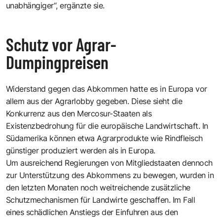
unabhängiger“, ergänzte sie.
Schutz vor Agrar-
Dumpingpreisen
Widerstand gegen das Abkommen hatte es in Europa vor
allem aus der Agrarlobby gegeben. Diese sieht die
Konkurrenz aus den Mercosur-Staaten als
Existenzbedrohung für die europäische Landwirtschaft. In
Südamerika können etwa Agrarprodukte wie Rindfleisch
günstiger produziert werden als in Europa.
Um ausreichend Regierungen von Mitgliedstaaten dennoch
zur Unterstützung des Abkommens zu bewegen, wurden in
den letzten Monaten noch weitreichende zusätzliche
Schutzmechanismen für Landwirte geschaffen. Im Fall
eines schädlichen Anstiegs der Einfuhren aus den