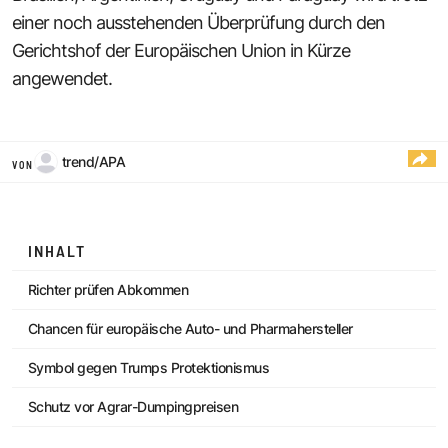
einer noch ausstehenden Überprüfung durch den
Gerichtshof der Europäischen Union in Kürze
angewendet.
trend/APA
VON
INHALT
Richter prüfen Abkommen
Chancen für europäische Auto- und Pharmahersteller
Symbol gegen Trumps Protektionismus
Schutz vor Agrar-Dumpingpreisen