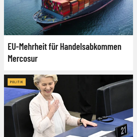
EU-Mehrheit für Handelsabkommen
Mercosur
POLITIK