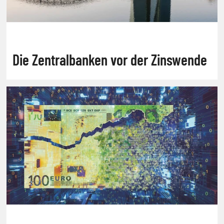
Die Zentralbanken vor der Zinswende