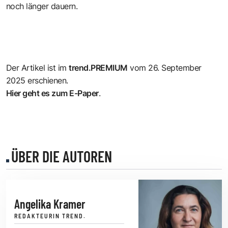
noch länger dauern.
Der Artikel ist im
trend.PREMIUM
vom 26. September
2025 erschienen.
Hier geht es zum E-Paper
.
ÜBER DIE AUTOREN
Angelika Kramer
REDAKTEURIN TREND.