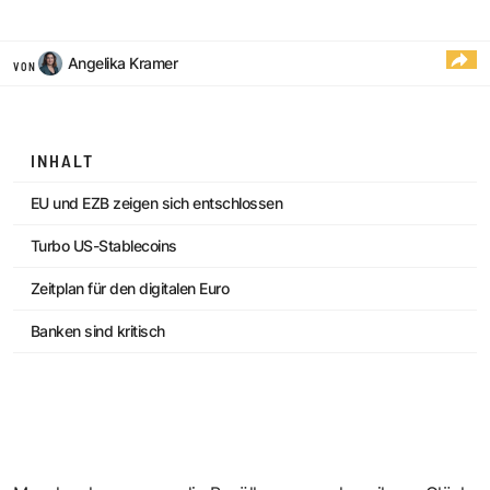
Angelika Kramer
VON
INHALT
EU und EZB zeigen sich entschlossen
Turbo US-Stablecoins
Zeitplan für den digitalen Euro
Banken sind kritisch