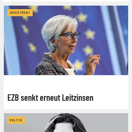
Gespräch
INVESTMENT
EZB senkt erneut Leitzinsen
POLITIK