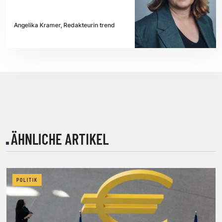
Angelika Kramer, Redakteurin trend
ÄHNLICHE ARTIKEL
POLITIK