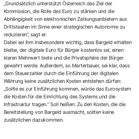
„Grundsätzlich unterstützt Österreich das Ziel der
Kommission, die Rolle des Euro zu stärken und die
Abhängigkeit von elektronischen Zahlungsanbietern aus
Drittstaaten im Sinne einer strategischen Autonomie zu
reduzieren“, sagt er.
Dabei sei ihm insbesondere wichtig, dass Bargeld erhalten
bleibe, der digitale Euro für Bürger kostenlos sei, einen
klaren Mehrwert biete und die Privatsphäre der Bürger
gewahrt werde. Außerdem, so Marterbauer, sei klar, dass
dem Steuerzahler durch die Einführung der digitalen
Währung keine zusätzlichen Kosten entstehen dürfen:
„Sollte es zur Einführung kommen, würde das Eurosystem
die Kosten für die Einrichtung des Systems und die
Infrastruktur tragen.“ Soll heißen: Zu den Kosten, die die
Bereitstellung von Bargeld ausmacht, sollten keine
zusätzlichen dazukommen.