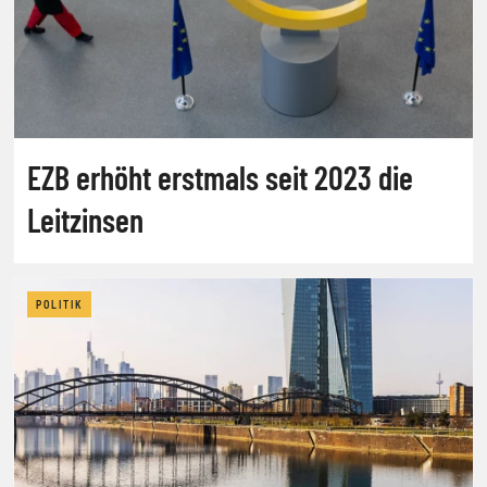
EZB erhöht erstmals seit 2023 die
Leitzinsen
POLITIK