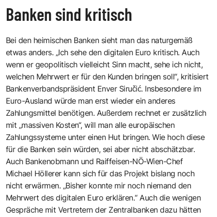
Banken sind kritisch
Bei den heimischen Banken sieht man das naturgemäß
etwas anders. „Ich sehe den digitalen Euro kritisch. Auch
wenn er geopolitisch vielleicht Sinn macht, sehe ich nicht,
welchen Mehrwert er für den Kunden bringen soll“, kritisiert
Bankenverbandspräsident Enver Siručić. Insbesondere im
Euro-Ausland würde man erst wieder ein anderes
Zahlungsmittel benötigen. Außerdem rechnet er zusätzlich
mit „massiven Kosten“, will man alle europäischen
Zahlungssysteme unter einen Hut bringen. Wie hoch diese
für die Banken sein würden, sei aber nicht abschätzbar.
Auch Bankenobmann und Raiffeisen-NÖ-Wien-Chef
Michael Höllerer kann sich für das Projekt bislang noch
nicht erwärmen. „Bisher konnte mir noch niemand den
Mehrwert des digitalen Euro erklären.“ Auch die wenigen
Gespräche mit Vertretern der Zentralbanken dazu hätten