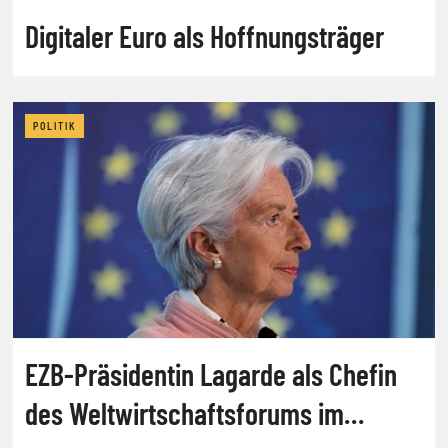
Digitaler Euro als Hoffnungsträger
POLITIK
EZB-Präsidentin Lagarde als Chefin
des Weltwirtschaftsforums im