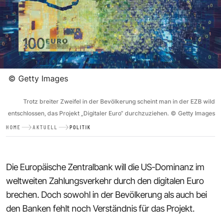
©
Getty Images
Trotz breiter Zweifel in der Bevölkerung scheint man in der EZB wild
entschlossen, das Projekt „Digitaler Euro“ durchzuziehen.
©
Getty Images
HOME
AKTUELL
POLITIK
Die Europäische Zentralbank will die US-Dominanz im
weltweiten Zahlungsverkehr durch den digitalen Euro
brechen. Doch sowohl in der Bevölkerung als auch bei
den Banken fehlt noch Verständnis für das Projekt.