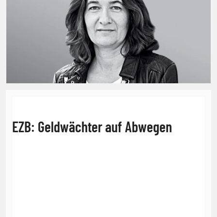
EZB: Geldwächter auf Abwegen