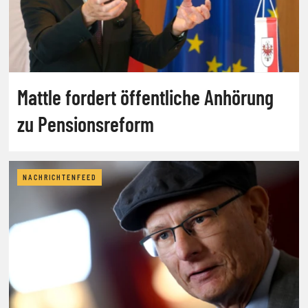
Mattle fordert öffentliche Anhörung
zu Pensionsreform
NACHRICHTENFEED