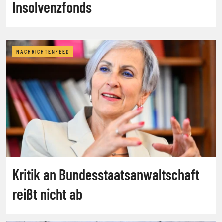
Insolvenzfonds
NACHRICHTENFEED
Kritik an Bundesstaatsanwaltschaft
reißt nicht ab