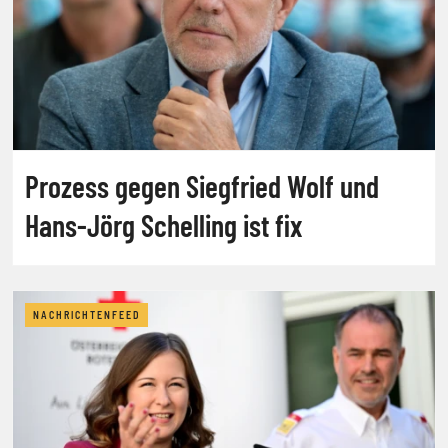
Prozess gegen Siegfried Wolf und
Hans-Jörg Schelling ist fix
NACHRICHTENFEED