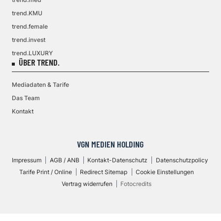
trend.KMU
trend.female
trend.invest
trend.LUXURY
ÜBER TREND.
Mediadaten & Tarife
Das Team
Kontakt
VGN MEDIEN HOLDING
Impressum
AGB / ANB
Kontakt-Datenschutz
Datenschutzpolicy
Tarife Print / Online
Redirect Sitemap
Cookie Einstellungen
Vertrag widerrufen
Fotocredits