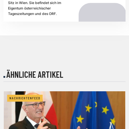
Sitz in Wien. Sie befindet sich im
Eigentum österreichischer
Tageszeitungen und des ORF.
ÄHNLICHE ARTIKEL
NACHRICHTENFEED