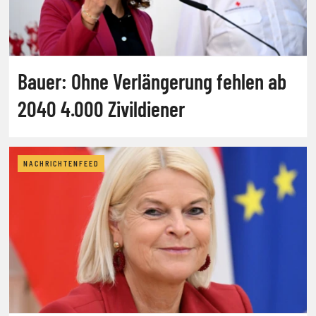
Bauer: Ohne Verlängerung fehlen ab
2040 4.000 Zivildiener
NACHRICHTENFEED