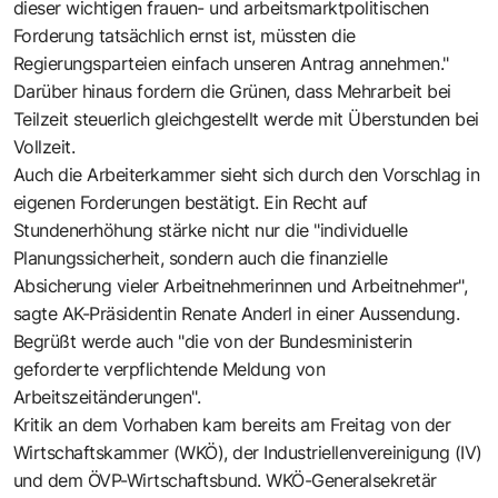
dieser wichtigen frauen- und arbeitsmarktpolitischen
Forderung tatsächlich ernst ist, müssten die
Regierungsparteien einfach unseren Antrag annehmen."
Darüber hinaus fordern die Grünen, dass Mehrarbeit bei
Teilzeit steuerlich gleichgestellt werde mit Überstunden bei
Vollzeit.
Auch die Arbeiterkammer sieht sich durch den Vorschlag in
eigenen Forderungen bestätigt. Ein Recht auf
Stundenerhöhung stärke nicht nur die "individuelle
Planungssicherheit, sondern auch die finanzielle
Absicherung vieler Arbeitnehmerinnen und Arbeitnehmer",
sagte AK-Präsidentin Renate Anderl in einer Aussendung.
Begrüßt werde auch "die von der Bundesministerin
geforderte verpflichtende Meldung von
Arbeitszeitänderungen".
Kritik an dem Vorhaben kam bereits am Freitag von der
Wirtschaftskammer (WKÖ), der Industriellenvereinigung (IV)
und dem ÖVP-Wirtschaftsbund. WKÖ-Generalsekretär