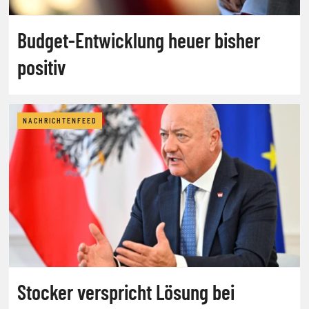
Budget-Entwicklung heuer bisher
positiv
NACHRICHTENFEED
Stocker verspricht Lösung bei