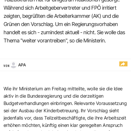
Während sich Arbeitgebervertreter und FPÖ irritiert
zeigten, begrüßten die Arbeiterkammer (AK) und die
Grünen den Vorschlag. Um ein Regierungsvorhaben
handelt es sich - zumindest aktuell - nicht. Sie wolle das
Thema "weiter vorantreiben", so die Ministerin.
APA
VON
Wie ihr Ministerium am Freitag mitteilte, wolle sie die Idee
aktiv in die Bundesregierung und die derzeitigen
Budgetverhandlungen einbringen. Relevante Voraussetzung
sei der Ausbau der Kinderbetreuung. Ihr Vorschlag sieht
jedenfalls vor, dass Teilzeitbeschäftigte, die ihre Arbeitszeit
erhöhen möchten, künftig einen klar geregelten Anspruch