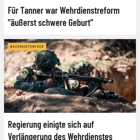
Für Tanner war Wehrdienstreform
"äußerst schwere Geburt"
NACHRICHTENFEED
Regierung einigte sich auf
Verlängerung des Wehrdienstes