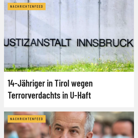
NACHRICHTENFEED
14-Jähriger in Tirol wegen
Terrorverdachts in U-Haft
NACHRICHTENFEED