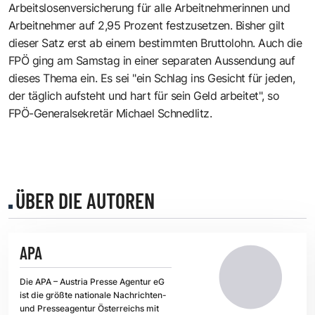
Arbeitslosenversicherung für alle Arbeitnehmerinnen und
Arbeitnehmer auf 2,95 Prozent festzusetzen. Bisher gilt
dieser Satz erst ab einem bestimmten Bruttolohn. Auch die
FPÖ ging am Samstag in einer separaten Aussendung auf
dieses Thema ein. Es sei "ein Schlag ins Gesicht für jeden,
der täglich aufsteht und hart für sein Geld arbeitet", so
FPÖ-Generalsekretär Michael Schnedlitz.
ÜBER DIE AUTOREN
APA
Die APA – Austria Presse Agentur eG
ist die größte nationale Nachrichten-
und Presseagentur Österreichs mit