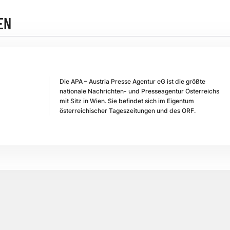
EN
Die APA – Austria Presse Agentur eG ist die größte
nationale Nachrichten- und Presseagentur Österreichs
mit Sitz in Wien. Sie befindet sich im Eigentum
österreichischer Tageszeitungen und des ORF.