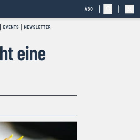
ABO
EVENTS
NEWSLETTER
ht eine