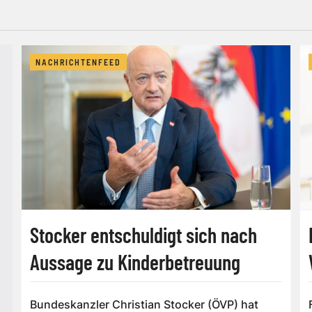
NACHRICHTENFEED
Stocker entschuldigt sich nach
Aussage zu Kinderbetreuung
Bundeskanzler Christian Stocker (ÖVP) hat