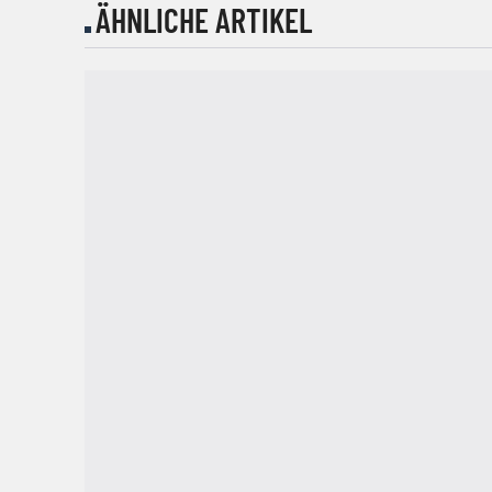
ÄHNLICHE ARTIKEL