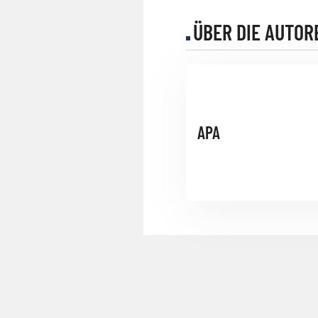
ÜBER DIE AUTOR
APA