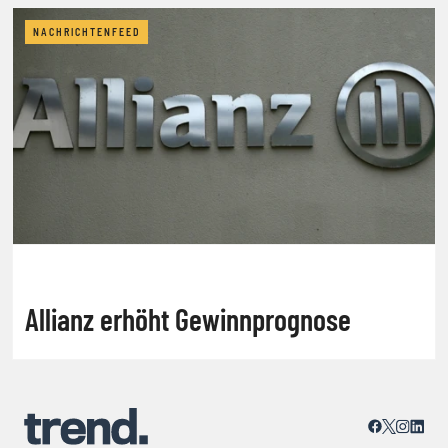
NACHRICHTENFEED
Allianz erhöht Gewinnprognose