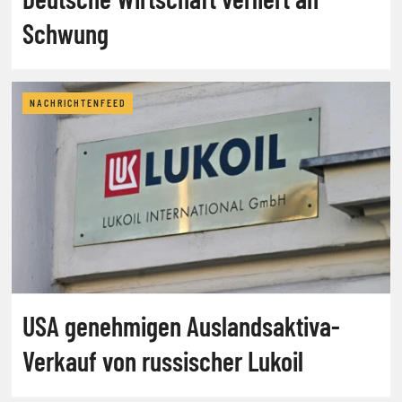
Schwung
NACHRICHTENFEED
USA genehmigen Auslandsaktiva-
Verkauf von russischer Lukoil