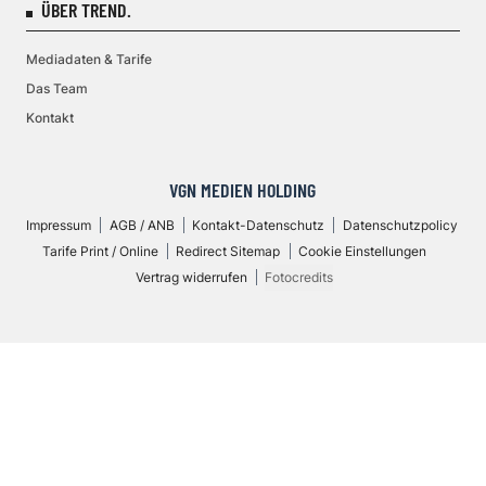
ÜBER TREND.
Mediadaten & Tarife
Das Team
Kontakt
VGN MEDIEN HOLDING
Impressum
AGB / ANB
Kontakt-Datenschutz
Datenschutzpolicy
Tarife Print / Online
Redirect Sitemap
Cookie Einstellungen
Vertrag widerrufen
Fotocredits