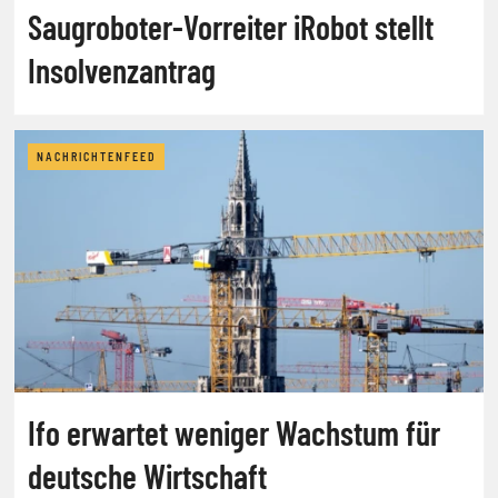
Saugroboter-Vorreiter iRobot stellt
Insolvenzantrag
NACHRICHTENFEED
Ifo erwartet weniger Wachstum für
deutsche Wirtschaft