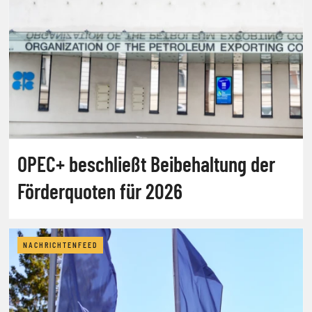
OPEC+ beschließt Beibehaltung der
Förderquoten für 2026
NACHRICHTENFEED