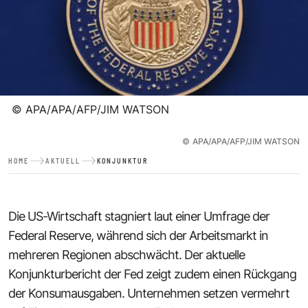
©
APA/APA/AFP/JIM WATSON
©
APA/APA/AFP/JIM WATSON
HOME
AKTUELL
KONJUNKTUR
Die US-Wirtschaft stagniert laut einer Umfrage der
Federal Reserve, während sich der Arbeitsmarkt in
mehreren Regionen abschwächt. Der aktuelle
Konjunkturbericht der Fed zeigt zudem einen Rückgang
der Konsumausgaben. Unternehmen setzen vermehrt