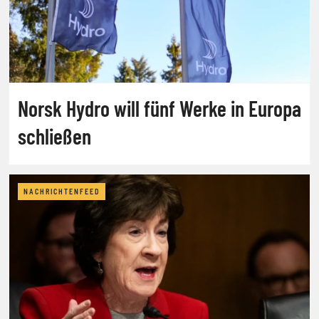
Norsk Hydro will fünf Werke in Europa
schließen
NACHRICHTENFEED