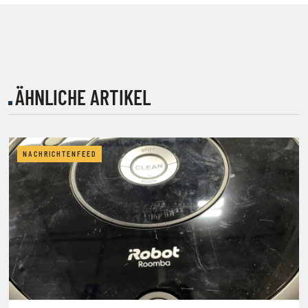
ÄHNLICHE ARTIKEL
NACHRICHTENFEED