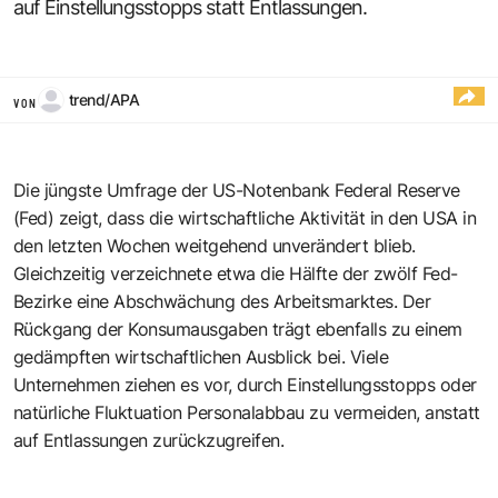
auf Einstellungsstopps statt Entlassungen.
trend/APA
VON
Die jüngste Umfrage der US-Notenbank Federal Reserve
(Fed) zeigt, dass die wirtschaftliche Aktivität in den USA in
den letzten Wochen weitgehend unverändert blieb.
Gleichzeitig verzeichnete etwa die Hälfte der zwölf Fed-
Bezirke eine Abschwächung des Arbeitsmarktes. Der
Rückgang der Konsumausgaben trägt ebenfalls zu einem
gedämpften wirtschaftlichen Ausblick bei. Viele
Unternehmen ziehen es vor, durch Einstellungsstopps oder
natürliche Fluktuation Personalabbau zu vermeiden, anstatt
auf Entlassungen zurückzugreifen.