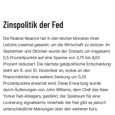
Zinspolitik der Fed
Die Federal Reserve hat in den letzten Monaten ihren
Leitzins zweimal gesenkt, um die Wirtschaft zu stützen. Im
September und Oktober wurde der Zinssatz um insgesamt
0,5 Prozentpunkte auf eine Spanne von 3,75 bis 4,00
Prozent reduziert. Die nächste geldpolitische Entscheidung
steht am 9. und 10. Dezember an, wobei an den
Finanzmärkten eine weitere Senkung um 0,25
Prozentpunkte erwartet wird. Diese Erwartung wurde
durch Äußerungen von John Williams, dem Chef des New
Yorker Fed-Ablegers, gestärkt, der Spielraum für eine
Lockerung signalisierte. Innerhalb der Fed gibt es jedoch
unterschiedliche Meinungen über den weiteren Kurs.