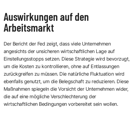
Auswirkungen auf den
Arbeitsmarkt
Der Bericht der Fed zeigt, dass viele Unternehmen
angesichts der unsicheren wirtschaftlichen Lage auf
Einstellungsstopps setzen. Diese Strategie wird bevorzugt,
um die Kosten zu kontrollieren, ohne auf Entlassungen
zurückgreifen zu müssen. Die natürliche Fluktuation wird
ebenfalls genutzt, um die Belegschaft zu reduzieren. Diese
Maßnahmen spiegeln die Vorsicht der Unternehmen wider,
die auf eine mögliche Verschlechterung der
wirtschaftlichen Bedingungen vorbereitet sein wollen.