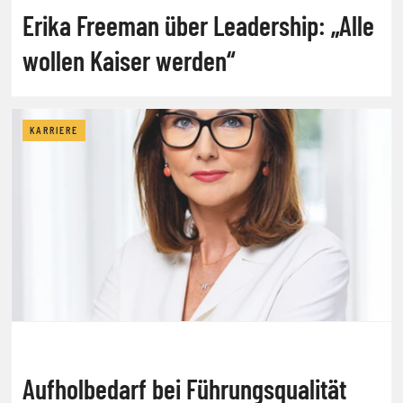
Erika Freeman über Leadership: „Alle
wollen Kaiser werden“
KARRIERE
Aufholbedarf bei Führungsqualität