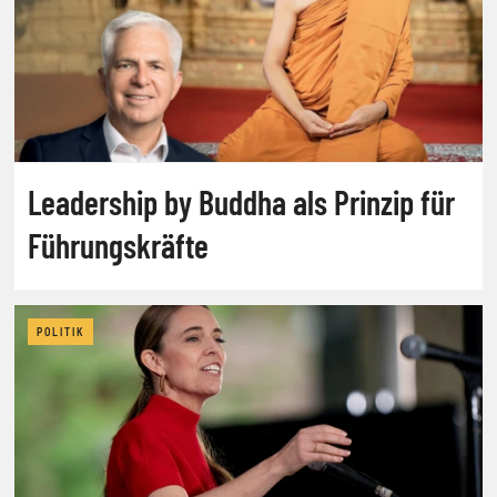
Leadership by Buddha als Prinzip für
Führungskräfte
POLITIK