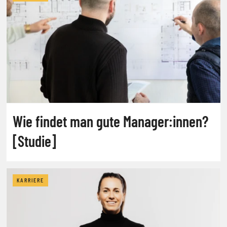
Wie findet man gute Manager:innen?
[Studie]
KARRIERE