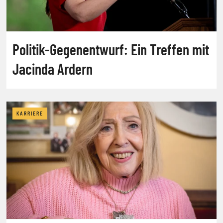
Politik-Gegenentwurf: Ein Treffen mit
Jacinda Ardern
KARRIERE