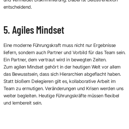
entscheidend.
5. Agiles Mindset
Eine moderne Führungskraft muss nicht nur Ergebnisse
liefern, sondern auch Partner und Vorbild für das Team sein.
Ein Partner, dem vertraut wird in bewegten Zeiten.
Zum agilen Mindset gehört in der heutigen Welt vor allem
das Bewusstsein, dass sich Hierarchien abgeflacht haben.
Statt bloßem Delegieren gilt es, kollaborative Arbeit im
Team zu ermutigen. Veränderungen und Krisen werden uns
weiter begleiten. Heutige Führungskräfte müssen flexibel
und lernbereit sein.