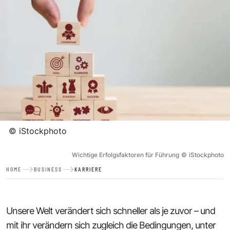
©
iStockphoto
Wichtige Erfolgsfaktoren für Führung
©
iStockphoto
HOME
BUSINESS
KARRIERE
Unsere Welt verändert sich schneller als je zuvor – und
mit ihr verändern sich zugleich die Bedingungen, unter