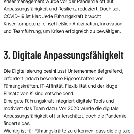
Krisenmanagement wurde vor der Pandemie oft auf
Anpassungsfähigkeit und Resilienz reduziert. Doch seit
COVID-19 ist klar: Jede Führungskraft braucht
Krisenkompetenz, einschließlich Antizipation, Innovation
und Teamführung, um Krisen erfolgreich zu bewältigen.
3. Digitale Anpassungsfähigkeit
Die Digitalisierung beeinflusst Unternehmen tiefgreifend,
erfordert jedoch besondere Eigenschaften von
Führungskräften. IT-Affinität, Flexibilität und der kluge
Einsatz von KI sind entscheidend.
Eine gute Führungskraft integriert digitale Tools und
motiviert das Team dazu. Vor 2020 wurde die digitale
Anpassungsfähigkeit oft unterschätzt, doch die Pandemie
änderte das.
Wichtig ist für Führungskräfte zu erkennen, dass die digitale