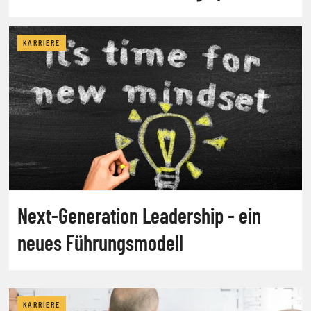
KARRIERE
Next-Generation Leadership - ein
neues Führungsmodell
KARRIERE