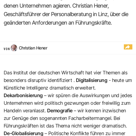
denen Unternehmen agieren. Christian Hener,
Geschäftsführer der Personalberatung in Linz, über die
geänderten Anforderungen an Führungskräfte.
Christian Hener
VON
Das Institut der deutschen Wirtschaft hat vier Themen als
besonders disruptiv identifiziert .
Digitalisierung
- heute um
Künstliche Intelligenz dramatisch erweitert.
Dekarbonisierung
– wir spüren die Auswirkungen und jedes
Unternehmen wird politisch gezwungen oder freiwillig zum
Handeln veranlasst.
Demografie
– wir kennen inzwischen
zur Genüge den sogenannten Facharbeitermangel. Bei
Führungskräften ist das Thema nicht weniger dramatisch.
De-Globalisierung
– Politische Konflikte führen zu immer