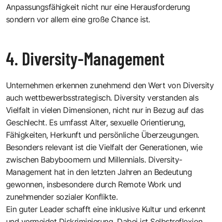
Anpassungsfähigkeit nicht nur eine Herausforderung
sondern vor allem eine große Chance ist.
4. Diversity-Management
Unternehmen erkennen zunehmend den Wert von Diversity
auch wettbewerbsstrategisch. Diversity verstanden als
Vielfalt in vielen Dimensionen, nicht nur in Bezug auf das
Geschlecht. Es umfasst Alter, sexuelle Orientierung,
Fähigkeiten, Herkunft und persönliche Überzeugungen.
Besonders relevant ist die Vielfalt der Generationen, wie
zwischen Babyboomern und Millennials. Diversity-
Management hat in den letzten Jahren an Bedeutung
gewonnen, insbesondere durch Remote Work und
zunehmender sozialer Konflikte.
Ein guter Leader schafft eine inklusive Kultur und erkennt
und vermeidet Diskriminierung. Dabei ist Selbstreflexion