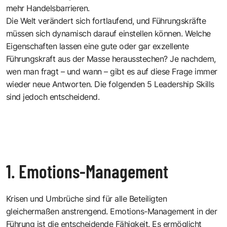
mehr Handelsbarrieren.
Die Welt verändert sich fortlaufend, und Führungskräfte
müssen sich dynamisch darauf einstellen können. Welche
Eigenschaften lassen eine gute oder gar exzellente
Führungskraft aus der Masse herausstechen? Je nachdem,
wen man fragt – und wann – gibt es auf diese Frage immer
wieder neue Antworten. Die folgenden 5 Leadership Skills
sind jedoch entscheidend.
1. Emotions-Management
Krisen und Umbrüche sind für alle Beteiligten
gleichermaßen anstrengend. Emotions-Management in der
Führung ist die entscheidende Fähigkeit. Es ermöglicht