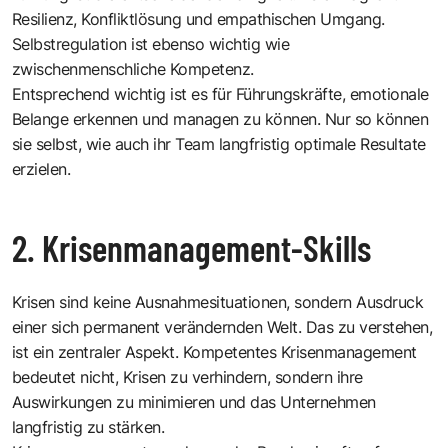
Resilienz, Konfliktlösung und empathischen Umgang.
Selbstregulation ist ebenso wichtig wie
zwischenmenschliche Kompetenz.
Entsprechend wichtig ist es für Führungskräfte, emotionale
Belange erkennen und managen zu können. Nur so können
sie selbst, wie auch ihr Team langfristig optimale Resultate
erzielen.
2. Krisenmanagement-Skills
Krisen sind keine Ausnahmesituationen, sondern Ausdruck
einer sich permanent verändernden Welt. Das zu verstehen,
ist ein zentraler Aspekt. Kompetentes Krisenmanagement
bedeutet nicht, Krisen zu verhindern, sondern ihre
Auswirkungen zu minimieren und das Unternehmen
langfristig zu stärken.