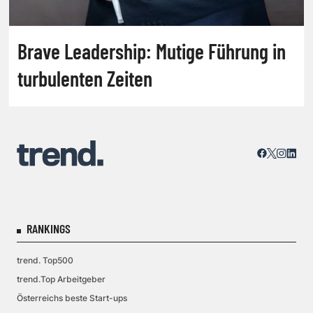
Brave Leadership: Mutige Führung in
turbulenten Zeiten
RANKINGS
trend. Top500
trend.Top Arbeitgeber
Österreichs beste Start-ups