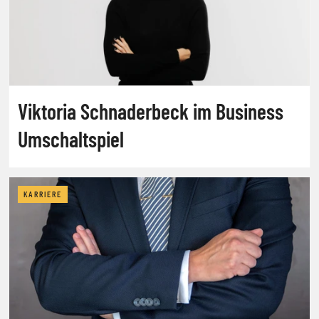
Viktoria Schnaderbeck im Business
Umschaltspiel
KARRIERE