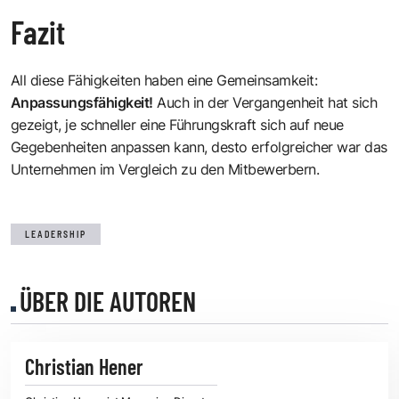
Fazit
All diese Fähigkeiten haben eine Gemeinsamkeit:
Anpassungsfähigkeit!
Auch in der Vergangenheit hat sich
gezeigt, je schneller eine Führungskraft sich auf neue
Gegebenheiten anpassen kann, desto erfolgreicher war das
Unternehmen im Vergleich zu den Mitbewerbern.
LEADERSHIP
ÜBER DIE AUTOREN
Christian Hener