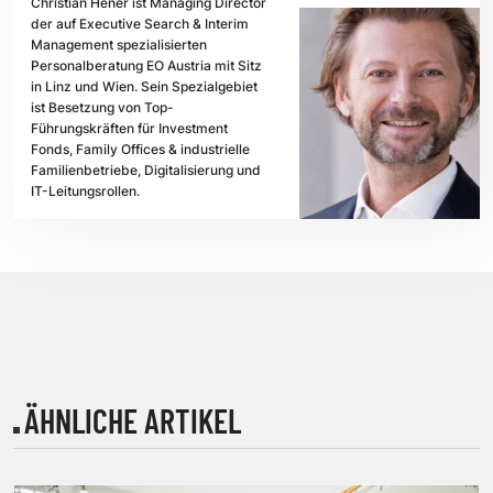
Christian Hener ist Managing Director
der auf Executive Search & Interim
Management spezialisierten
Personalberatung EO Austria mit Sitz
in Linz und Wien. Sein Spezialgebiet
ist Besetzung von Top-
Führungskräften für Investment
Fonds, Family Offices & industrielle
Familienbetriebe, Digitalisierung und
IT-Leitungsrollen.
ÄHNLICHE ARTIKEL