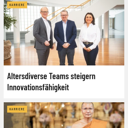
KARRIERE
Altersdiverse Teams steigern
Innovationsfähigkeit
KARRIERE