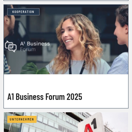
KOOPERATION
A1 Business Forum 2025
UNTERNEHMEN