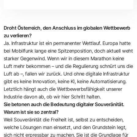
Droht Österreich, den Anschluss im globalen Wettbewerb
zu verlieren?
Ja. Infrastruktur ist ein permanenter Wettlauf. Europa hatte
bei Mobilfunk lange eine Spitzenposition, doch aktuell weht
starker Gegenwind. Wenn wir in diesem Marathon keine
Luft mehr bekommen – und die Regulierung schnürt uns die
Luft ab –, fallen wir zurück. Und ohne digitale Infrastruktur
gibt es keine Innovation, keine KI, keine Automa­tisierung.
Letztlich hängt auch die ­Wettbewerbsfähigkeit unserer
Industrie davon ab, ob wir hier Schritt halten.
Sie betonen auch die Bedeutung digitaler Souveränität.
Warum ist sie so zentral?
Weil Souveränität die Freiheit ist, selbst zu entscheiden,
welche ­Lösungen man einsetzt, und den Grundstein legt,
sich nicht erpressbar zu ­machen. Sie ist die Grundlage für