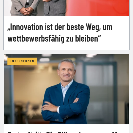
„Innovation ist der beste Weg, um
wettbewerbsfähig zu bleiben“
UNTERNEHMEN