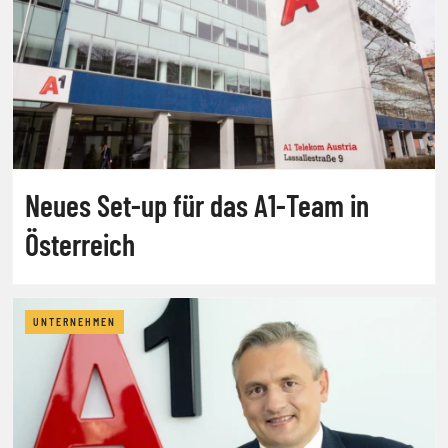
Neues Set-up für das A1-Team in
Österreich
UNTERNEHMEN