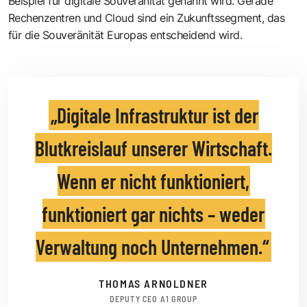
Beispiel für digitale Souveränität genannt wird. Gerade
Rechenzentren und Cloud sind ein Zukunftssegment, das
für die Souveränität ­Europas entscheidend wird.
Digitale Infrastruktur ist der
Blutkreislauf unserer Wirtschaft.
Wenn er nicht funktioniert,
funktioniert gar nichts – weder
Verwaltung noch Unternehmen.
THOMAS ARNOLDNER
DEPUTY CEO A1 GROUP