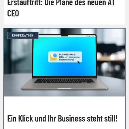
Erstauftritt: Die Pläne des neuen A1
CEO
KOOPERATION
Ein Klick und Ihr Business steht still!