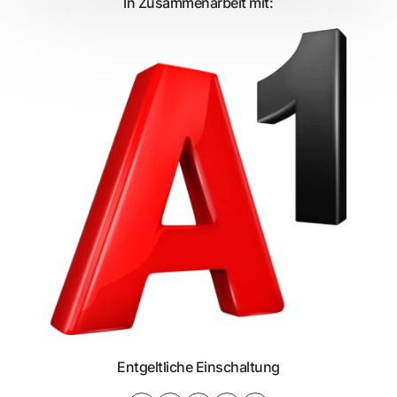
In Zusammenarbeit mit:
Entgeltliche Einschaltung