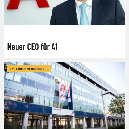
Neuer CEO für A1
UNTERNEHMENSPROFILE