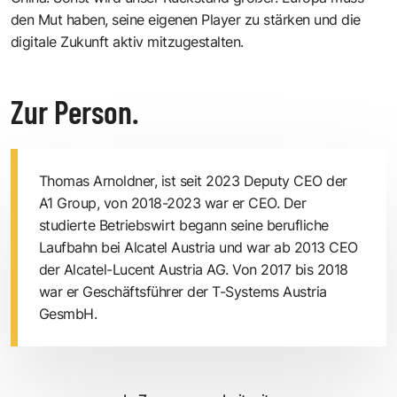
den Mut haben, seine eigenen Player zu stärken und die
digitale ­Zukunft aktiv mitzugestalten.
Zur Person.
Thomas Arnoldner
, ist seit 2023 Deputy CEO der
A1 Group, von 2018-2023 war er CEO. Der
studierte Betriebswirt begann seine berufliche
Laufbahn bei Alcatel Austria und war ab 2013 CEO
der Alcatel-Lucent Austria AG. Von 2017 bis 2018
war er Geschäftsführer der T-Systems Austria
GesmbH.