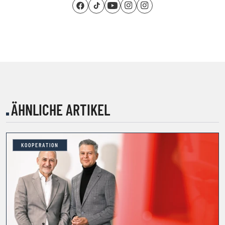
ÄHNLICHE ARTIKEL
KOOPERATION