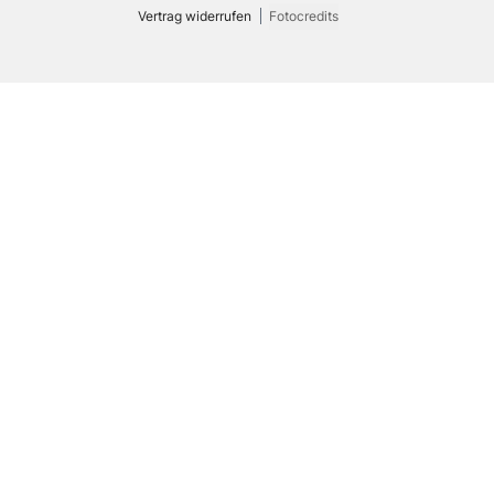
Vertrag widerrufen
Fotocredits