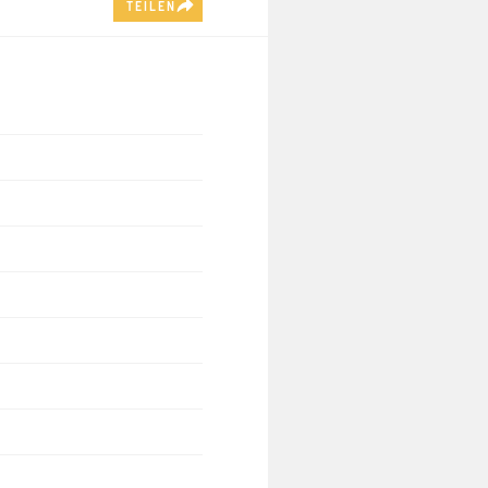
TEILEN