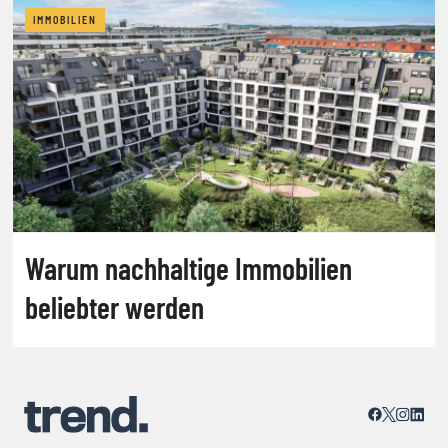
IMMOBILIEN
Warum nachhaltige Immobilien
beliebter werden