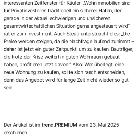
interessanten Zeitfenster für Käufer. „Wohnimmobilien sind
für Privatinvestoren traditionell ein sicherer Hafen, der
gerade in der aktuell schwierigen und unsicheren
gesamtwirtschaftlichen Situation gerne angesteuert wird“,
rät er zum Investment. Auch Steup unterstreicht dies: „Die
Preise werden steigen, da die Nachfrage laufend zunimmt –
daher ist jetzt ein guter Zeitpunkt, um zu kaufen. Bauträger,
die trotz der Krise weiterhin guten Wohnraum gebaut
haben, profitieren jetzt davon.“ Also: Wer überlegt, eine
neue Wohnung zu kaufen, sollte sich rasch entscheiden,
denn das Angebot wird für lange Zeit nicht wieder so gut
sein.
Der Artikel ist im
trend.PREMIUM
vom 23. Mai 2025
erschienen.