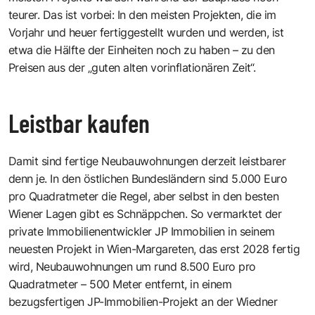
teurer. Das ist vorbei: In den meisten Projekten, die im
Vorjahr und heuer fertiggestellt wurden und werden, ist
etwa die Hälfte der Einheiten noch zu haben – zu den
Preisen aus der „guten alten vorinflationären Zeit“.
Leistbar kaufen
Damit sind fertige Neubauwohnungen derzeit leistbarer
denn je. In den östlichen Bundesländern sind 5.000 Euro
pro Quadratmeter die Regel, aber selbst in den besten
Wiener Lagen gibt es Schnäppchen. So vermarktet der
private Immobilienentwickler JP Immobilien in seinem
neuesten Projekt in Wien-Margareten, das erst 2028 fertig
wird, Neubauwohnungen um rund 8.500 Euro pro
Quadratmeter – 500 Meter entfernt, in einem
bezugsfertigen JP-Immobilien-Projekt an der Wiedner