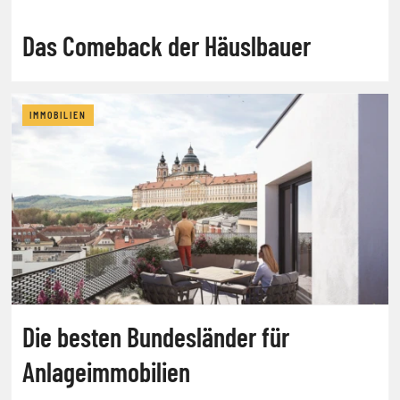
Das Comeback der Häuslbauer
IMMOBILIEN
Die besten Bundesländer für
Anlageimmobilien