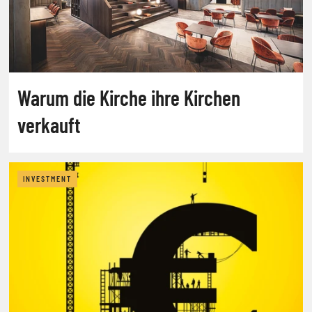
Warum die Kirche ihre Kirchen
verkauft
INVESTMENT