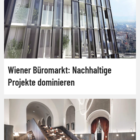
Wiener Büromarkt: Nachhaltige
Projekte dominieren