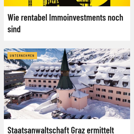
Wie rentabel Immoinvestments noch
sind
UNTERNEHMEN
Staatsanwaltschaft Graz ermittelt