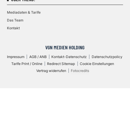
Mediadaten & Tarife
Das Team
Kontakt
VGN MEDIEN HOLDING
Impressum
AGB / ANB
Kontakt-Datenschutz
Datenschutzpolicy
Tarife Print / Online
Redirect Sitemap
Cookie Einstellungen
Vertrag widerrufen
Fotocredits