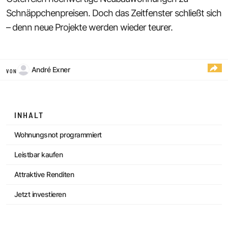
Schnäppchenpreisen. Doch das Zeitfenster schließt sich
– denn neue Projekte werden wieder teurer.
André Exner
VON
INHALT
Wohnungsnot programmiert
Leistbar kaufen
Attraktive Renditen
Jetzt investieren