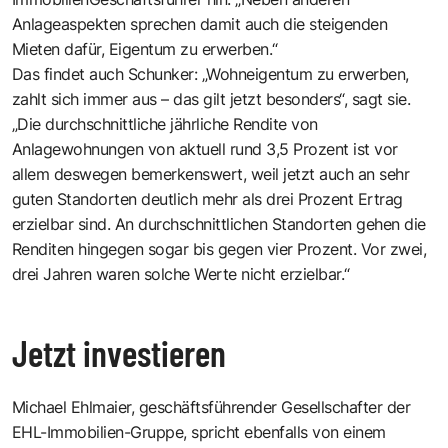
Anlageaspekten sprechen damit auch die steigenden
Mieten dafür, Eigentum zu erwerben.“
Das findet auch Schunker: „Wohneigentum zu erwerben,
zahlt sich immer aus – das gilt jetzt besonders“, sagt sie.
„Die durchschnittliche jährliche Rendite von
Anlagewohnungen von aktuell rund 3,5 Prozent ist vor
allem deswegen bemerkenswert, weil jetzt auch an sehr
guten Standorten deutlich mehr als drei Prozent Ertrag
erzielbar sind. An durchschnittlichen Standorten gehen die
Renditen hingegen sogar bis gegen vier Prozent. Vor zwei,
drei Jahren waren solche Werte nicht erzielbar.“
Jetzt investieren
Michael Ehlmaier, geschäftsführender Gesellschafter der
EHL-Immobilien-Gruppe, spricht ebenfalls von einem