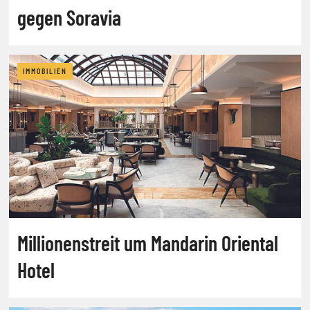
gegen Soravia
IMMOBILIEN
Millionenstreit um Mandarin Oriental
Hotel