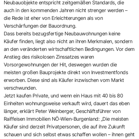
Neubauobjekte entspricht zeitgemäßen Standards, die
auch in den kommenden Jahren nicht strenger werden –
die Rede ist eher von Erleichterungen als von
Verschärfungen der Bauordnung.
Dass bereits bezugsfertige Neubauwohnungen keine
Käufer finden, liegt also nicht an ihren Merkmalen, sondern
an den veränderten wirtschaftlichen Bedingungen. Vor dem
Anstieg des risikolosen Zinssatzes waren
Vorsorgewohnungen der Hit, deswegen wurden die
meisten großen Bauprojekte direkt von Investmentfonds
erworben. Diese sind als Käufer inzwischen vom Markt
verschwunden.
Jetzt kaufen Private, und wenn ein Haus mit 40 bis 80
Einheiten wohnungsweise verkauft wird, dauert das eben
länger, erklärt Peter Weinberger, Geschäftsführer von
Raiffeisen Immobilien NÖ-Wien-Burgenland: „Die meisten
Käufer sind derzeit Privatpersonen, die auf ihre Zukunft
schauen und sich selbst etwas schaffen wollen – ihnen geht