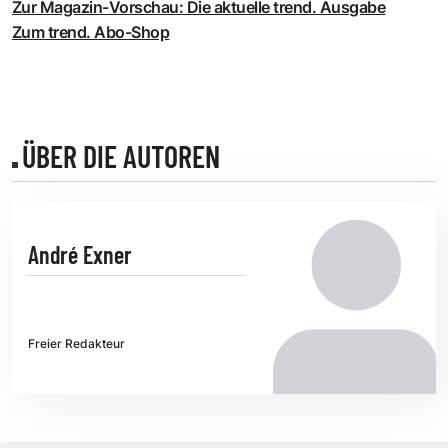
Zur Magazin-Vorschau: Die aktuelle trend. Ausgabe
Zum trend. Abo-Shop
ÜBER DIE AUTOREN
André Exner
Freier Redakteur