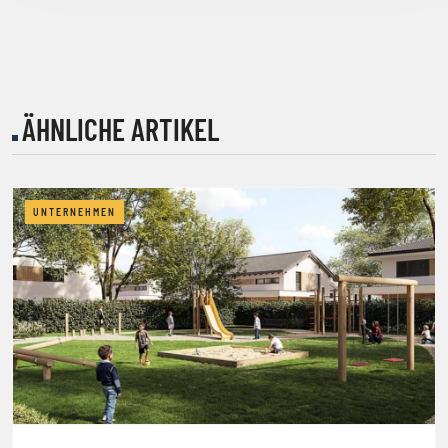
ÄHNLICHE ARTIKEL
UNTERNEHMEN