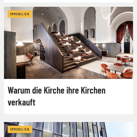
IMMOBILIEN
Warum die Kirche ihre Kirchen
verkauft
IMMOBILIEN