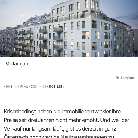
©
Jamjam
©
Jamjam
HOME
FINANZEN
IMMOBILIEN
Krisenbedingt haben die Immobilienentwickler ihre
Preise seit drei Jahren nicht mehr erhöht. Und weil der
Verkauf nur langsam läuft, gibt es derzeit in ganz
Österreich hochwertige Neubauwohnungen zu