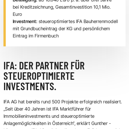
bei Kreditzeichnung, Gesamtinvestition 10,1 Mio.
Euro
Investment:
steueroptimiertes IFA Bauherrenmodell
mit Grundbucheintrag der KG und persönlichem
Eintrag im Firmenbuch
IFA: DER PARTNER FÜR
STEUEROPTIMIERTE
INVESTMENTS.
IFA AG hat ­bereits rund 500 Projekte erfolgreich realisiert.
„Seit über 40 Jahren ist IFA Marktführer für
Immobilieninvestments und steueroptimierte
Anlagemöglichkeiten in Österreich“, erklärt Gunther ­