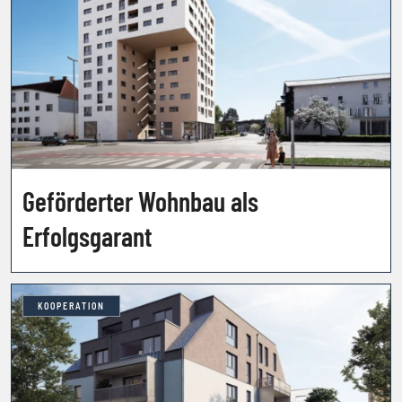
Geförderter Wohnbau als
Erfolgsgarant
KOOPERATION