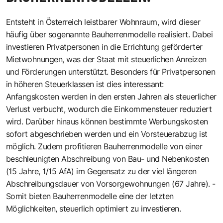
Entsteht in Österreich leistbarer Wohnraum, wird dieser
häufig über sogenannte Bauherrenmodelle realisiert. Dabei
investieren Privatpersonen in die Errichtung geförderter
Mietwohnungen, was der Staat mit steuerlichen Anreizen
und Förderungen unterstützt. Besonders für Privatpersonen
in höheren Steuerklassen ist dies interessant:
Anfangskosten werden in den ersten Jahren als steuerlicher
Verlust verbucht, wodurch die Einkommensteuer reduziert
wird. Darüber hinaus können bestimmte Werbungskosten
sofort abgeschrieben werden und ein Vorsteuerabzug ist
möglich. Zudem profitieren Bauherrenmodelle von einer
beschleunigten Abschreibung von Bau- und Nebenkosten
(15 Jahre, 1/15 AfA) im Gegensatz zu der viel längeren
Abschreibungsdauer von Vorsorgewohnungen (67 Jahre). ­
Somit bieten Bauherrenmodelle eine der letzten
Möglichkeiten, steuerlich ­optimiert zu investieren.