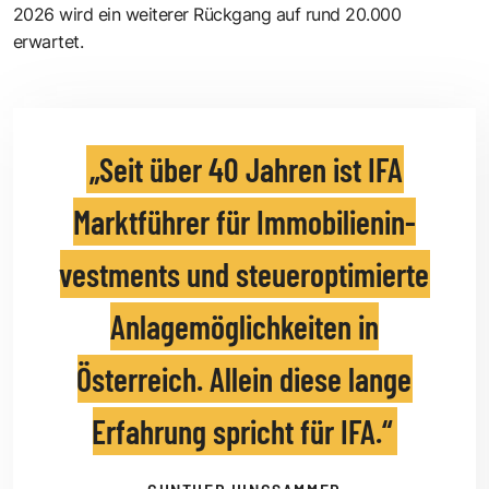
2026 wird ein weiterer Rückgang auf rund 20.000
erwartet.
Seit über 40 Jahren ist IFA
Marktführer für Immobi­lien­in­
vestments und steueroptimierte
Anlagemöglich­keiten in
Österreich. Allein diese lange
Erfahrung spricht für IFA.