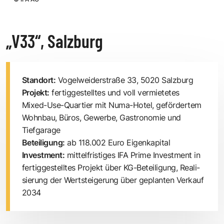
„V33“, Salzburg
Standort:
Vogelweiderstraße 33, 5020 Salzburg
Projekt:
fertiggestelltes und voll vermietetes
Mixed-Use-Quartier mit Numa-Hotel, gefördertem
Wohnbau, Büros, Gewerbe, Gastronomie und
Tiefgarage
Beteiligung:
ab 118.002 Euro ­Eigenkapital
Investment:
mittelfristiges IFA ­Prime Investment in
fertiggestelltes Projekt über KG-Beteiligung, Reali­
sierung der Wertsteigerung über ­geplanten Verkauf
2034