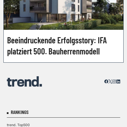
Beeindruckende Erfolgsstory: IFA
platziert 500. Bauherrenmodell
RANKINGS
trend. Top500