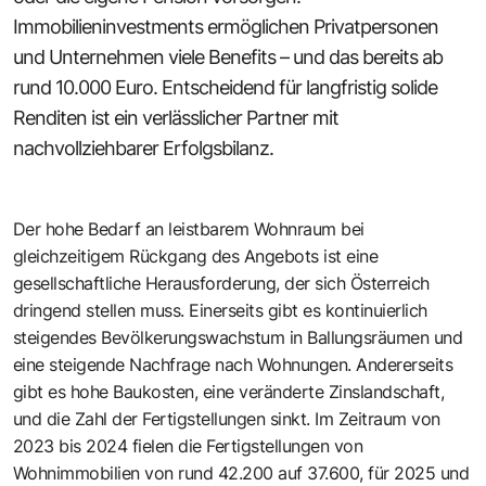
Immobilieninvestments ermöglichen Privatpersonen
und Unternehmen viele Benefits – und das bereits ab
rund 10.000 Euro. Entscheidend für langfristig solide
Renditen ist ein verlässlicher Partner mit
nachvollziehbarer Erfolgsbilanz.
Der hohe Bedarf an leistbarem Wohnraum bei
gleichzeitigem Rückgang des Angebots ist eine
gesellschaftliche Herausforderung, der sich Österreich
dringend stellen muss. ­Einerseits gibt es kontinuierlich
steigendes Bevölkerungswachstum in Ballungsräumen und
eine steigende Nachfrage nach Wohnungen. Andererseits
gibt es hohe Baukosten, eine veränderte Zinslandschaft,
und die Zahl der Fertigstellungen sinkt. Im Zeitraum von
2023 bis 2024 fielen die Fertigstellungen von
Wohnimmobilien von rund 42.200 auf 37.600, für 2025 und