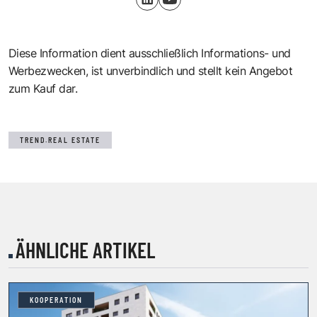
Diese Information dient ausschließlich Informations- und
Werbezwecken, ist unverbindlich und stellt kein Angebot
zum Kauf dar.
TREND.REAL ESTATE
ÄHNLICHE ARTIKEL
KOOPERATION