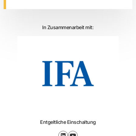
In Zusammenarbeit mit:
Entgeltliche Einschaltung