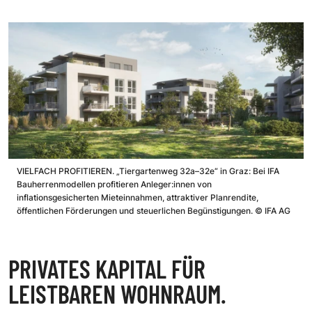
VIELFACH PROFITIEREN. „Tiergartenweg 32a–32e“ in Graz: Bei IFA
Bauherrenmodellen profitieren Anleger:innen von
inflationsgesicherten Mieteinnahmen, attraktiver Planrendite,
öffentlichen Förderungen und steuerlichen Begünstigungen.
©
IFA AG
PRIVATES KAPITAL FÜR
LEISTBAREN WOHNRAUM.