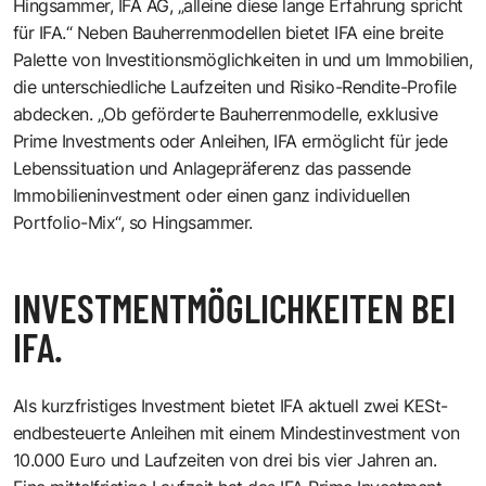
Hingsammer, IFA AG, „alleine diese lange Erfahrung spricht
für IFA.“ Neben Bauherrenmodellen bietet IFA eine breite
Palette von Investitionsmöglichkeiten in und um Immobilien,
die unterschiedliche Laufzeiten und Risiko-Rendite-Profile
abdecken. „Ob geförderte Bauherrenmodelle, exklusive
Prime Investments oder Anleihen, IFA ermöglicht für jede
Lebenssituation und Anlagepräferenz das passende
Immobilieninvestment oder einen ganz individuellen
Portfolio-Mix“, so Hingsammer.
INVESTMENTMÖGLICHKEITEN BEI
IFA.
Als kurzfristiges Investment bietet IFA aktuell zwei KESt-
endbesteuerte Anleihen mit einem Mindestinvestment von
10.000 Euro und Laufzeiten von drei bis vier Jahren an.