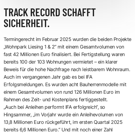
TRACK RECORD SCHAFFT
SICHERHEIT.
Termingerecht im Februar 2025 wurden die beiden Projekte
„Wohnpark Liesing 1 & 2“ mit einem Gesamtvolumen von
fast 42 Millionen Euro finalisiert. Bei Fertigstellung waren
bereits 100 der 103 Wohnungen vermietet – ein klarer
Beweis für die hohe Nachfrage nach leistbarem Wohnraum.
Auch im vergangenen Jahr gab es bei IFA
Erfolgsmeldungen. Es wurden acht Bauherrenmodelle mit
einem Gesamtvolumen von rund 126 Millionen Euro im
Rahmen des Zeit- und Kostenplans fertiggestellt.
„Auch bei Anleihen performt IFA erfolgreich“, so
Hingsammer, „im Vorjahr wurde ein Anleihevolumen von
13,8 Millionen Euro rückgeführt, im ersten Quartal 2025
bereits 6,6 Millionen Euro.“ Und mit noch einer Zahl