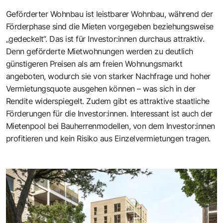
Geförderter Wohnbau ist leistbarer Wohnbau, während der
Förderphase sind die Mieten vorgegeben ­beziehungsweise
„gedeckelt“. Das ist für Investor:innen durchaus attraktiv.
Denn geförderte Mietwohnungen werden zu deutlich
günstigeren Preisen als am freien Wohnungsmarkt
angeboten, wodurch sie von starker Nachfrage und hoher
Vermietungsquote ausgehen können – was sich in der
Rendite widerspiegelt. Zudem gibt es attraktive staatliche
Förderungen für die Investor:innen. Interessant ist auch der
Mietenpool bei Bauherrenmodellen, von dem Investor:innen
profitieren und kein Risiko aus Einzelvermietungen tragen.