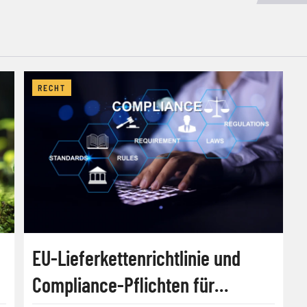
RECHT
n
EU-Lieferkettenrichtlinie und
Compliance-Pflichten für