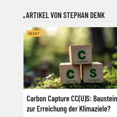
ARTIKEL VON STEPHAN DENK
RECHT
Carbon Capture CC(U)S: Baustei
zur Erreichung der Klimaziele?