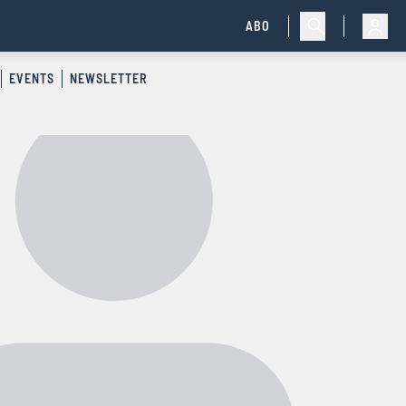
ABO
EVENTS
NEWSLETTER