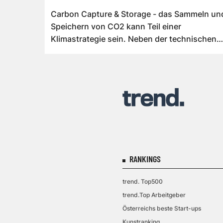
Carbon Capture & Storage - das Sammeln un
Speichern von CO2 kann Teil einer
Klimastrategie sein. Neben der technischen
Machba...
RANKINGS
trend. Top500
trend.Top Arbeitgeber
Österreichs beste Start-ups
Kunstranking