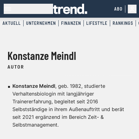
ABO
AKTUELL
UNTERNEHMEN
FINANZEN
LIFESTYLE
RANKINGS
Konstanze Meindl
AUTOR
Konstanze Meindl
, geb. 1982, studierte
Verhaltensbiologin mit langjähriger
Trainererfahrung, begleitet seit 2016
Selbstständige in ihrem Außenauftritt und berät
seit 2021 ergänzend im Bereich Zeit- &
Selbstmanagement.