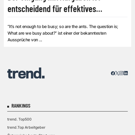
entscheidend für effektives
Zeitmanagement
“It’s not enough to be busy; so are the ants. The question is;
What are we busy about?” ist einer der bekanntesten
Aussprüche von ...
RANKINGS
trend. Top500
trend.Top Arbeitgeber