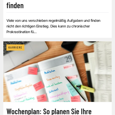
finden
Viele von uns verschieben regelmäßig Aufgaben und finden
nicht den richtigen Einstieg. Dies kann zu chronischer
Prokrastination fü...
KARRIERE
Wochenplan: So planen Sie Ihre