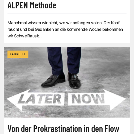
ALPEN Methode
Manchmal wissen wir nicht, wo wir anfangen sollen. Der Kopf
raucht und bei Gedanken an die kommende Woche bekommen
wir Schweißausb...
KARRIERE
Von der Prokrastination in den Flow