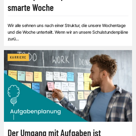
smarte Woche
Wir alle sehnen uns nach einer Struktur, die unsere Wochentage
und die Woche unterteilt. Wenn wir an unsere Schulstundenpläne
zurü...
KARRIERE
Der Umgang mit Aufgaben ist