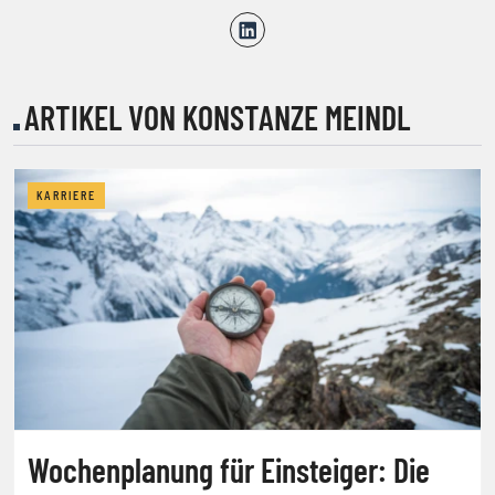
ARTIKEL VON KONSTANZE MEINDL
KARRIERE
Wochenplanung für Einsteiger: Die