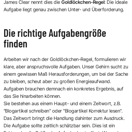
James Clear
nennt dies die
Goldlöckchen-Regel
: Die ideale
Aufgabe liegt genau zwischen Unter- und Überforderung.
Die richtige Aufgabengröße
finden
Arbeiten wir nach der Goldlöckchen-Regel, formulieren wir
klare, aber anspruchsvolle Aufgaben. Unser Gehirn sucht zu
einem gewissen Maß Herausforderungen, um bei der Sache
zu bleiben, scheut aber zu großen Energieaufwand.
Aufgaben brauchen demnach ein konkretes Ergebnis, auf
das Sie hinarbeiten können.
Sie bestehen aus einem Haupt- und einem Zeitwort, z.B.
"Blogartikel schreiben" oder "Blogartikel Korrektur lesen".
Das Zeitwort bringt die Handlung dahinter zum Ausdruck.
Die Aufgabe sollte zeitlich schätzbar sein. Dies ist ein