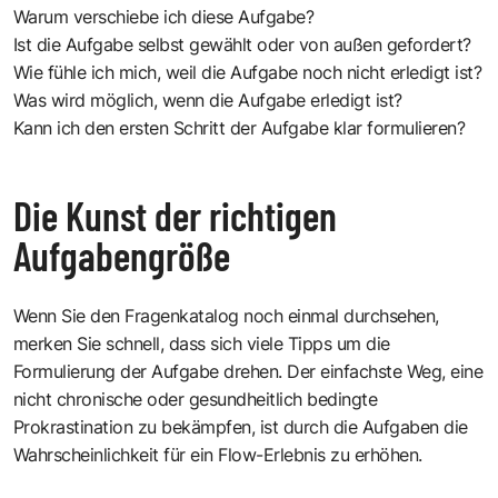
Warum verschiebe ich diese Aufgabe?
Ist die Aufgabe selbst gewählt oder von außen gefordert?
Wie fühle ich mich, weil die Aufgabe noch nicht erledigt ist?
Was wird möglich, wenn die Aufgabe erledigt ist?
Kann ich den ersten Schritt der Aufgabe klar formulieren?
Die Kunst der richtigen
Aufgabengröße
Wenn Sie den Fragenkatalog noch einmal durchsehen,
merken Sie schnell, dass sich viele Tipps um die
Formulierung der Aufgabe drehen. Der einfachste Weg, eine
nicht chronische oder gesundheitlich bedingte
Prokrastination zu bekämpfen, ist durch die Aufgaben die
Wahrscheinlichkeit für ein Flow-Erlebnis zu erhöhen.