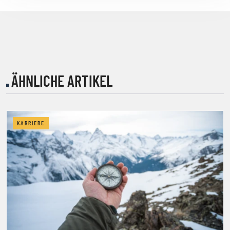
ÄHNLICHE ARTIKEL
KARRIERE