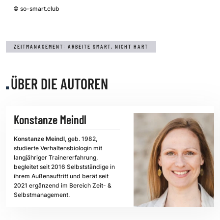
©
so-smart.club
ZEITMANAGEMENT: ARBEITE SMART, NICHT HART
ÜBER DIE AUTOREN
Konstanze Meindl
Konstanze Meindl
, geb. 1982,
studierte Verhaltensbiologin mit
langjähriger Trainererfahrung,
begleitet seit 2016 Selbstständige in
ihrem Außenauftritt und berät seit
2021 ergänzend im Bereich Zeit- &
Selbstmanagement.