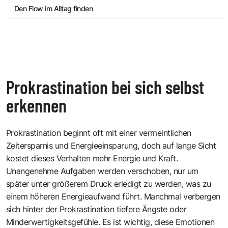
Den Flow im Alltag finden
Prokrastination bei sich selbst
erkennen
Prokrastination beginnt oft mit einer vermeintlichen
Zeitersparnis und Energieeinsparung, doch auf lange Sicht
kostet dieses Verhalten mehr Energie und Kraft.
Unangenehme Aufgaben werden verschoben, nur um
später unter größerem Druck erledigt zu werden, was zu
einem höheren Energieaufwand führt. Manchmal verbergen
sich hinter der Prokrastination tiefere Ängste oder
Minderwertigkeitsgefühle. Es ist wichtig, diese Emotionen