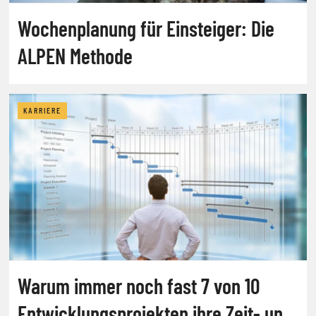
Wochenplanung für Einsteiger: Die
ALPEN Methode
KARRIERE
Warum immer noch fast 7 von 10
Entwicklungsprojekten ihre Zeit- und