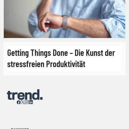
Getting Things Done – Die Kunst der
stressfreien Produktivität