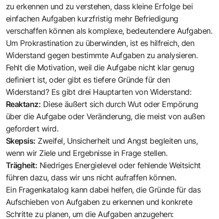
zu erkennen und zu verstehen, dass kleine Erfolge bei
einfachen Aufgaben kurzfristig mehr Befriedigung
verschaffen können als komplexe, bedeutendere Aufgaben.
Um Prokrastination zu überwinden, ist es hilfreich, den
Widerstand gegen bestimmte Aufgaben zu analysieren.
Fehlt die Motivation, weil die Aufgabe nicht klar genug
definiert ist, oder gibt es tiefere Gründe für den
Widerstand? Es gibt drei Hauptarten von Widerstand:
Reaktanz:
Diese äußert sich durch Wut oder Empörung
über die Aufgabe oder Veränderung, die meist von außen
gefordert wird.
Skepsis:
Zweifel, Unsicherheit und Angst begleiten uns,
wenn wir Ziele und Ergebnisse in Frage stellen.
Trägheit:
Niedriges Energielevel oder fehlende Weitsicht
führen dazu, dass wir uns nicht aufraffen können.
Ein Fragenkatalog kann dabei helfen, die Gründe für das
Aufschieben von Aufgaben zu erkennen und konkrete
Schritte zu planen, um die Aufgaben anzugehen: