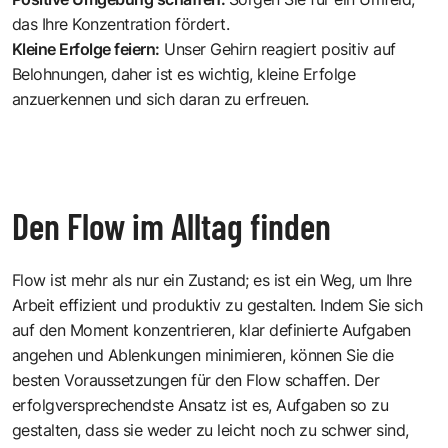
das Ihre Konzentration fördert.
Kleine Erfolge feiern:
Unser Gehirn reagiert positiv auf
Belohnungen, daher ist es wichtig, kleine Erfolge
anzuerkennen und sich daran zu erfreuen.
Den Flow im Alltag finden
Flow ist mehr als nur ein Zustand; es ist ein Weg, um Ihre
Arbeit effizient und produktiv zu gestalten. Indem Sie sich
auf den Moment konzentrieren, klar definierte Aufgaben
angehen und Ablenkungen minimieren, können Sie die
besten Voraussetzungen für den Flow schaffen. Der
erfolgversprechendste Ansatz ist es, Aufgaben so zu
gestalten, dass sie weder zu leicht noch zu schwer sind,