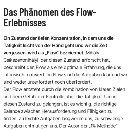
Das Phänomen des Flow-
Erlebnisses
Ein Zustand der tiefen Konzentration, in dem uns die
Tätigkeit leicht von der Hand geht und wir die Zeit
vergessen, wird als „Flow“ bezeichnet.
Mihály
Csíkszentmihályi
, der diesen Zustand erforscht hat,
beschreibt den Flow als eine optimale Erfahrung, die uns
intrinsisch motiviert. Im Flow sind die Aufgaben klar und wir
sind weder unterfordert noch überfordert.
Der Flow entsteht durch die Kombination von klaren Zielen
und dem Gefühl der Kontrolle über die Tätigkeit. Um in
diesen Zustand zu gelangen, ist es wichtig, die richtige
Balance zwischen Herausforderung und Fähigkeit zu
finden. Zu leichte Aufgaben langweilen uns, zu schwierige
Aufgaben entmutigen uns. Der Autor der
„1% Methode“