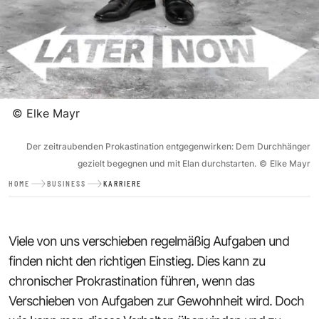
©
Elke Mayr
Der zeitraubenden Prokastination entgegenwirken: Dem Durchhänger
gezielt begegnen und mit Elan durchstarten.
©
Elke Mayr
HOME
BUSINESS
KARRIERE
Viele von uns verschieben regelmäßig Aufgaben und
finden nicht den richtigen Einstieg. Dies kann zu
chronischer Prokrastination führen, wenn das
Verschieben von Aufgaben zur Gewohnheit wird. Doch