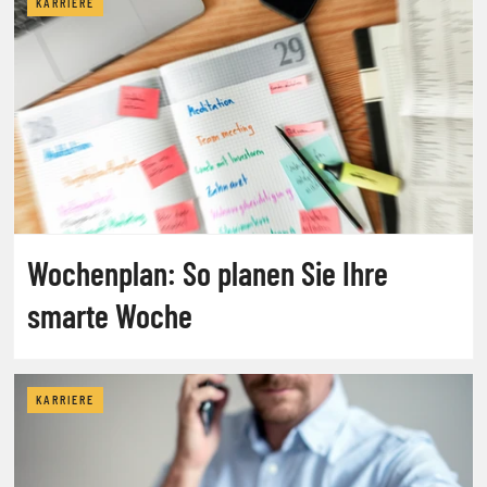
KARRIERE
Wochenplan: So planen Sie Ihre
smarte Woche
KARRIERE