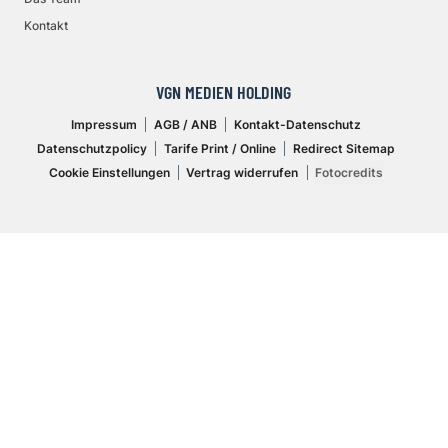
Kontakt
VGN MEDIEN HOLDING
Impressum
AGB / ANB
Kontakt-Datenschutz
Datenschutzpolicy
Tarife Print / Online
Redirect Sitemap
Cookie Einstellungen
Vertrag widerrufen
Fotocredits