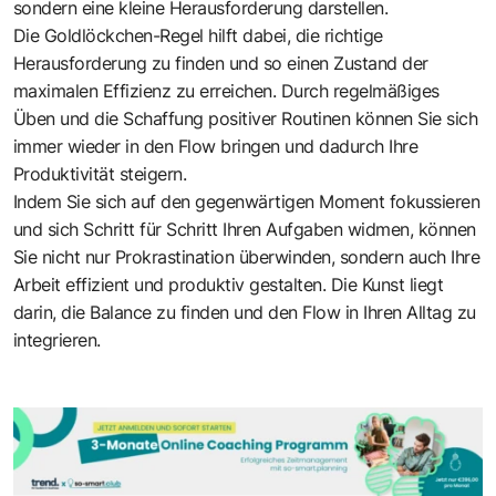
sondern eine kleine Herausforderung darstellen.
Die Goldlöckchen-Regel hilft dabei, die richtige
Herausforderung zu finden und so einen Zustand der
maximalen Effizienz zu erreichen. Durch regelmäßiges
Üben und die Schaffung positiver Routinen können Sie sich
immer wieder in den Flow bringen und dadurch Ihre
Produktivität steigern.
Indem Sie sich auf den gegenwärtigen Moment fokussieren
und sich Schritt für Schritt Ihren Aufgaben widmen, können
Sie nicht nur Prokrastination überwinden, sondern auch Ihre
Arbeit effizient und produktiv gestalten. Die Kunst liegt
darin, die Balance zu finden und den Flow in Ihren Alltag zu
integrieren.