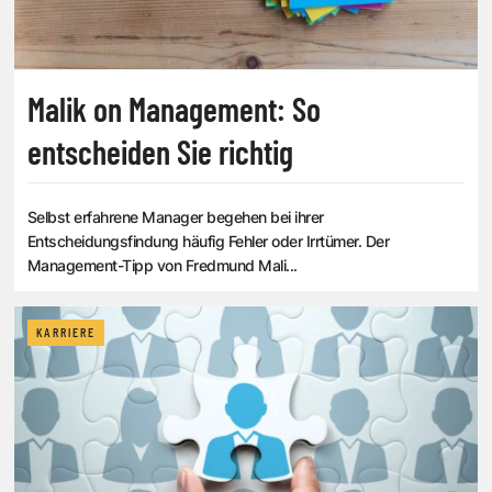
Malik on Management: So
entscheiden Sie richtig
Selbst erfahrene Manager begehen bei ihrer
Entscheidungsfindung häufig Fehler oder Irrtümer. Der
Management-Tipp von Fredmund Mali...
KARRIERE