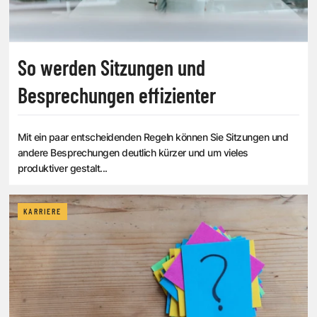
So werden Sitzungen und
Besprechungen effizienter
Mit ein paar entscheidenden Regeln können Sie Sitzungen und
andere Besprechungen deutlich kürzer und um vieles
produktiver gestalt...
KARRIERE