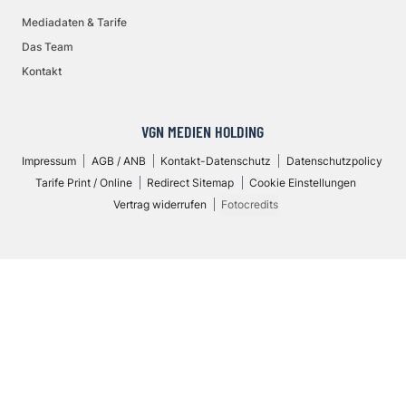
Mediadaten & Tarife
Das Team
Kontakt
VGN MEDIEN HOLDING
Impressum
AGB / ANB
Kontakt-Datenschutz
Datenschutzpolicy
Tarife Print / Online
Redirect Sitemap
Cookie Einstellungen
Vertrag widerrufen
Fotocredits