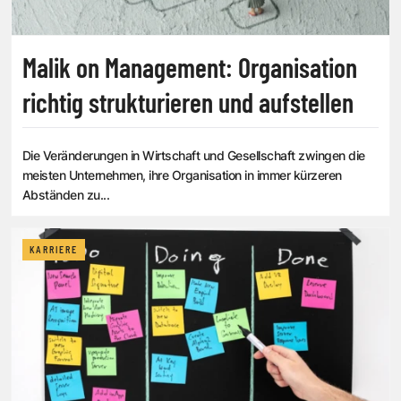
Malik on Management: Organisation
richtig strukturieren und aufstellen
Die Veränderungen in Wirtschaft und Gesellschaft zwingen die
meisten Unternehmen, ihre Organisation in immer kürzeren
Abständen zu...
KARRIERE