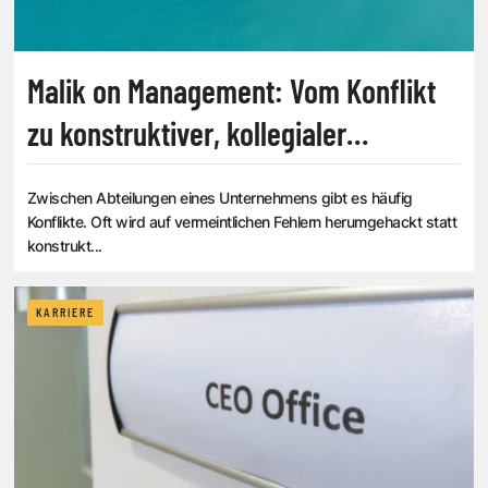
Malik on Management: Vom Konflikt
zu konstruktiver, kollegialer
Zusammenarbeit
Zwischen Abteilungen eines Unternehmens gibt es häufig
Konflikte. Oft wird auf vermeintlichen Fehlern herumgehackt statt
konstrukt...
KARRIERE