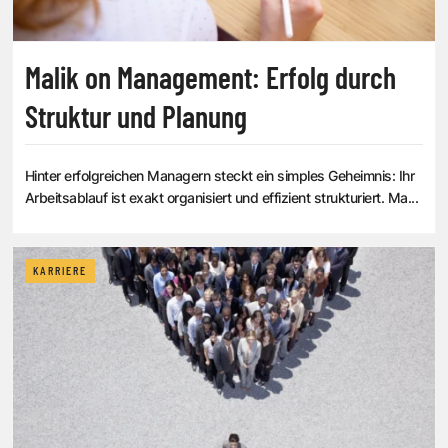
Malik on Management: Erfolg durch
Struktur und Planung
Hinter erfolgreichen Managern steckt ein simples Geheimnis: Ihr
Arbeitsablauf ist exakt organisiert und effizient strukturiert. Ma...
KARRIERE