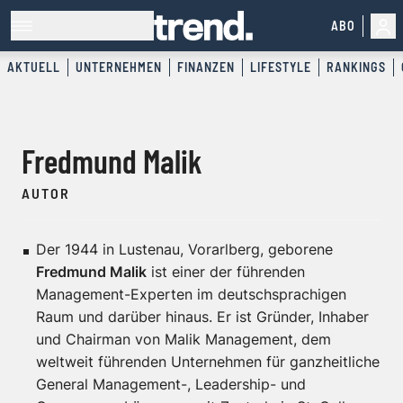
ABO
AKTUELL
UNTERNEHMEN
FINANZEN
LIFESTYLE
RANKINGS
Fredmund Malik
AUTOR
Der 1944 in Lustenau, Vorarlberg, geborene
Fredmund Malik
ist einer der führenden
Management-Experten im deutschsprachigen
Raum und darüber hinaus. Er ist Gründer, Inhaber
und Chairman von Malik Management, dem
weltweit führenden Unternehmen für ganzheitliche
General Management-, Leadership- und