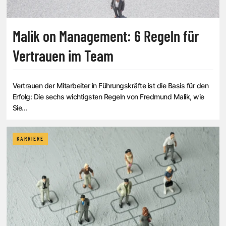
Malik on Management: 6 Regeln für
Vertrauen im Team
Vertrauen der Mitarbeiter in Führungskräfte ist die Basis für den
Erfolg: Die sechs wichtigsten Regeln von Fredmund Malik, wie
Sie...
KARRIERE