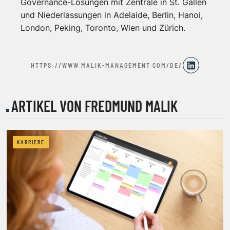
Governance-Lösungen mit Zentrale in St. Gallen
und Niederlassungen in Adelaide, Berlin, Hanoi,
London, Peking, Toronto, Wien und Zürich.
HTTPS://WWW.MALIK-MANAGEMENT.COM/DE/
ARTIKEL VON FREDMUND MALIK
KARRIERE