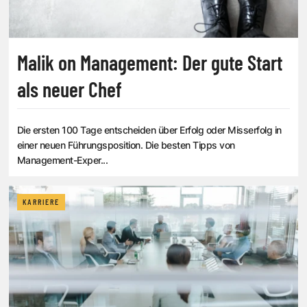
Malik on Management: Der gute Start
als neuer Chef
Die ersten 100 Tage entscheiden über Erfolg oder Misserfolg in
einer neuen Führungsposition. Die besten Tipps von
Management-Exper...
KARRIERE