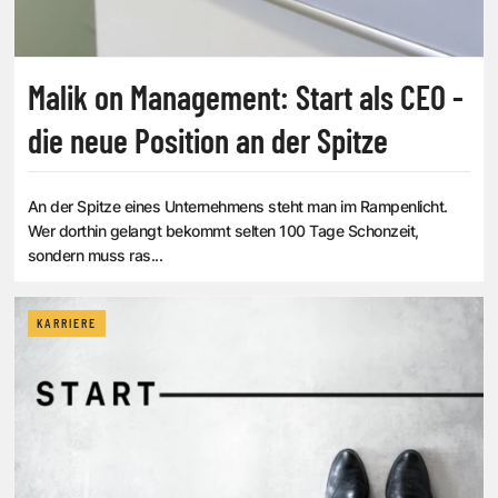
Malik on Management: Start als CEO -
die neue Position an der Spitze
An der Spitze eines Unternehmens steht man im Rampenlicht.
Wer dorthin gelangt bekommt selten 100 Tage Schonzeit,
sondern muss ras...
KARRIERE