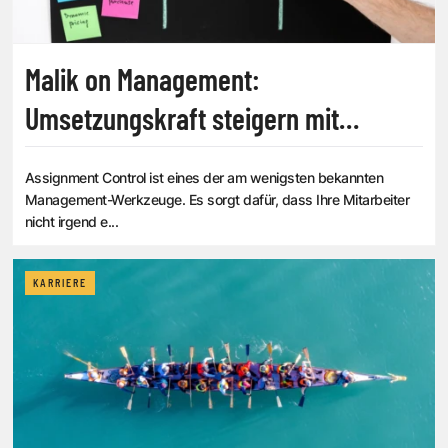
Malik on Management:
Umsetzungskraft steigern mit
Assignment Control
Assignment Control ist eines der am wenigsten bekannten
Management-Werkzeuge. Es sorgt dafür, dass Ihre Mitarbeiter
nicht irgend e...
KARRIERE