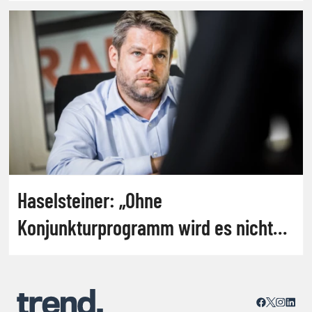
Haselsteiner: „Ohne
Konjunkturprogramm wird es nicht
gehen"