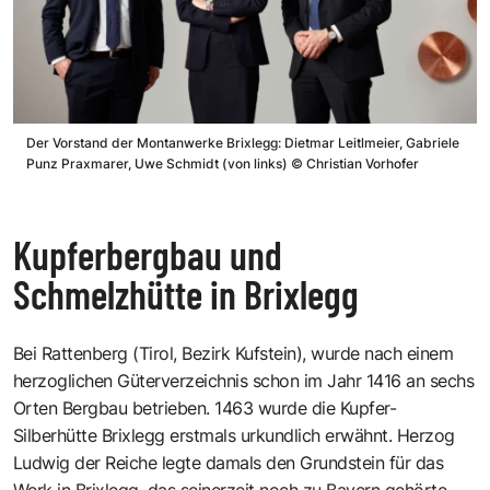
Der Vorstand der Montanwerke Brixlegg: Dietmar Leitlmeier, Gabriele
Punz Praxmarer, Uwe Schmidt (von links)
©
Christian Vorhofer
Kupferbergbau und
Schmelzhütte in Brixlegg
Bei Rattenberg (Tirol, Bezirk Kufstein), wurde nach einem
herzoglichen Güterverzeichnis schon im Jahr 1416 an sechs
Orten Bergbau betrieben. 1463 wurde die Kupfer-
Silberhütte Brixlegg erstmals urkundlich erwähnt. Herzog
Ludwig der Reiche legte damals den Grundstein für das