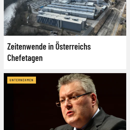
Zeitenwende in Österreichs
Chefetagen
UNTERNEHMEN