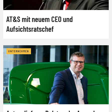
AT&S mit neuem CEO und
Aufsichtsratschef
UNTERNEHMEN