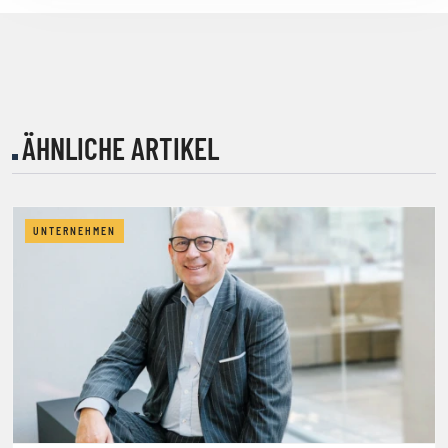
ÄHNLICHE ARTIKEL
UNTERNEHMEN