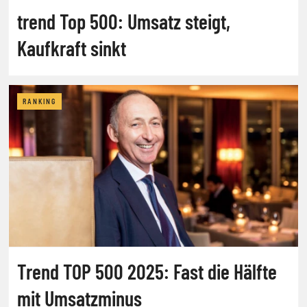
trend Top 500: Umsatz steigt,
Kaufkraft sinkt
RANKING
Trend TOP 500 2025: Fast die Hälfte
mit Umsatzminus