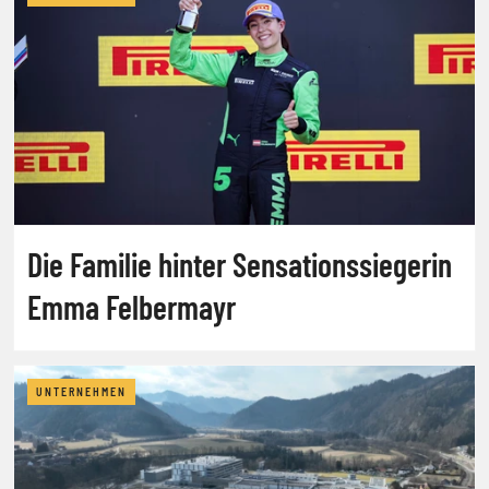
Die Familie hinter Sensationssiegerin
Emma Felbermayr
UNTERNEHMEN