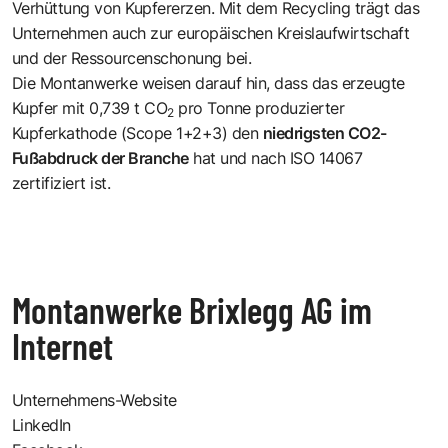
Verhüttung von Kupfererzen. Mit dem Recycling trägt das
Unternehmen auch zur europäischen Kreislaufwirtschaft
und der Ressourcenschonung bei.
Die Montanwerke weisen darauf hin, dass das erzeugte
Kupfer mit 0,739 t CO
pro Tonne produzierter
2
Kupferkathode (Scope 1+2+3) den
niedrigsten CO2-
Fußabdruck der Branche
hat und nach ISO 14067
zertifiziert ist.
Montanwerke Brixlegg AG im
Internet
Unternehmens-Website
LinkedIn