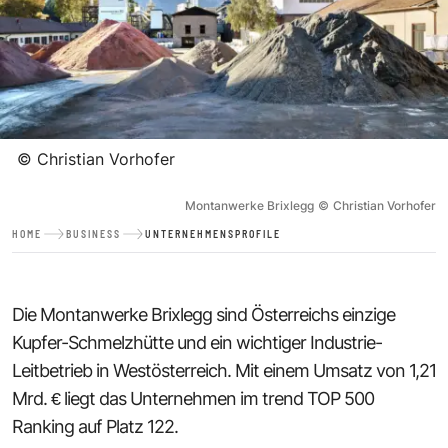
©
Christian Vorhofer
Montanwerke Brixlegg
©
Christian Vorhofer
HOME
BUSINESS
UNTERNEHMENSPROFILE
Die Montanwerke Brixlegg sind Österreichs einzige
Kupfer-Schmelzhütte und ein wichtiger Industrie-
Leitbetrieb in Westösterreich. Mit einem Umsatz von 1,21
Mrd. € liegt das Unternehmen im trend TOP 500
Ranking auf Platz 122.