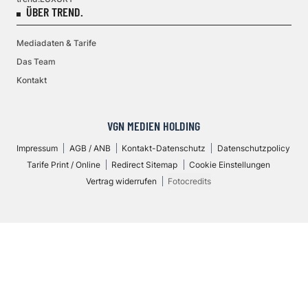
ÜBER TREND.
Mediadaten & Tarife
Das Team
Kontakt
VGN MEDIEN HOLDING
Impressum
AGB / ANB
Kontakt-Datenschutz
Datenschutzpolicy
Tarife Print / Online
Redirect Sitemap
Cookie Einstellungen
Vertrag widerrufen
Fotocredits