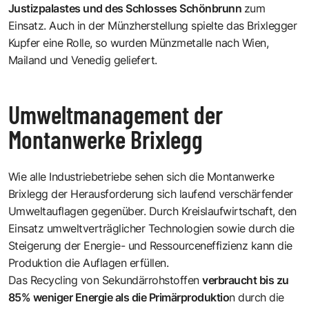
Justizpalastes und des Schlosses Schönbrunn
zum
Einsatz. Auch in der Münzherstellung spielte das Brixlegger
Kupfer eine Rolle, so wurden Münzmetalle nach Wien,
Mailand und Venedig geliefert.
Umweltmanagement der
Montanwerke Brixlegg
Wie alle Industriebetriebe sehen sich die Montanwerke
Brixlegg der Herausforderung sich laufend verschärfender
Umweltauflagen gegenüber. Durch Kreislaufwirtschaft, den
Einsatz umweltverträglicher Technologien sowie durch die
Steigerung der Energie- und Ressourceneffizienz kann die
Produktion die Auflagen erfüllen.
Das Recycling von Sekundärrohstoffen
verbraucht bis zu
85% weniger Energie als die Primärproduktio
n durch die