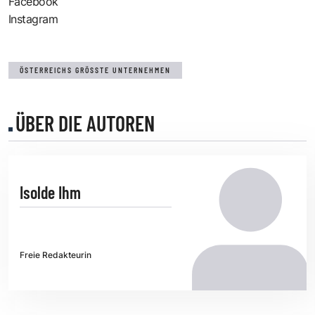
Facebook
Instagram
ÖSTERREICHS GRÖSSTE UNTERNEHMEN
ÜBER DIE AUTOREN
Isolde Ihm
Freie Redakteurin