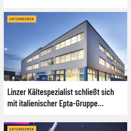
UNTERNEHMEN
Linzer Kältespezialist schließt sich
mit italienischer Epta-Gruppe
zusammen
UNTERNEHMEN