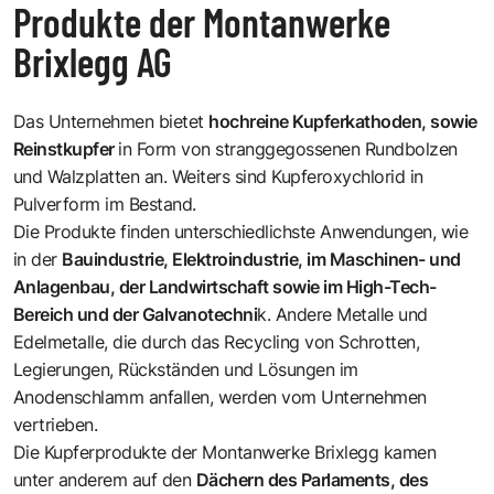
Produkte der Montanwerke
Brixlegg AG
Das Unternehmen bietet
hochreine Kupferkathoden, sowie
Reinstkupfer
in Form von stranggegossenen Rundbolzen
und Walzplatten an. Weiters sind Kupferoxychlorid in
Pulverform im Bestand.
Die Produkte finden unterschiedlichste Anwendungen, wie
in der
Bauindustrie, Elektroindustrie, im Maschinen- und
Anlagenbau, der Landwirtschaft sowie im High-Tech-
Bereich und der Galvanotechni
k. Andere Metalle und
Edelmetalle, die durch das Recycling von Schrotten,
Legierungen, Rückständen und Lösungen im
Anodenschlamm anfallen, werden vom Unternehmen
vertrieben.
Die Kupferprodukte der Montanwerke Brixlegg kamen
unter anderem auf den
Dächern des Parlaments, des