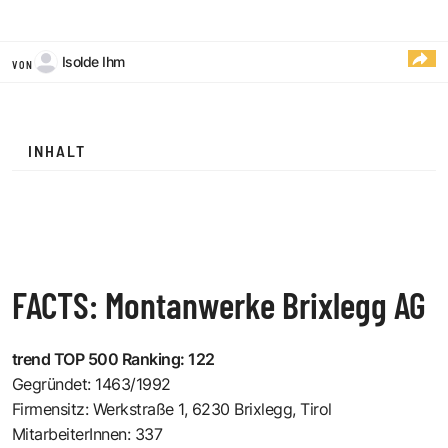
Isolde Ihm
VON
INHALT
FACTS: Montanwerke Brixlegg AG
trend TOP 500 Ranking: 122
Gegründet: 1463/1992
Firmensitz: Werkstraße 1, 6230 Brixlegg, Tirol
MitarbeiterInnen: 337