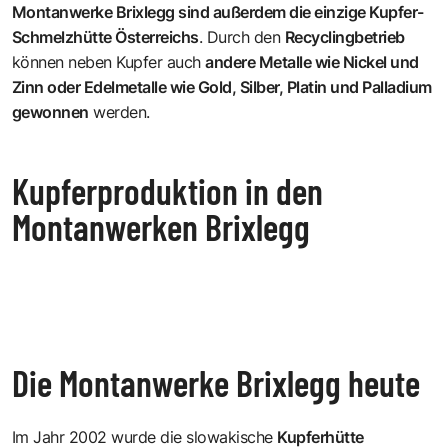
Montanwerke Brixlegg sind außerdem die einzige Kupfer-
Schmelzhütte Österreichs
. Durch den
Recyclingbetrieb
können neben Kupfer auch
andere Metalle wie Nickel und
Zinn oder Edelmetalle wie Gold, Silber, Platin und Palladium
gewonnen
werden.
Kupferproduktion in den
Montanwerken Brixlegg
Die Montanwerke Brixlegg heute
Im Jahr 2002 wurde die slowakische
Kupferhütte