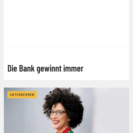
Die Bank gewinnt immer
UNTERNEHMEN