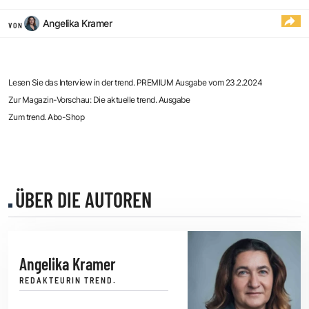
Angelika Kramer
VON
Lesen Sie das Interview in der trend. PREMIUM Ausgabe vom 23.2.2024
Zur Magazin-Vorschau: Die aktuelle trend. Ausgabe
Zum trend. Abo-Shop
ÜBER DIE AUTOREN
Angelika Kramer
REDAKTEURIN TREND.