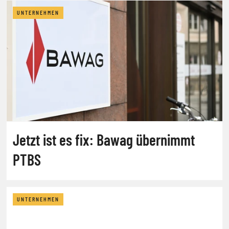
UNTERNEHMEN
Jetzt ist es fix: Bawag übernimmt
PTBS
UNTERNEHMEN