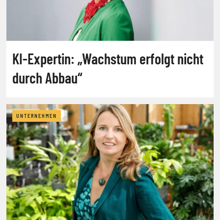
KI-Expertin: „Wachstum erfolgt nicht
durch Abbau“
UNTERNEHMEN