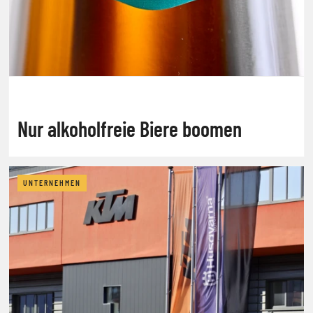
Nur alkoholfreie Biere boomen
UNTERNEHMEN