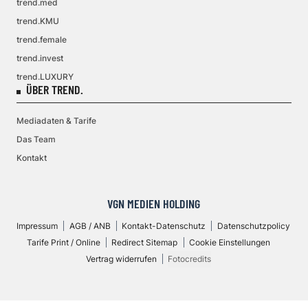
trend.med
trend.KMU
trend.female
trend.invest
trend.LUXURY
ÜBER TREND.
Mediadaten & Tarife
Das Team
Kontakt
VGN MEDIEN HOLDING
Impressum
AGB / ANB
Kontakt-Datenschutz
Datenschutzpolicy
Tarife Print / Online
Redirect Sitemap
Cookie Einstellungen
Vertrag widerrufen
Fotocredits