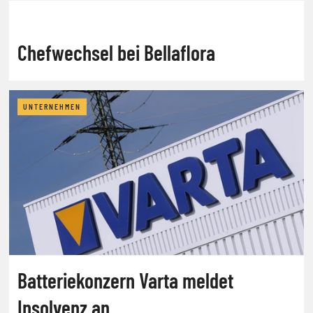
Chefwechsel bei Bellaflora
UNTERNEHMEN
Batteriekonzern Varta meldet
Insolvenz an