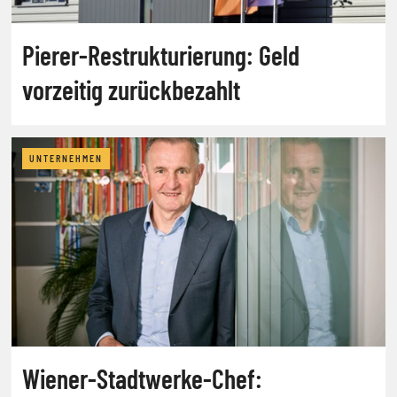
Pierer-Restrukturierung: Geld
vorzeitig zurückbezahlt
UNTERNEHMEN
Wiener-Stadtwerke-Chef: