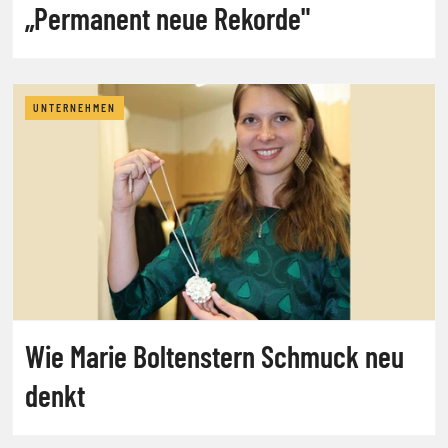
„Permanent neue Rekorde"
UNTERNEHMEN
Wie Marie Boltenstern Schmuck neu
denkt