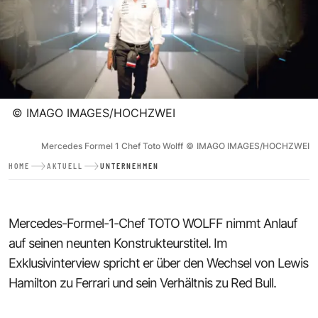
©
IMAGO IMAGES/HOCHZWEI
Mercedes Formel 1 Chef Toto Wolff
©
IMAGO IMAGES/HOCHZWEI
HOME
AKTUELL
UNTERNEHMEN
Mercedes-Formel-1-Chef TOTO WOLFF nimmt Anlauf
auf seinen neunten Konstrukteurstitel. Im
Exklusivinterview spricht er über den Wechsel von Lewis
Hamilton zu Ferrari und sein Verhältnis zu Red Bull.