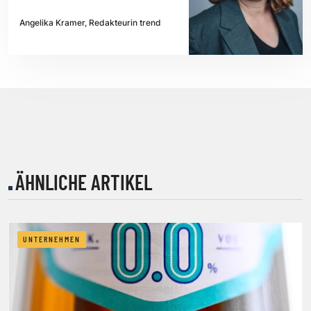
Angelika Kramer, Redakteurin trend
ÄHNLICHE ARTIKEL
UNTERNEHMEN