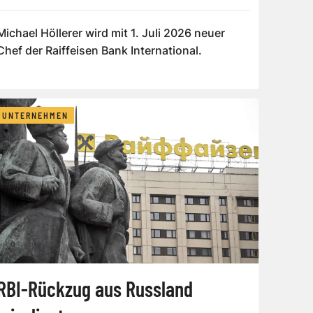
Michael Höllerer wird mit 1. Juli 2026 neuer
Chef der Raiffeisen Bank International.
UNTERNEHMEN
RBI-Rückzug aus Russland