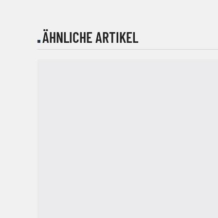
ÄHNLICHE ARTIKEL