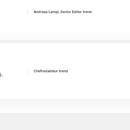
Andreas Lampl, Senior Editor trend.
Chefredakteur trend
D.