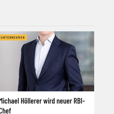
UNTERNEHMEN
Michael Höllerer wird neuer RBI-
Chef