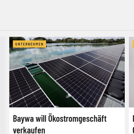
UNTERNEHMEN
Baywa will Ökostromgeschäft
verkaufen