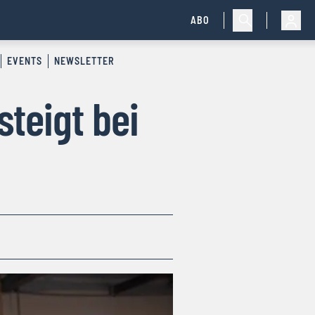
ABO
EVENTS
NEWSLETTER
steigt bei