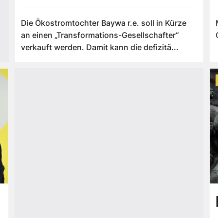
Die Ökostromtochter Baywa r.e. soll in Kürze
an einen „Transformations-Gesellschafter“
verkauft werden. Damit kann die defizitä...