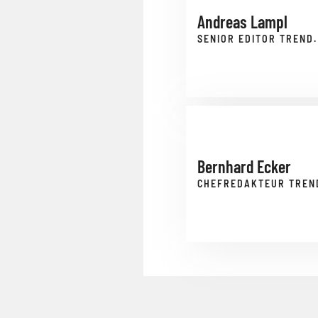
Andreas Lampl
SENIOR EDITOR TREND.
Bernhard Ecker
CHEFREDAKTEUR TREN