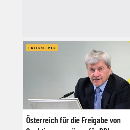
UNTERNEHMEN
Österreich für die Freigabe von