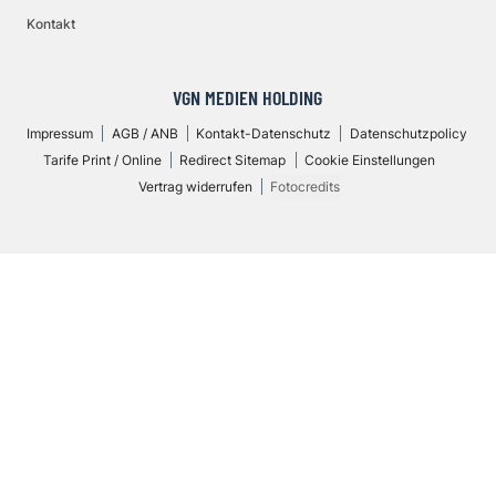
Kontakt
VGN MEDIEN HOLDING
Impressum
AGB / ANB
Kontakt-Datenschutz
Datenschutzpolicy
Tarife Print / Online
Redirect Sitemap
Cookie Einstellungen
Vertrag widerrufen
Fotocredits