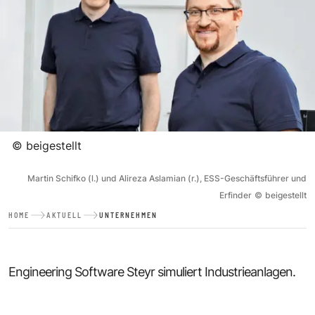
©
beigestellt
Martin Schifko (l.) und Alireza Aslamian (r.), ESS-Geschäftsführer und
Erfinder
©
beigestellt
HOME
AKTUELL
UNTERNEHMEN
Engineering Software Steyr simuliert Industrieanlagen.