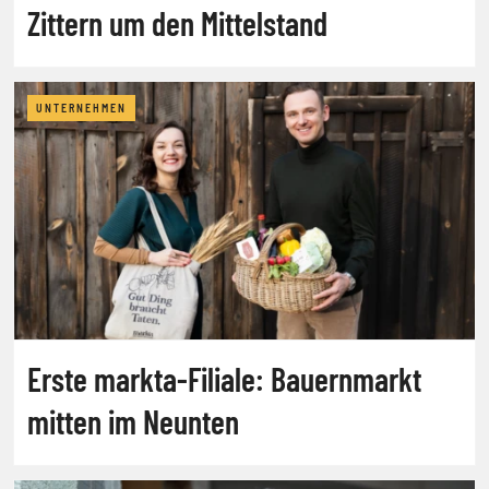
Zittern um den Mittelstand
UNTERNEHMEN
Erste markta-Filiale: Bauernmarkt
mitten im Neunten