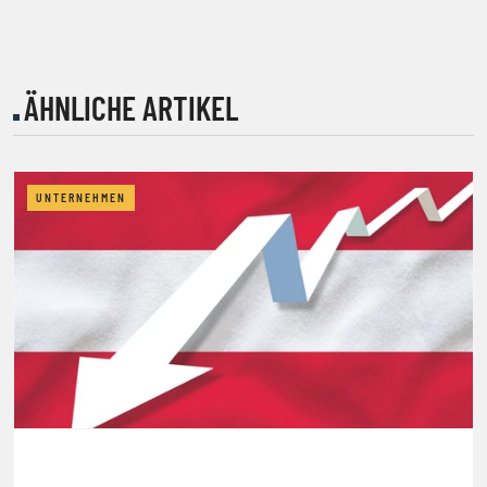
ÄHNLICHE ARTIKEL
UNTERNEHMEN