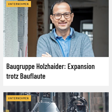
UNTERNEHMEN
Baugruppe Holzhaider: Expansion
trotz Bauflaute
UNTERNEHMEN