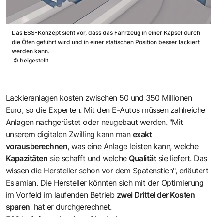
Das ESS-Konzept sieht vor, dass das Fahrzeug in einer Kapsel durch
die Öfen geführt wird und in einer statischen Position besser lackiert
werden kann.
©
beigestellt
Lackieranlagen kosten zwischen 50 und 350 Millionen
Euro, so die Experten. Mit den E-Autos müssen zahlreiche
Anlagen nachgerüstet oder neugebaut werden. "Mit
unserem digitalen Zwilling kann man
exakt
vorausberechnen
, was eine Anlage leisten kann, welche
Kapazitäten
sie schafft und welche
Qualität
sie liefert. Das
wissen die Hersteller schon vor dem Spatenstich", erläutert
Eslamian. Die Hersteller könnten sich mit der Optimierung
im Vorfeld im laufenden Betrieb
zwei Drittel der Kosten
sparen
, hat er durchgerechnet.