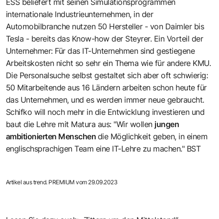
ESS beliefert mit seinen Simulationsprogrammen
internationale Industrieunternehmen, in der
Automobilbranche nutzen 50 Hersteller - von Daimler bis
Tesla - bereits das Know-how der Steyrer. Ein Vorteil der
Unternehmer: Für das IT-Unternehmen sind gestiegene
Arbeitskosten nicht so sehr ein Thema wie für andere KMU.
Die Personalsuche selbst gestaltet sich aber oft schwierig:
50 Mitarbeitende aus 16 Ländern arbeiten schon heute für
das Unternehmen, und es werden immer neue gebraucht.
Schifko will noch mehr in die Entwicklung investieren und
baut die Lehre mit Matura aus: "Wir wollen
jungen
ambitionierten Menschen
die Möglichkeit geben, in einem
englischsprachigen Team eine IT-Lehre zu machen." BST
Artikel aus trend. PREMIUM vom 29.09.2023