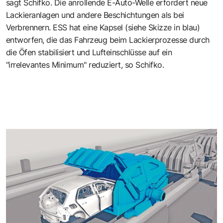
sagt Schifko. Die anrollende E-Auto-Welle erfordert neue
Lackieranlagen und andere Beschichtungen als bei
Verbrennern. ESS hat eine Kapsel (siehe Skizze in blau)
entworfen, die das Fahrzeug beim Lackierprozesse durch
die Öfen stabilisiert und Lufteinschlüsse auf ein
"irrelevantes Minimum" reduziert, so Schifko.