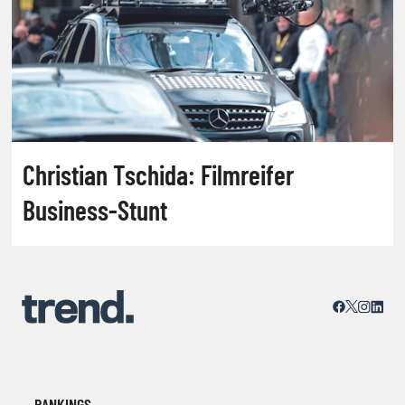
Christian Tschida: Filmreifer
Business-Stunt
RANKINGS