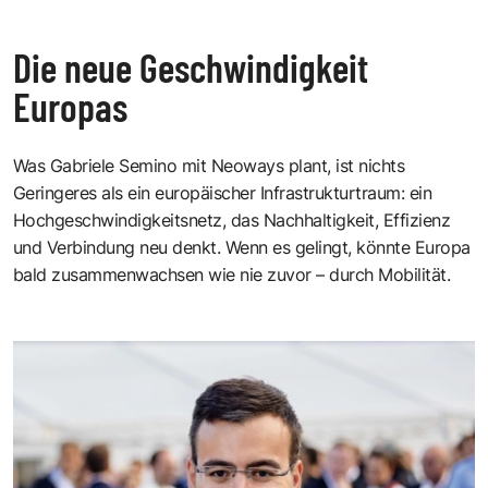
Die neue Geschwindigkeit
Europas
Was Gabriele Semino mit Neoways plant, ist nichts
Geringeres als ein europäischer Infrastrukturtraum: ein
Hochgeschwindigkeitsnetz, das Nachhaltigkeit, Effizienz
und Verbindung neu denkt. Wenn es gelingt, könnte Europa
bald zusammenwachsen wie nie zuvor – durch Mobilität.