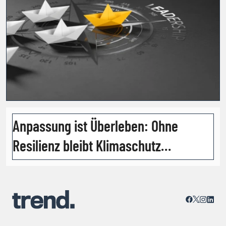
Anpassung ist Überleben: Ohne
Resilienz bleibt Klimaschutz
wirkungslos