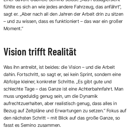
fühlte es sich an wie jedes andere Fahrzeug, das anfährt“,
sagt er. „Aber nach all den Jahren der Arbeit drin zu sitzen
– und zu wissen, dass es funktioniert – das war ein großer
Moment.“
Vision trifft Realität
Was ihn antreibt, ist beides: die Vision – und die Arbeit
dahin. Fortschritt, so sagt er, sei kein Sprint, sondern eine
Abfolge kleiner, konkreter Schritte. „Es gibt gute und
schlechte Tage – das Ganze ist eine Achterbahnfahrt. Man
muss ungeduldig genug sein, um die Dynamik
aufrechtzuerhalten, aber realistisch genug, dass alles in
Bezug auf Zeitpläne und Erwartungen zu setzen.“ Fokus auf
den nächsten Schritt – mit Blick auf das große Ganze, so
fasst es Semino zusammen.