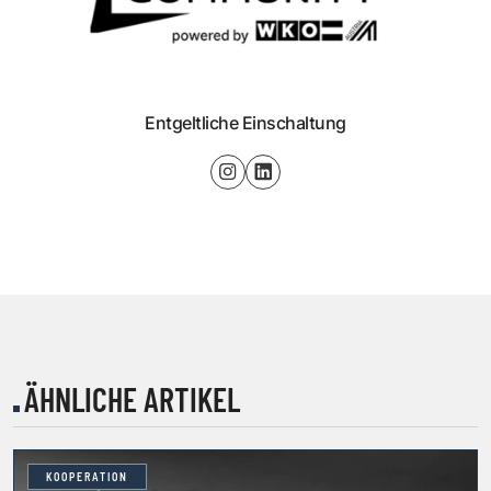
Entgeltliche Einschaltung
ÄHNLICHE ARTIKEL
KOOPERATION