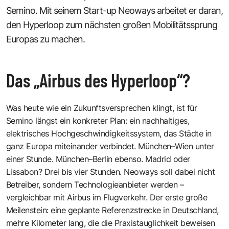
Semino
. Mit seinem Start-up Neoways arbeitet er daran,
den Hyperloop zum nächsten großen Mobilitätssprung
Europas zu machen.
Das „Airbus des Hyperloop“?
Was heute wie ein Zukunftsversprechen klingt, ist für
Semino längst ein konkreter Plan: ein nachhaltiges,
elektrisches Hochgeschwindigkeitssystem, das Städte in
ganz Europa miteinander verbindet. München–Wien unter
einer Stunde. München–Berlin ebenso. Madrid oder
Lissabon? Drei bis vier Stunden. Neoways soll dabei nicht
Betreiber, sondern Technologieanbieter werden –
vergleichbar mit Airbus im Flugverkehr. Der erste große
Meilenstein: eine geplante Referenzstrecke in Deutschland,
mehre Kilometer lang, die die Praxistauglichkeit beweisen