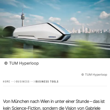
©
TUM Hyperloop
©
TUM Hyperloop
HOME
BUSINESS
BUSINESS TOOLS
Von München nach Wien in unter einer Stunde – das ist
kein Science-Fiction, sondern die Vision von
Gabriele