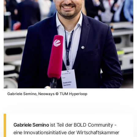
Gabriele Semino, Neoways
©
TUM Hyperloop
Gabriele Semino
ist Teil der
BOLD Community
-
eine Innovationsinitiative der Wirtschaftskammer