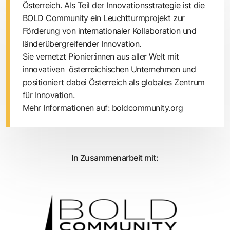
Österreich. Als Teil der Innovationsstrategie ist die
BOLD Community ein Leuchtturmprojekt zur
Förderung von internationaler Kollaboration und
länderübergreifender Innovation.
Sie vernetzt Pionier:innen aus aller Welt mit
innovativen österreichischen Unternehmen und
positioniert dabei Österreich als globales Zentrum
für Innovation.
Mehr Informationen auf:
boldcommunity.org
In Zusammenarbeit mit: