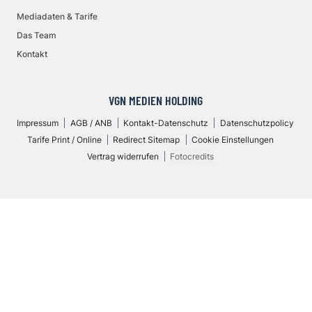
Mediadaten & Tarife
Das Team
Kontakt
VGN MEDIEN HOLDING
Impressum
AGB / ANB
Kontakt-Datenschutz
Datenschutzpolicy
Tarife Print / Online
Redirect Sitemap
Cookie Einstellungen
Vertrag widerrufen
Fotocredits