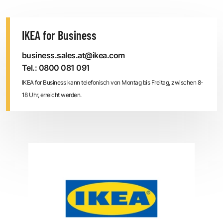
IKEA for Business
business.sales.at@ikea.com
Tel.: 0800 081 091
IKEA for Business kann telefonisch von Montag bis Freitag, zwischen 8-
18 Uhr, erreicht werden.