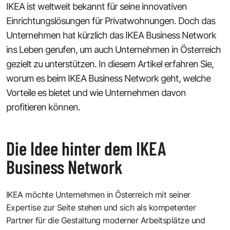
IKEA
ist weltweit bekannt für seine innovativen
Einrichtungslösungen für Privatwohnungen. Doch das
Unternehmen hat kürzlich das
IKEA Business Network
ins Leben gerufen, um auch Unternehmen in Österreich
gezielt zu unterstützen. In diesem Artikel erfahren Sie,
worum es beim IKEA Business Network geht, welche
Vorteile es bietet und wie Unternehmen davon
profitieren können.
Die Idee hinter dem IKEA
Business Network
IKEA möchte Unternehmen in Österreich mit seiner
Expertise zur Seite stehen und sich als kompetenter
Partner für die Gestaltung moderner Arbeitsplätze und