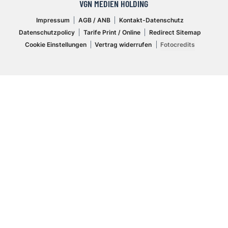
VGN MEDIEN HOLDING
Impressum
AGB / ANB
Kontakt-Datenschutz
Datenschutzpolicy
Tarife Print / Online
Redirect Sitemap
Cookie Einstellungen
Vertrag widerrufen
Fotocredits