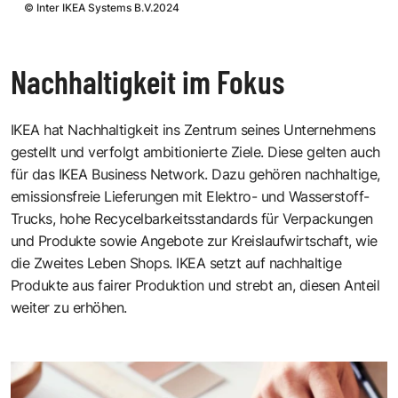
©
Inter IKEA Systems B.V.2024
Nachhaltigkeit im Fokus
IKEA hat Nachhaltigkeit ins Zentrum seines Unternehmens
gestellt und verfolgt ambitionierte Ziele. Diese gelten auch
für das IKEA Business Network. Dazu gehören nachhaltige,
emissionsfreie Lieferungen mit Elektro- und Wasserstoff-
Trucks, hohe Recycelbarkeitsstandards für Verpackungen
und Produkte sowie Angebote zur Kreislaufwirtschaft, wie
die Zweites Leben Shops. IKEA setzt auf nachhaltige
Produkte aus fairer Produktion und strebt an, diesen Anteil
weiter zu erhöhen.