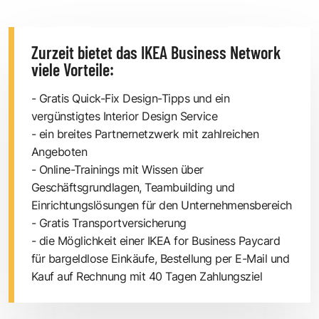
Zurzeit bietet das IKEA Business Network
viele Vorteile:
- Gratis Quick-Fix Design-Tipps und ein
vergünstigtes Interior Design Service
- ein breites Partnernetzwerk mit zahlreichen
Angeboten
- Online-Trainings mit Wissen über
Geschäftsgrundlagen, Teambuilding und
Einrichtungslösungen für den Unternehmensbereich
- Gratis Transportversicherung
- die Möglichkeit einer
IKEA for Business Paycard
für bargeldlose Einkäufe, Bestellung per
E-Mail
und
Kauf auf Rechnung mit 40 Tagen Zahlungsziel