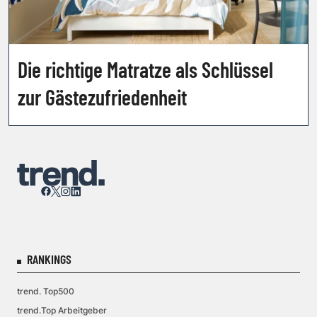
Die richtige Matratze als Schlüssel
zur Gästezufriedenheit
RANKINGS
trend. Top500
trend.Top Arbeitgeber