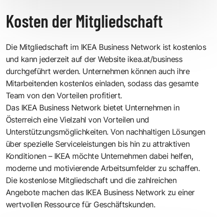
Kosten der Mitgliedschaft
Die Mitgliedschaft im IKEA Business Network ist kostenlos
und kann jederzeit auf der Website ikea.at/business
durchgeführt werden. Unternehmen können auch ihre
Mitarbeitenden kostenlos einladen, sodass das gesamte
Team von den Vorteilen profitiert.
Das IKEA Business Network bietet Unternehmen in
Österreich eine Vielzahl von Vorteilen und
Unterstützungsmöglichkeiten. Von nachhaltigen Lösungen
über spezielle Serviceleistungen bis hin zu attraktiven
Konditionen – IKEA möchte Unternehmen dabei helfen,
moderne und motivierende Arbeitsumfelder zu schaffen.
Die kostenlose Mitgliedschaft und die zahlreichen
Angebote machen das IKEA Business Network zu einer
wertvollen Ressource für Geschäftskunden.