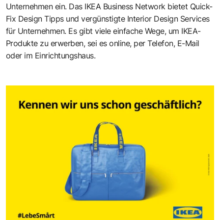
Unternehmen ein. Das IKEA Business Network bietet Quick-
Fix Design Tipps und vergünstigte Interior Design Services
für Unternehmen. Es gibt viele einfache Wege, um IKEA-
Produkte zu erwerben, sei es online, per Telefon, E-Mail
oder im Einrichtungshaus.