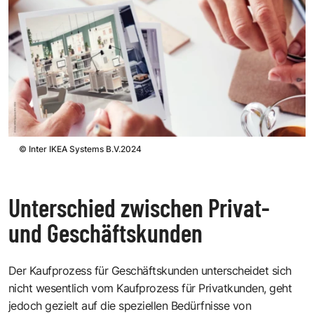
©
Inter IKEA Systems B.V.2024
Unterschied zwischen Privat-
und Geschäftskunden
Der Kaufprozess für Geschäftskunden unterscheidet sich
nicht wesentlich vom Kaufprozess für Privatkunden, geht
jedoch gezielt auf die speziellen Bedürfnisse von