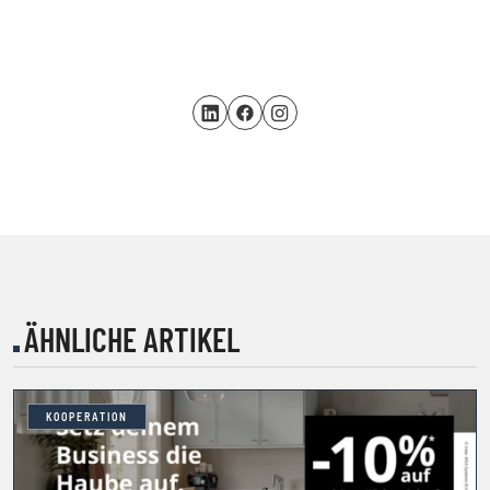
ÄHNLICHE ARTIKEL
KOOPERATION