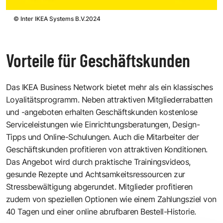
©
Inter IKEA Systems B.V.2024
Vorteile für Geschäftskunden
Das IKEA Business Network bietet mehr als ein klassisches
Loyalitätsprogramm. Neben attraktiven Mitgliederrabatten
und -angeboten erhalten Geschäftskunden kostenlose
Serviceleistungen wie Einrichtungsberatungen, Design-
Tipps und Online-Schulungen. Auch die Mitarbeiter der
Geschäftskunden profitieren von attraktiven Konditionen.
Das Angebot wird durch praktische Trainingsvideos,
gesunde Rezepte und Achtsamkeitsressourcen zur
Stressbewältigung abgerundet. Mitglieder profitieren
zudem von speziellen Optionen wie einem Zahlungsziel von
40 Tagen und einer online abrufbaren Bestell-Historie.