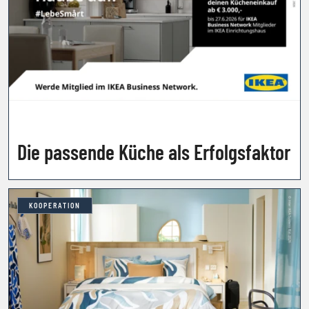
Die passende Küche als Erfolgsfaktor
KOOPERATION