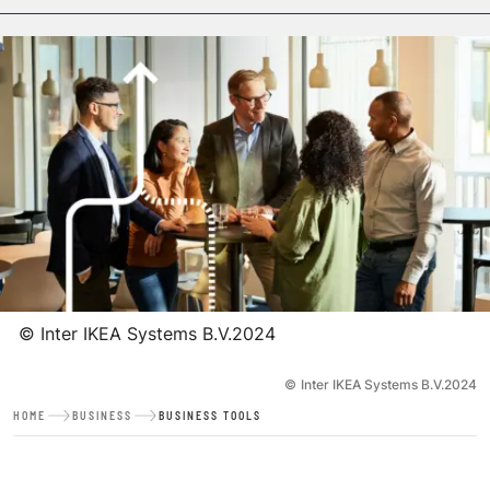
©
Inter IKEA Systems B.V.2024
©
Inter IKEA Systems B.V.2024
HOME
BUSINESS
BUSINESS TOOLS