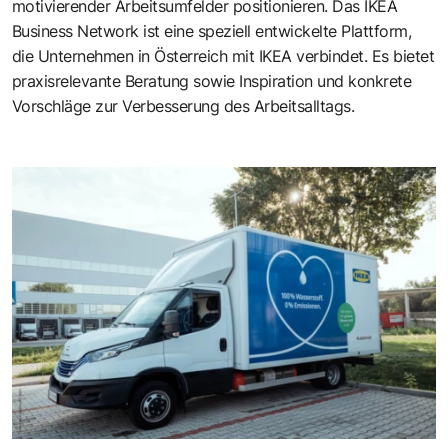
motivierender Arbeitsumfelder positionieren. Das IKEA
Business Network ist eine speziell entwickelte Plattform,
die Unternehmen in Österreich mit IKEA verbindet. Es bietet
praxisrelevante Beratung sowie Inspiration und konkrete
Vorschläge zur Verbesserung des Arbeitsalltags.