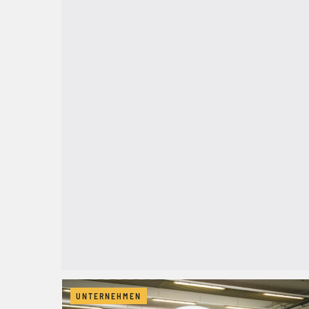
UNTERNEHMEN