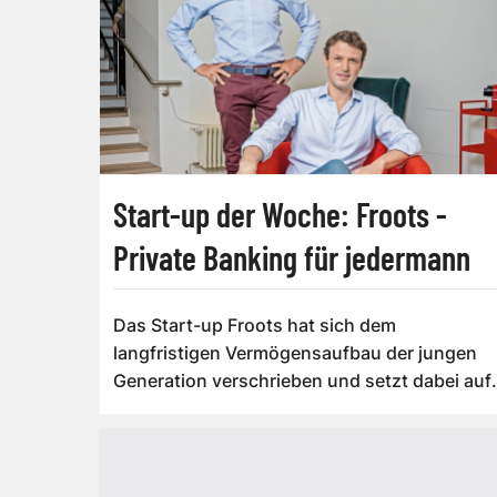
Start-up der Woche: Froots -
Private Banking für jedermann
Das Start-up Froots hat sich dem
langfristigen Vermögensaufbau der jungen
Generation verschrieben und setzt dabei auf
prominente I...