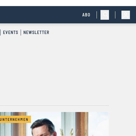
ABO
EVENTS
NEWSLETTER
UNTERNEHMEN