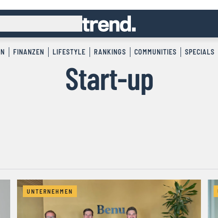
EN
FINANZEN
LIFESTYLE
RANKINGS
COMMUNITIES
SPECIALS
Start-up
UNTERNEHMEN