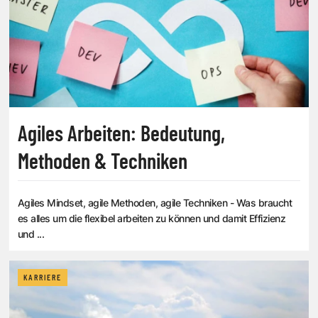
Agiles Arbeiten: Bedeutung,
Methoden & Techniken
Agiles Mindset, agile Methoden, agile Techniken - Was braucht
es alles um die flexibel arbeiten zu können und damit Effizienz
und ...
KARRIERE