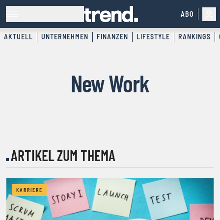
ABO
AKTUELL
UNTERNEHMEN
FINANZEN
LIFESTYLE
RANKINGS
New Work
ARTIKEL ZUM THEMA
KARRIERE