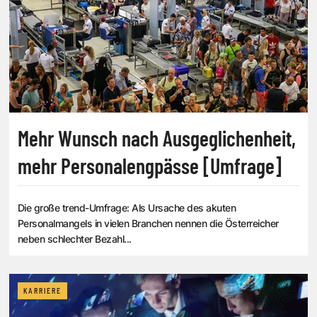
Mehr Wunsch nach Ausgeglichenheit,
mehr Personalengpässe [Umfrage]
Die große trend-Umfrage: Als Ursache des akuten
Personalmangels in vielen Branchen nennen die Österreicher
neben schlechter Bezahl...
KARRIERE