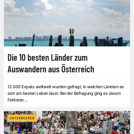
Die 10 besten Länder zum
Auswandern aus Österreich
12.000 Expats weltweit wurden gefragt, in welchen Ländern es
sich am besten Leben lässt. Bei der Befragung ging es darum
Faktoren ...
UNTERNEHMEN