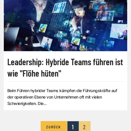
Leadership: Hybride Teams führen ist
wie "Flöhe hüten"
Beim Führen hybrider Teams kämpfen die Führungskräfte auf
der operativen Ebene von Unternehmen oft mit vielen
Schwierigkeiten. Die...
1
2
ZURÜCK