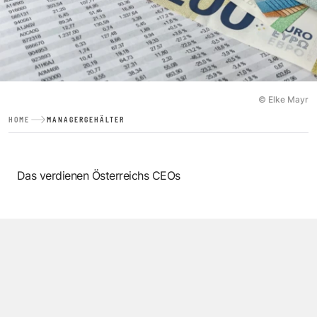
© Elke Mayr
HOME
MANAGERGEHÄLTER
Das verdienen Österreichs CEOs