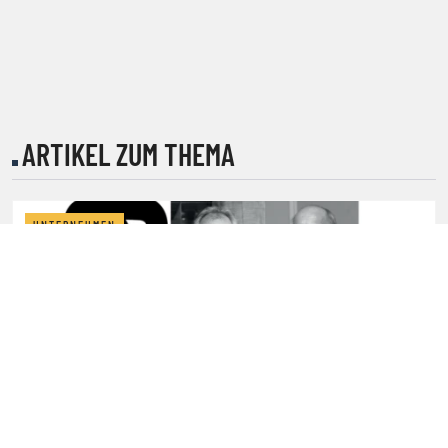
ARTIKEL ZUM THEMA
UNTERNEHMEN