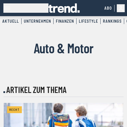
ABO
AKTUELL
UNTERNEHMEN
FINANZEN
LIFESTYLE
RANKINGS
Auto & Motor
ARTIKEL ZUM THEMA
RECHT