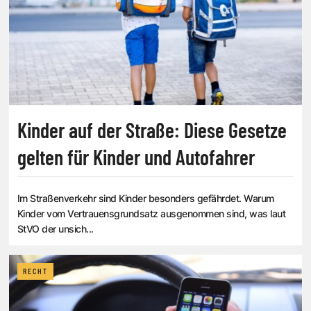
Kinder auf der Straße: Diese Gesetze
gelten für Kinder und Autofahrer
Im Straßenverkehr sind Kinder besonders gefährdet. Warum
Kinder vom Vertrauensgrundsatz ausgenommen sind, was laut
StVO der unsich...
RECHT