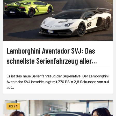
Lamborghini Aventador SVJ: Das
schnellste Serienfahrzeug aller
Zeiten
Es ist das neue Serienfahrzeug der Superlative: Der Lamborghini
Aventador SVJ beschleunigt mit 770 PS in 2,8 Sekunden von null
auf...
RECHT