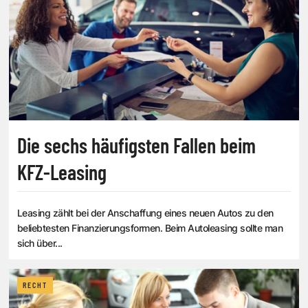
Die sechs häufigsten Fallen beim
KFZ-Leasing
Leasing zählt bei der Anschaffung eines neuen Autos zu den
beliebtesten Finanzierungsformen. Beim Autoleasing sollte man
sich über...
RECHT