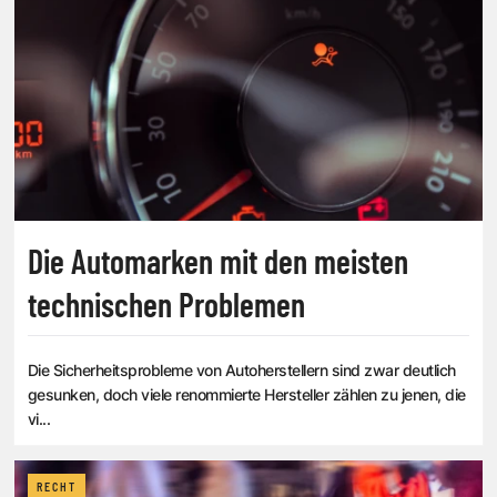
Die Automarken mit den meisten
technischen Problemen
Die Sicherheitsprobleme von Autoherstellern sind zwar deutlich
gesunken, doch viele renommierte Hersteller zählen zu jenen, die
vi...
RECHT