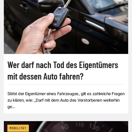
Wer darf nach Tod des Eigentümers
mit dessen Auto fahren?
Stirbt der Eigentümer eines Fahrzeuges, gilt es zahlreiche Fragen
zu klären, wie: „Darf mit dem Auto des Verstorbenen weiterhin
ge...
MOBILITÄT