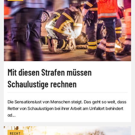
Mit diesen Strafen müssen
Schaulustige rechnen
Die Sensationslust von Menschen steigt. Das geht so weit, dass
Retter von Schaulustigen bei ihrer Arbeit am Unfallort behindert
od...
RECHT