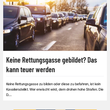
Keine Rettungsgasse gebildet? Das
kann teuer werden
Keine Rettungsgasse zu bilden oder diese zu befahren, ist kein
Kavaliersdelikt. Wer erwischt wird, dem drohen hohe Strafen. Die
D....