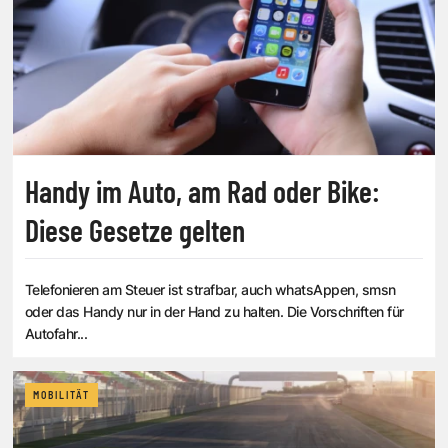
Handy im Auto, am Rad oder Bike:
Diese Gesetze gelten
Telefonieren am Steuer ist strafbar, auch whatsAppen, smsn
oder das Handy nur in der Hand zu halten. Die Vorschriften für
Autofahr...
MOBILITÄT