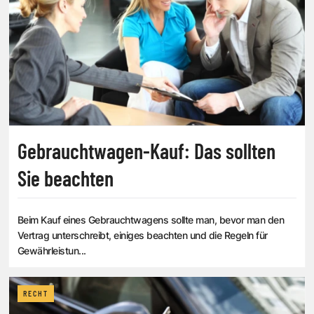
Gebrauchtwagen-Kauf: Das sollten
Sie beachten
Beim Kauf eines Gebrauchtwagens sollte man, bevor man den
Vertrag unterschreibt, einiges beachten und die Regeln für
Gewährleistun...
RECHT