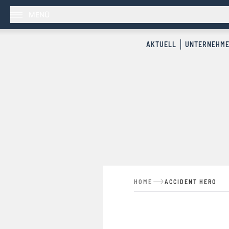
MENÜ
AKTUELL
UNTERNEHM
HOME
ACCIDENT HERO