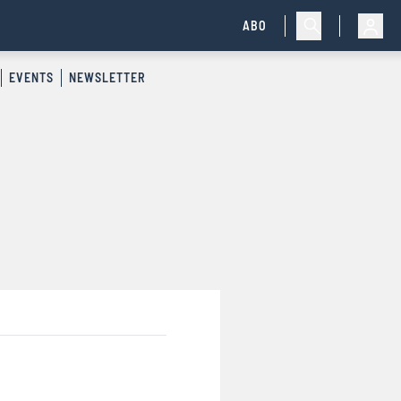
ABO
EVENTS
NEWSLETTER