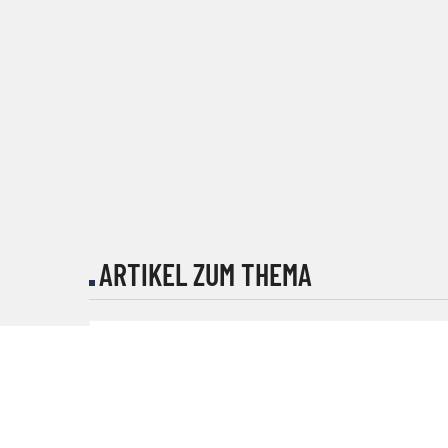
ARTIKEL ZUM THEMA
SPECIAL