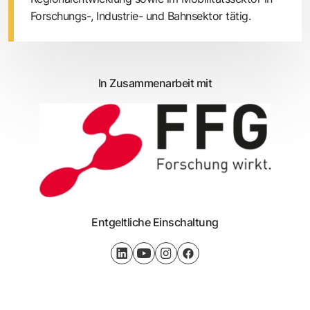
Forschungs-, Industrie- und Bahnsektor tätig.
In Zusammenarbeit mit
Entgeltliche Einschaltung