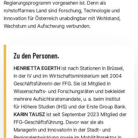
Regierungsprogramm vorgesehen ist. Denn als
rohstoffarmes Land sind Forschung, Technologie und
Innovation für Österreich unabdingbar mit Wohlstand,
Wachstum und Aufschwung verbunden.
Zu den Personen.
HENRIETTA EGERTH
ist nach Stationen in Brüssel,
in der IV und im Wirtschaftsministerium seit 2004
Geschäftsführerin der FFG. Sie ist Mitglied in
Wissenschafts- und Forschungsräten und bekleidet
mehrere Aufsichtsratsmandate, u. a. beim Institut
für Höhere Studien (IHS) und der Erste Group Bank.
KARIN TAUSZ
ist seit September 2023 Mitglied der
FFG-Geschäftsführung. Davor war sie als
Managerin und Innovatorin in der Stadt- und
Regionalentwicklung sowie im Mobilitätssektor in