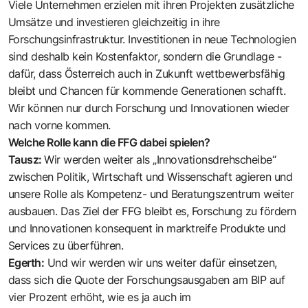
Viele Unternehmen erzielen mit ihren Projekten zusätzliche
Umsätze und investieren gleichzeitig in ihre
Forschungsinfrastruktur. Investitionen in neue Technologien
sind deshalb kein Kostenfaktor, sondern die Grundlage ­
dafür, dass Österreich auch in Zukunft wettbewerbsfähig
bleibt und Chancen für kommende Generationen schafft.
Wir können nur durch Forschung und Innovationen wieder
nach vorne kommen.
Welche Rolle kann die FFG dabei spielen?
Tausz:
Wir werden weiter als „Innovationsdrehscheibe“
zwischen Politik, Wirtschaft und Wissenschaft agieren und
unsere Rolle als Kompetenz- und Beratungszentrum weiter
ausbauen. Das Ziel der FFG bleibt es, Forschung zu fördern
und Innovationen konsequent in marktreife Produkte und
Services zu überführen.
Egerth:
Und wir werden wir uns weiter dafür einsetzen,
dass sich die Quote der Forschungsausgaben am BIP auf
vier Prozent erhöht, wie es ja auch im