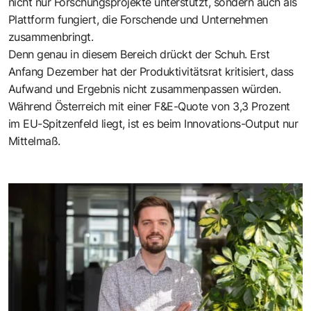
nicht nur Forschungsprojekte unterstützt, sondern auch als
Plattform fungiert, die Forschende und Unternehmen
zusammenbringt.
Denn genau in diesem Bereich drückt der Schuh. Erst
Anfang Dezember hat der Produktivitätsrat kritisiert, dass
Aufwand und Ergebnis nicht zusammenpassen würden.
Während Österreich mit einer F&E-Quote von 3,3 Prozent
im EU-Spitzenfeld liegt, ist es beim Innovations-Output nur
Mittelmaß.