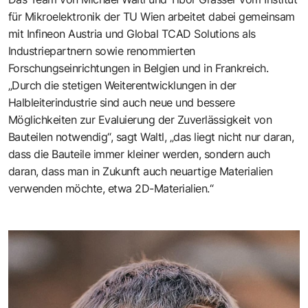
für Mikroelektronik der TU Wien arbeitet dabei gemeinsam
mit Infineon Austria und Global TCAD Solutions als
Industriepartnern sowie renommierten
Forschungseinrichtungen in Belgien und in Frankreich.
„Durch die stetigen Weiterentwicklungen in der
Halbleiterindustrie sind auch neue und bessere
Möglichkeiten zur Evaluierung der Zuverlässigkeit von
Bauteilen notwendig“, sagt Waltl, „das liegt nicht nur daran,
dass die Bauteile immer kleiner werden, sondern auch
daran, dass man in Zukunft auch neuartige Materialien
verwenden möchte, etwa 2D-Materialien.“