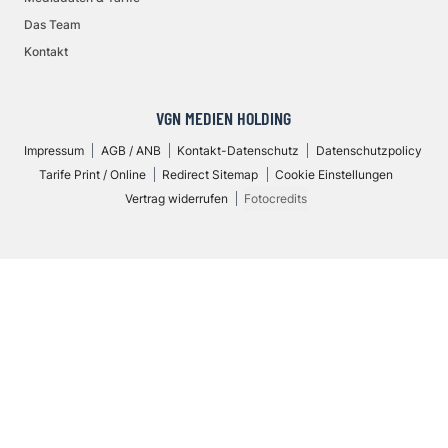
Das Team
Kontakt
VGN MEDIEN HOLDING
Impressum
AGB / ANB
Kontakt-Datenschutz
Datenschutzpolicy
Tarife Print / Online
Redirect Sitemap
Cookie Einstellungen
Vertrag widerrufen
Fotocredits