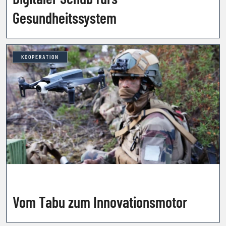
Gesundheitssystem
KOOPERATION
Vom Tabu zum Innovationsmotor