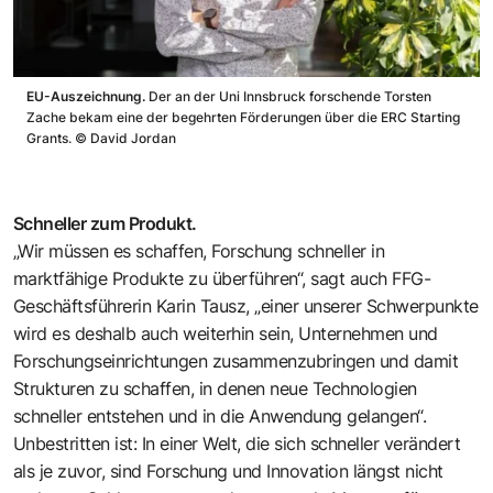
EU-Auszeichnung.
Der an der Uni Innsbruck forschende Torsten
Zache bekam eine der begehrten Förderungen über die ERC Starting
Grants.
©
David Jordan
Schneller zum Produkt.
„Wir müssen es schaffen, Forschung schneller in
marktfähige Produkte zu überführen“, sagt auch FFG-
Geschäftsführerin Karin Tausz, „einer unserer Schwerpunkte
wird es deshalb auch weiterhin sein, Unternehmen und
Forschungseinrichtungen zusammenzubringen und damit
Strukturen zu schaffen, in denen neue Technologien
schneller entstehen und in die Anwendung gelangen“.
Unbestritten ist: In einer Welt, die sich schneller verändert
als je zuvor, sind Forschung und Innovation längst nicht