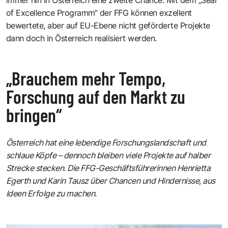
of Excellence Programm“ der FFG können exzellent
bewertete, aber auf EU-Ebene nicht geförderte Projekte
dann doch in Österreich realisiert werden.
„Brauchem mehr Tempo,
Forschung auf den Markt zu
bringen“
Österreich hat eine lebendige Forschungslandschaft und
schlaue Köpfe – dennoch bleiben viele Projekte auf halber
Strecke stecken. Die FFG-Geschäftsführerinnen Henrietta
Egerth und Karin Tausz über Chancen und Hindernisse, aus
Ideen Erfolge zu machen.