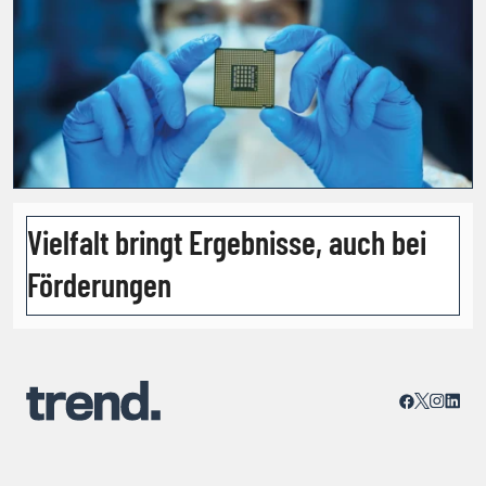
Vielfalt bringt Ergebnisse, auch bei
Förderungen