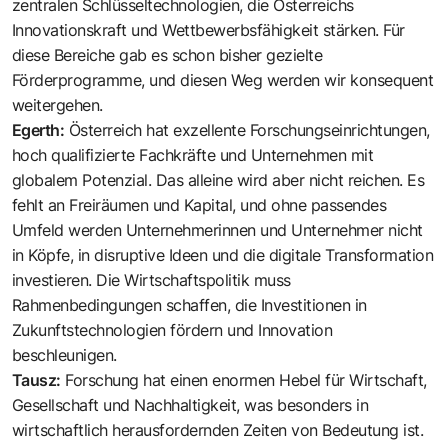
zentralen Schlüsseltechnologien, die Österreichs
Innovationskraft und Wettbewerbsfähigkeit stärken. Für
diese Be­reiche gab es schon bisher gezielte
Förderprogramme, und diesen Weg werden wir konsequent
weitergehen.
Egerth:
Österreich hat exzellente Forschungseinrichtungen,
hoch qualifizierte Fachkräfte und Unternehmen mit
globalem Potenzial. Das alleine wird aber nicht reichen. Es
fehlt an Freiräumen und Kapital, und ohne passendes
Umfeld werden Unternehmerinnen und Unternehmer nicht
in ­Köpfe, in disruptive Ideen und die digitale Transformation
investieren. Die Wirtschaftspolitik muss
Rahmenbedingungen schaffen, die Investitionen in
Zukunftstechnologien fördern und ­Innovation
beschleunigen.
Tausz:
Forschung hat einen enormen Hebel für Wirtschaft,
Gesellschaft und Nachhaltigkeit, was besonders in
wirtschaftlich herausfordernden Zeiten von Bedeutung ist.