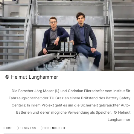
©
Helmut Lunghammer
Die Forscher Jörg Moser (l.) und Christian Ellersdorfer vom Institut für
Fahrzeugsicherheit der TU Graz an einem Prüfstand des Battery Safety
Centers: In ihrem Projekt geht es um die Sicherheit gebrauchter Auto-
Batterien und deren mögliche Verwendung als Speicher.
©
Helmut
Lunghammer
HOME
BUSINESS
TECHNOLOGIE