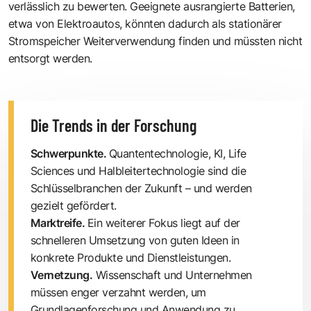
verlässlich zu bewerten. Geeignete ausrangierte Batterien,
etwa von Elektroautos, könnten dadurch als stationärer
Stromspeicher Weiterverwendung finden und müssten nicht
entsorgt werden.
Die Trends in der Forschung
Schwerpunkte.
Quantentechnologie, KI, Life
Sciences und Halbleitertechnologie sind die
Schlüsselbranchen der Zukunft – und werden
gezielt gefördert.
Marktreife.
Ein weiterer Fokus liegt auf der
schnelleren Umsetzung von guten Ideen in
konkrete Produkte und Dienstleistungen.
Vernetzung.
Wissenschaft und Unternehmen
müssen enger verzahnt werden, um
Grundlagenforschung und Anwendung zu