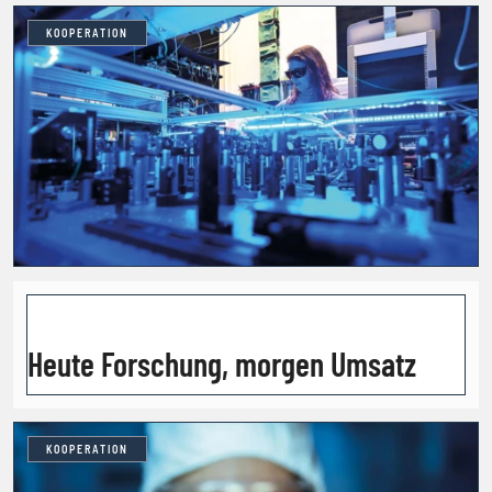
KOOPERATION
Heute Forschung, morgen Umsatz
KOOPERATION