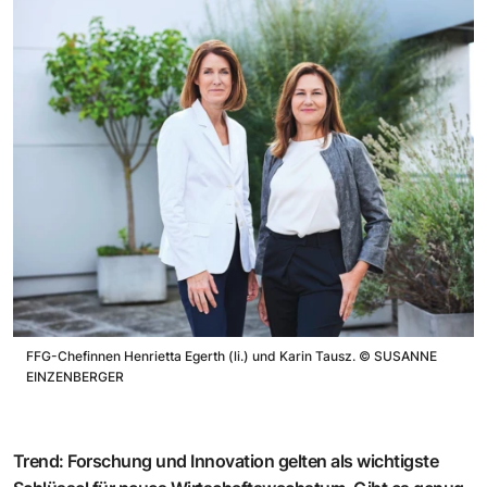
FFG-Chefinnen Henrietta Egerth (li.) und Karin Tausz.
©
SUSANNE
EINZENBERGER
Trend: Forschung und Innovation gelten als wichtigste