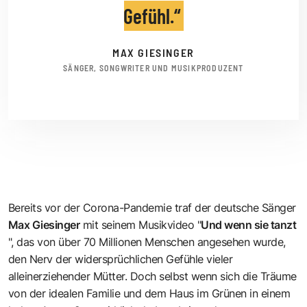
Gefühl.
MAX GIESINGER
SÄNGER, SONGWRITER UND MUSIKPRODUZENT
Bereits vor der Corona-Pandemie traf der deutsche Sänger
Max Giesinger
mit seinem Musikvideo "
Und wenn sie tanzt
", das von über 70 Millionen Menschen angesehen wurde,
den Nerv der widersprüchlichen Gefühle vieler
alleinerziehender Mütter. Doch selbst wenn sich die Träume
von der idealen Familie und dem Haus im Grünen in einem