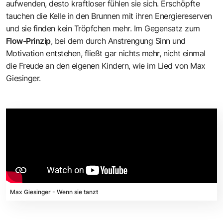
aufwenden, desto kraftloser fühlen sie sich. Erschöpfte
tauchen die Kelle in den Brunnen mit ihren Energiereserven
und sie finden kein Tröpfchen mehr. Im Gegensatz zum
Flow-Prinzip
, bei dem durch Anstrengung Sinn und
Motivation entstehen, fließt gar nichts mehr, nicht einmal
die Freude an den eigenen Kindern, wie im Lied von Max
Giesinger.
Max Giesinger - Wenn sie tanzt