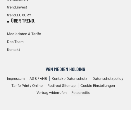
trend.invest
trend.LUXURY
ÜBER TREND.
Mediadaten & Tarife
Das Team
Kontakt
VGN MEDIEN HOLDING
Impressum
AGB / ANB
Kontakt-Datenschutz
Datenschutzpolicy
Tarife Print / Online
Redirect Sitemap
Cookie Einstellungen
Vertrag widerrufen
Fotocredits