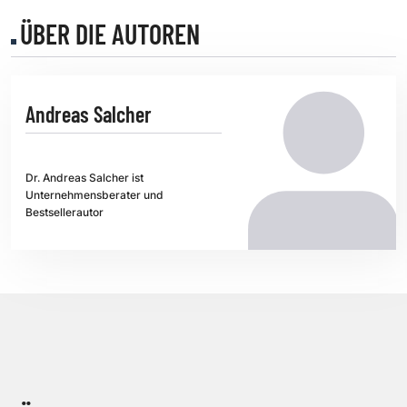
ÜBER DIE AUTOREN
Andreas Salcher
Dr. Andreas Salcher ist
Unternehmensberater und
Bestsellerautor