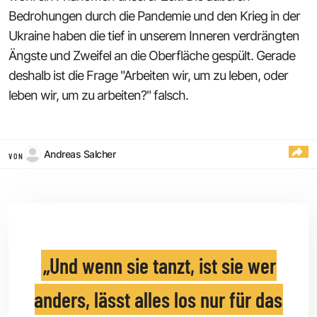
Bedrohungen durch die Pandemie und den Krieg in der
Ukraine haben die tief in unserem Inneren verdrängten
Ängste und Zweifel an die Oberfläche gespült. Gerade
deshalb ist die Frage "Arbeiten wir, um zu leben, oder
leben wir, um zu arbeiten?" falsch.
Andreas Salcher
VON
Und wenn sie tanzt, ist sie wer
anders, lässt alles los nur für das