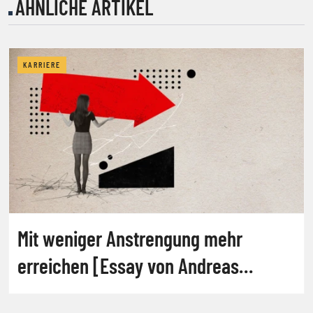
ÄHNLICHE ARTIKEL
KARRIERE
Mit weniger Anstrengung mehr
erreichen [Essay von Andreas
Salcher]