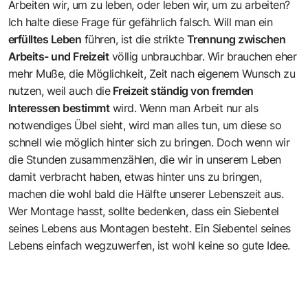
Arbeiten wir, um zu leben, oder leben wir, um zu arbeiten?
Ich halte diese Frage für gefährlich falsch. Will man ein
erfülltes Leben
führen, ist die strikte
Trennung zwischen
Arbeits- und Freizeit
völlig unbrauchbar. Wir brauchen eher
mehr Muße, die Möglichkeit, Zeit nach eigenem Wunsch zu
nutzen, weil auch die
Freizeit ständig von fremden
Interessen bestimmt
wird. Wenn man Arbeit nur als
notwendiges Übel sieht, wird man alles tun, um diese so
schnell wie möglich hinter sich zu bringen. Doch wenn wir
die Stunden zusammenzählen, die wir in unserem Leben
damit verbracht haben, etwas hinter uns zu bringen,
machen die wohl bald die Hälfte unserer Lebenszeit aus.
Wer Montage hasst, sollte bedenken, dass ein Siebentel
seines Lebens aus Montagen besteht. Ein Siebentel seines
Lebens einfach wegzuwerfen, ist wohl keine so gute Idee.