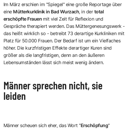
Im März erschien im
"Spiegel" eine große Reportage
über
eine
Mütterkurklinik in Bad Wurzach
, in der
total
erschöpfte Frauen
mit viel Zeit für Reflexion und
Gespräche therapiert werden. Das Müttergenesungswerk -
das heißt wirklich so - betreibt 73 derartige Kurkliniken mit
Platz für 50.000 Frauen. Der Bedarf ist um ein Vielfaches
höher. Die kurzfristigen Effekte derartiger Kuren sind
größer als die langfristigen, denn an den äußeren
Lebensumständen lässt sich meist wenig ändern.
Männer sprechen nicht, sie
leiden
Männer scheuen sich eher, das Wort "
Erschöpfung
"