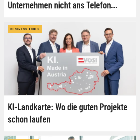
Unternehmen nicht ans Telefon
gehen
BUSINESS TOOLS
KI-Landkarte: Wo die guten Projekte
schon laufen