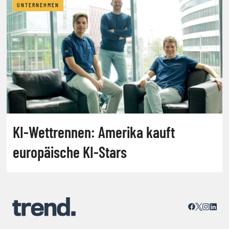
UNTERNEHMEN
KI-Wettrennen: Amerika kauft
europäische KI-Stars