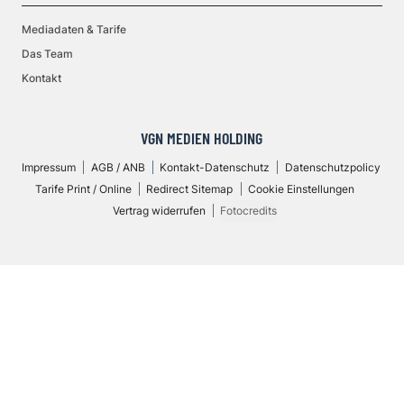
Mediadaten & Tarife
Das Team
Kontakt
VGN MEDIEN HOLDING
Impressum
AGB / ANB
Kontakt-Datenschutz
Datenschutzpolicy
Tarife Print / Online
Redirect Sitemap
Cookie Einstellungen
Vertrag widerrufen
Fotocredits