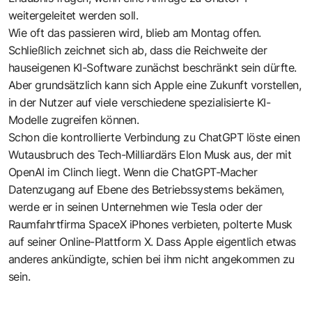
weitergeleitet werden soll.
Wie oft das passieren wird, blieb am Montag offen.
Schließlich zeichnet sich ab, dass die Reichweite der
hauseigenen KI-Software zunächst beschränkt sein dürfte.
Aber grundsätzlich kann sich Apple eine Zukunft vorstellen,
in der Nutzer auf viele verschiedene spezialisierte KI-
Modelle zugreifen können.
Schon die kontrollierte Verbindung zu ChatGPT löste einen
Wutausbruch des Tech-Milliardärs Elon Musk aus, der mit
OpenAI im Clinch liegt. Wenn die ChatGPT-Macher
Datenzugang auf Ebene des Betriebssystems bekämen,
werde er in seinen Unternehmen wie Tesla oder der
Raumfahrtfirma SpaceX iPhones verbieten, polterte Musk
auf seiner Online-Plattform X. Dass Apple eigentlich etwas
anderes ankündigte, schien bei ihm nicht angekommen zu
sein.