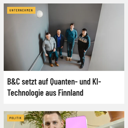
UNTERNEHMEN
B&C setzt auf Quanten- und KI-
Technologie aus Finnland
POLITIK