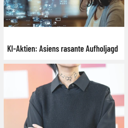
KI-Aktien: Asiens rasante Aufholjagd