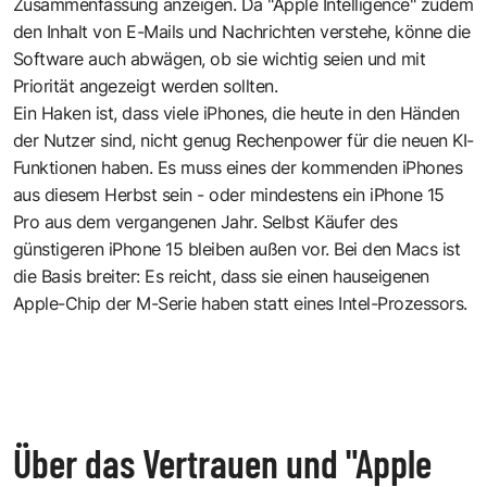
Zusammenfassung anzeigen. Da "Apple Intelligence" zudem
den Inhalt von E-Mails und Nachrichten verstehe, könne die
Software auch abwägen, ob sie wichtig seien und mit
Priorität angezeigt werden sollten.
Ein Haken ist, dass viele iPhones, die heute in den Händen
der Nutzer sind, nicht genug Rechenpower für die neuen KI-
Funktionen haben. Es muss eines der kommenden iPhones
aus diesem Herbst sein - oder mindestens ein iPhone 15
Pro aus dem vergangenen Jahr. Selbst Käufer des
günstigeren iPhone 15 bleiben außen vor. Bei den Macs ist
die Basis breiter: Es reicht, dass sie einen hauseigenen
Apple-Chip der M-Serie haben statt eines Intel-Prozessors.
Über das Vertrauen und "Apple