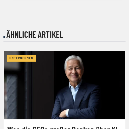
ÄHNLICHE ARTIKEL
UNTERNEHMEN