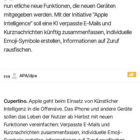
nun etliche neue Funktionen, die neuen Geräten
mitgegeben werden. Mit der Initiative "Apple
Intelligence" soll eine KI verpasste E-Mails und
Kurznachrichten künftig zusammenfassen, individuelle
Emoji-Symbole erstellen, Informationen auf Zuruf
rausfischen.
APA/dpa
VON
Cupertino.
Apple geht beim Einsatz von Künstlicher
Intelligenz in die Offensive. Das iPhone und andere Geräte
sollen das Leben der Nutzer ab Herbst mit neuen
Funktionen vereinfachen: Verpasste E-Mails und
Kurznachrichten zusammenfassen, individuelle Emoji-
Symbole erstellen, Informationen auf Zuruf rausfischen.