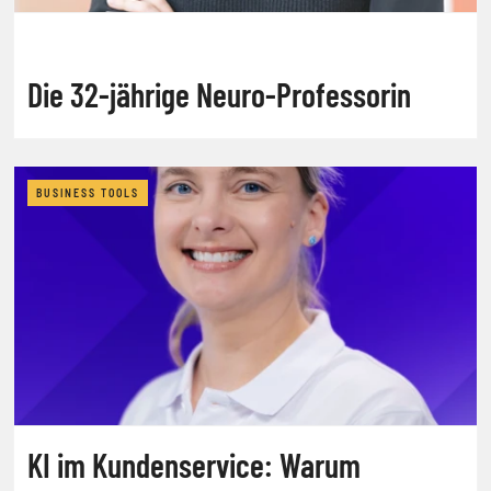
Die 32-jährige Neuro-Professorin
BUSINESS TOOLS
KI im Kundenservice: Warum