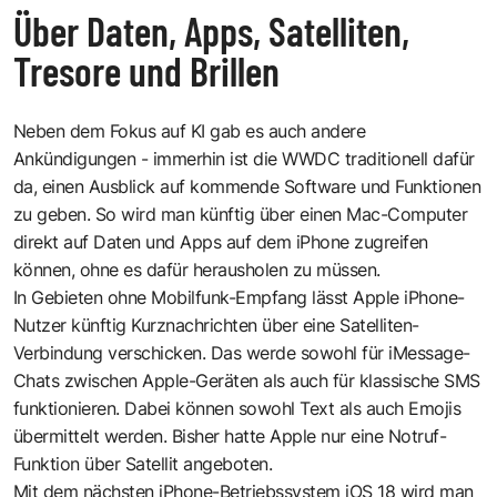
Über Daten, Apps, Satelliten,
Tresore und Brillen
Neben dem Fokus auf KI gab es auch andere
Ankündigungen - immerhin ist die WWDC traditionell dafür
da, einen Ausblick auf kommende Software und Funktionen
zu geben. So wird man künftig über einen Mac-Computer
direkt auf Daten und Apps auf dem iPhone zugreifen
können, ohne es dafür herausholen zu müssen.
In Gebieten ohne Mobilfunk-Empfang lässt Apple iPhone-
Nutzer künftig Kurznachrichten über eine Satelliten-
Verbindung verschicken. Das werde sowohl für iMessage-
Chats zwischen Apple-Geräten als auch für klassische SMS
funktionieren. Dabei können sowohl Text als auch Emojis
übermittelt werden. Bisher hatte Apple nur eine Notruf-
Funktion über Satellit angeboten.
Mit dem nächsten iPhone-Betriebssystem iOS 18 wird man