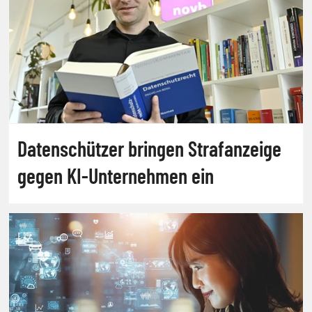
Datenschützer bringen Strafanzeige
gegen KI-Unternehmen ein