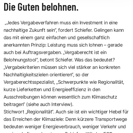
Die Guten belohnen.
„Jedes Vergabeverfahren muss ein Investment in eine
nachhaltige Zukunft sein“, fordert Schiefer. Gelingen kann
das mit einem ganz einfachen und gesellschaftlich
anerkannten Prinzip: Leistung muss sich lohnen – gerade
auch bei Auftragsvergaben. „Vergaberecht ist ein
Belohnungstool“, betont Schiefer. Was das bedeutet?
„Vergabekriterien müssen sich viel stärker an konkreten
Nachhaltigkeitszielen orientieren“, so der
Vergaberechtsspezialist, „Schwerpunkte wie Regionalität,
kurze Lieferketten und Energieeffizienz in den
Ausschreibungen können wesentlich zum Klimaschutz
beitragen“
(siehe auch Interview)
.
Stichwort „Regionalität“. Auch sie ist ein wichtiger Hebel für
das Erreichen der Klimaziele: Denn kürzere Transportwege
bedeuten weniger Energieverbrauch, weniger Verkehr und