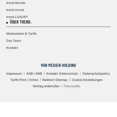
trend.female
trend.invest
trend.LUXURY
ÜBER TREND.
Mediadaten & Tarife
Das Team
Kontakt
VGN MEDIEN HOLDING
Impressum
AGB / ANB
Kontakt-Datenschutz
Datenschutzpolicy
Tarife Print / Online
Redirect Sitemap
Cookie Einstellungen
Vertrag widerrufen
Fotocredits