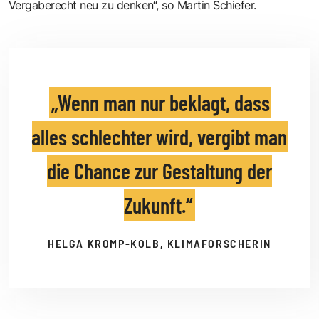
Vergaberecht neu zu denken“, so Martin Schiefer.
Wenn man nur beklagt, dass
alles schlechter wird, vergibt man
die Chance zur Gestaltung der
Zukunft.
HELGA KROMP-KOLB, KLIMAFORSCHERIN