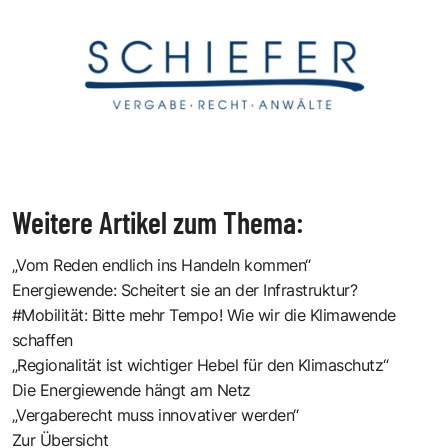
Weitere Artikel zum Thema:
„Vom Reden endlich ins Handeln kommen“
Energiewende: Scheitert sie an der Infrastruktur?
#Mobilität: Bitte mehr Tempo! Wie wir die Klimawende
schaffen
„Regionalität ist wichtiger Hebel für den Klimaschutz“
Die Energiewende hängt am Netz
„Vergaberecht muss innovativer werden“
Zur Übersicht