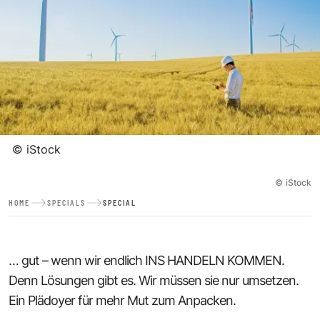
©
iStock
©
iStock
HOME
SPECIALS
SPECIAL
… gut – wenn wir endlich INS HANDELN KOMMEN.
Denn Lösungen gibt es. Wir müssen sie nur umsetzen.
Ein Plädoyer für mehr Mut zum Anpacken.