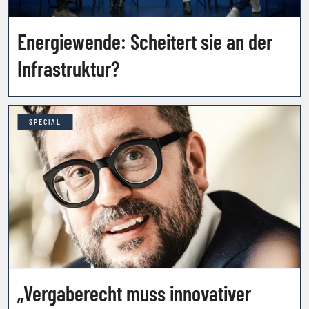
Energiewende: Scheitert sie an der
Infrastruktur?
SPECIAL
„Vergaberecht muss innovativer