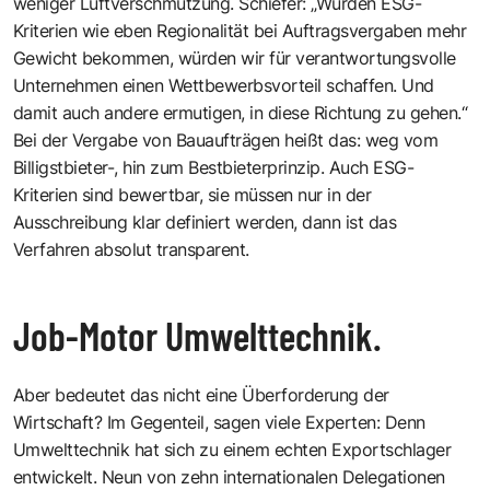
weniger Luftverschmutzung. Schiefer: „Würden ESG-
Kriterien wie eben Regionalität bei Auftragsvergaben mehr
Gewicht bekommen, würden wir für verantwortungsvolle
Unternehmen einen Wettbewerbsvorteil schaffen. Und
damit auch andere ermutigen, in diese Richtung zu gehen.“
Bei der Vergabe von Bauaufträgen heißt das: weg vom
Billigstbieter-, hin zum Bestbieterprinzip. Auch ESG-
Kriterien sind bewertbar, sie müssen nur in der
Ausschreibung klar definiert werden, dann ist das
Verfahren absolut transparent.
Job-Motor Umwelttechnik.
Aber bedeutet das nicht eine Überforderung der
Wirtschaft? Im Gegenteil, sagen viele Experten: Denn
Umwelttechnik hat sich zu einem echten Exportschlager
entwickelt. Neun von zehn internationalen Delegationen