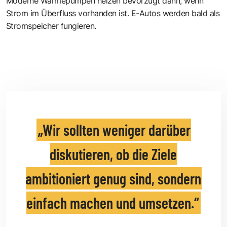
Moderne Wärmepumpen heizen bevorzugt dann, wenn
Strom im Überfluss vorhanden ist. E-Autos werden bald als
Stromspeicher fungieren.
Wir sollten weniger darüber
diskutieren, ob die Ziele
ambitioniert genug sind, sondern
einfach machen und umsetzen.