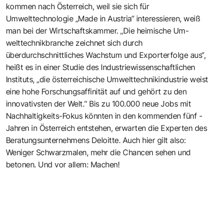
kommen nach Österreich, weil sie sich für
Umwelttechnologie „Made in Austria“ interessieren, weiß
man bei der Wirtschaftskammer. „Die heimische Um­
welttechnikbranche zeichnet sich durch
überdurchschnittliches Wachstum und Export­erfolge aus“,
heißt es in einer Studie des Industriewissenschaftlichen
Instituts, „die österreichische Umwelttechnikindustrie weist
eine hohe Forschungsaffinität auf und gehört zu den
innovativsten der Welt.“ Bis zu 100.000 neue Jobs mit
Nachhaltigkeits-Fokus könnten in den kommenden fünf ­
Jahren in Österreich entstehen, erwarten die Experten des
Be­ratungsunternehmens Deloitte. Auch hier gilt also:
Weniger Schwarzmalen, mehr die Chancen sehen und
betonen. Und vor allem: Machen!