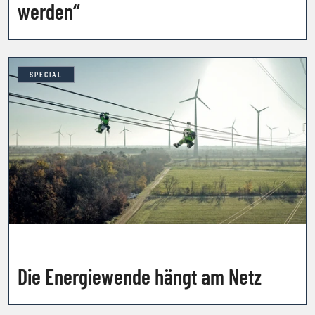
werden“
SPECIAL
Die Energiewende hängt am Netz