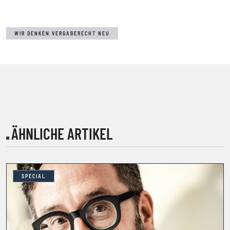
WIR DENKEN VERGABERECHT NEU
ÄHNLICHE ARTIKEL
SPECIAL