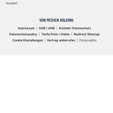
Kontakt
VGN MEDIEN HOLDING
Impressum
AGB / ANB
Kontakt-Datenschutz
Datenschutzpolicy
Tarife Print / Online
Redirect Sitemap
Cookie Einstellungen
Vertrag widerrufen
Fotocredits