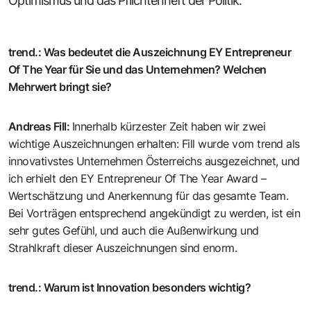
Optimismus und das Pflichtenheft der Politik.
trend.
:
Was bedeutet die Auszeichnung EY Entrepreneur
Of The Year für Sie und das Unternehmen? Welchen
Mehrwert bringt sie?
Andreas Fill
:
Innerhalb kürzester Zeit haben wir zwei
wichtige Auszeichnungen erhalten: Fill wurde vom trend als
innovativstes Unternehmen Österreichs ausgezeichnet, und
ich erhielt den EY Entrepreneur Of The Year Award –
Wertschätzung und Anerkennung für das gesamte Team.
Bei Vorträgen entsprechend angekündigt zu werden, ist ein
sehr gutes Gefühl, und auch die Außenwirkung und
Strahlkraft dieser Auszeichnungen sind enorm.
trend.
:
Warum ist Innovation besonders wichtig?