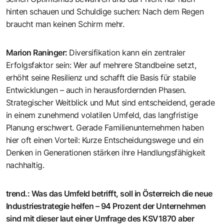
hinten schauen und Schuldige suchen: Nach dem Regen
braucht man keinen Schirm mehr.
Marion Raninger
:
Diversifikation kann ein zentraler
Erfolgsfaktor sein: Wer auf mehrere Standbeine setzt,
erhöht seine Resilienz und schafft die Basis für stabile
Entwicklungen – auch in herausfordernden Phasen.
Strategischer Weitblick und Mut sind entscheidend, gerade
in einem zunehmend volatilen Umfeld, das langfristige
Planung erschwert. Gerade Familienunternehmen haben
hier oft einen Vorteil: Kurze Entscheidungswege und ein
Denken in Generationen stärken ihre Handlungsfähigkeit
nachhaltig.
trend.
:
Was das Umfeld betrifft, soll in Österreich die neue
Industriestrategie helfen – 94 Prozent der Unternehmen
sind mit dieser laut einer Umfrage des KSV1870 aber