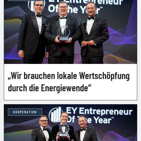
„Wir brauchen lokale Wertschöpfung
durch die Energiewende“
KOOPERATION