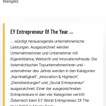
Kleingeld.
EY Entrepreneur Of The Year …
… würdigt herausragende unternehmerische
Leistungen. Ausgezeichnet werden
Unternehmerinnen und Unternehmer mit
Eigeninitiative, Weitsicht und Innovationsfreude. Die
österreichischen Topunternehmerinnen und -
unternehmer des Jahres werden in den Kategorien
„Nachhaltigkeit“, „Innovation & Hightech“,
„Dienstleistungen“ und „Social Entrepreneur“
ausgezeichnet. Einer der ausgezeichneten
Entrepreneure in den vier Kategorien vertritt
Österreich beim EY World Entrepreneur Of The