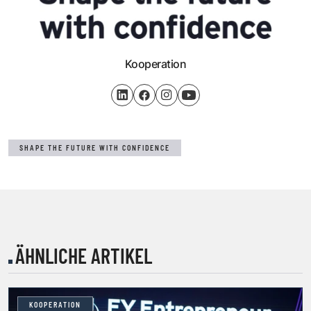
Kooperation
SHAPE THE FUTURE WITH CONFIDENCE
ÄHNLICHE ARTIKEL
KOOPERATION