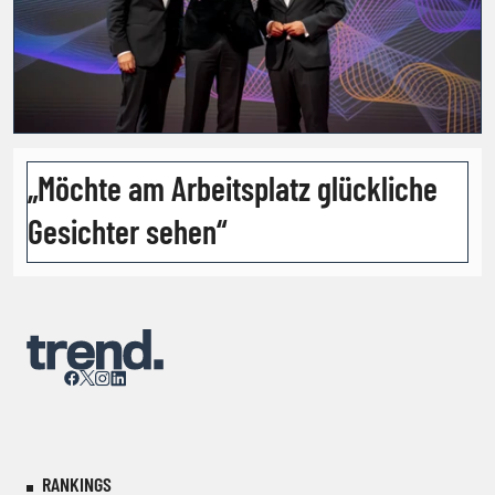
„Möchte am Arbeitsplatz glückliche
Gesichter sehen“
RANKINGS