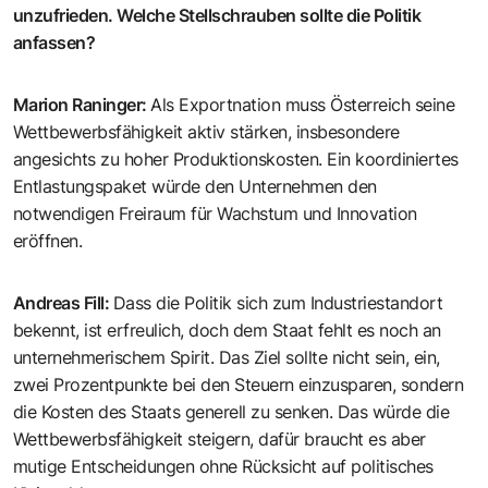
unzufrieden. Welche Stellschrauben sollte die Politik
anfassen?
Marion Raninger
:
Als Exportnation muss Österreich seine
Wettbewerbsfähigkeit aktiv stärken, insbesondere
angesichts zu hoher Produktionskosten. Ein koordiniertes
Entlastungspaket würde den Unternehmen den
notwendigen Freiraum für Wachstum und Innovation
eröffnen.
Andreas Fill
:
Dass die Politik sich zum Industriestandort
bekennt, ist erfreulich, doch dem Staat fehlt es noch an
unternehmerischem Spirit. Das Ziel sollte nicht sein, ein,
zwei Prozentpunkte bei den Steuern einzusparen, sondern
die Kosten des Staats generell zu senken. Das würde die
Wettbewerbsfähigkeit steigern, dafür braucht es aber
mutige Entscheidungen ohne Rücksicht auf politisches