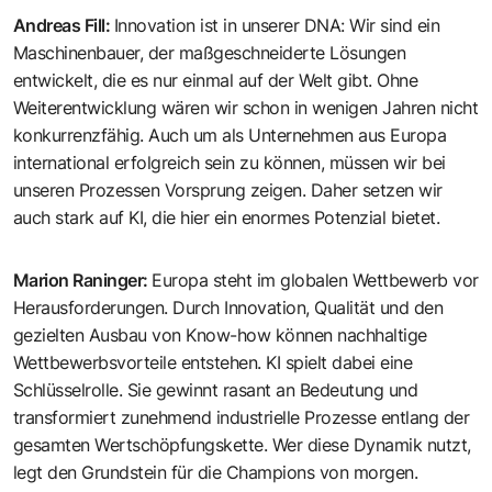
Andreas Fill
:
Innovation ist in unserer DNA: Wir sind ein
Maschinenbauer, der maßgeschneiderte Lösungen
entwickelt, die es nur einmal auf der Welt gibt. Ohne
Weiterentwicklung wären wir schon in wenigen Jahren nicht
konkurrenzfähig. Auch um als Unternehmen aus Europa
international erfolgreich sein zu können, müssen wir bei
unseren Prozessen Vorsprung zeigen. Daher setzen wir
auch stark auf KI, die hier ein enormes Potenzial bietet.
Marion Raninger
:
Europa steht im globalen Wettbewerb vor
Herausforderungen. Durch Innovation, Qualität und den
gezielten Ausbau von Know-how können nachhaltige
Wettbewerbsvorteile entstehen. KI spielt dabei eine
Schlüsselrolle. Sie gewinnt rasant an Bedeutung und
transformiert zunehmend industrielle Prozesse entlang der
gesamten Wertschöpfungskette. Wer diese Dynamik nutzt,
legt den Grundstein für die Champions von morgen.