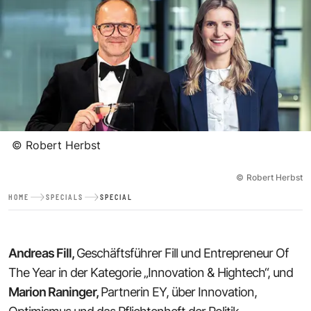
©
Robert Herbst
©
Robert Herbst
HOME
SPECIALS
SPECIAL
Andreas Fill
,
Geschäftsführer Fill und Entrepreneur Of
The Year in der Kategorie „Innovation & Hightech“, und
Marion Raninger
,
Partnerin EY, über Innovation,