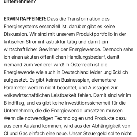
unternehmen?
ERWIN RAFFEINER
:
Dass die Transformation des
Energiesystems essenziell ist, darüber gibt es keine
Diskussion. Wir sind mit unserem Produktportfolio in der
kritischen Strominfrastruktur tätig und damit ein
wirtschaftlicher Gewinner der Energiewende. Dennoch sehe
ich einen akuten öffentlichen Handlungsbedarf, damit
niemand zum Verlierer wird! In Österreich ist die
Energiewende wie auch in Deutschland leider unglücklich
aufgesetzt. Es gibt keinen Businessplan, elementare
Parameter werden nicht beachtet, und Aussagen zur
volkswirtschaftlichen Leistbarkeit fehlen. Damit sind wir im
Blindflfug, und es gibt keine Investitionssicherheit für die
Unternehmen, die die Energiewende umsetzen müssen.
Wenn die notwendigen Technologien und Produkte dazu
aus dem Ausland kommen, wird aus der Abhängigkeit von
Öl und Gas einfach eine neue. Unser Steuergeld sollte nicht