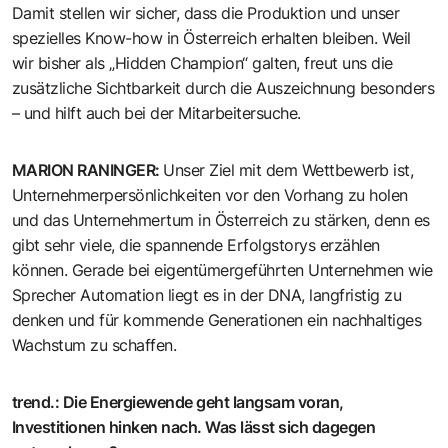
Damit stellen wir sicher, dass die Produktion und unser
spezielles Know-how in Österreich erhalten bleiben. Weil
wir bisher als „Hidden Champion“ galten, freut uns die
zusätzliche Sichtbarkeit durch die Auszeichnung besonders
– und hilft auch bei der Mitarbeitersuche.
MARION RANINGER
:
Unser Ziel mit dem Wettbewerb ist,
Unternehmerpersönlichkeiten vor den Vorhang zu holen
und das Unternehmertum in Österreich zu stärken, denn es
gibt sehr viele, die spannende Erfolgstorys erzählen
können. Gerade bei eigentümergeführten Unternehmen wie
Sprecher Automation liegt es in der DNA, langfristig zu
denken und für kommende Generationen ein nachhaltiges
Wachstum zu schaffen.
trend.
:
Die Energiewende geht langsam voran,
Investitionen hinken nach. Was lässt sich dagegen