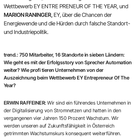
Wettbewerb EY ENTRE PRENEUR OF THE YEAR, und
MARION RANINGER
,
EY, über die Chancen der
Energiewende und die Hürden durch falsche Standort-
und Industriepolitik.
trend.
:
750 Mitarbeiter, 16 Standorte in sieben Ländern:
Wie geht es mit der Erfolgsstory von Sprecher Automation
weiter? Wie profi tieren Unternehmen von der
Auszeichnung beim Wettbewerb EY Entrepreneur Of The
Year?
ERWIN RAFFEINER
:
Wir sind ein führendes Unternehmen in
der Digitalisierung von Stromnetzen und hatten in den
vergangenen vier Jahren 150 Prozent Wachstum. Wir
werden unseren auf Zukunftsfähigkeit in Österreich
getrimmten Wachstumskurs konsequent weiterführen.