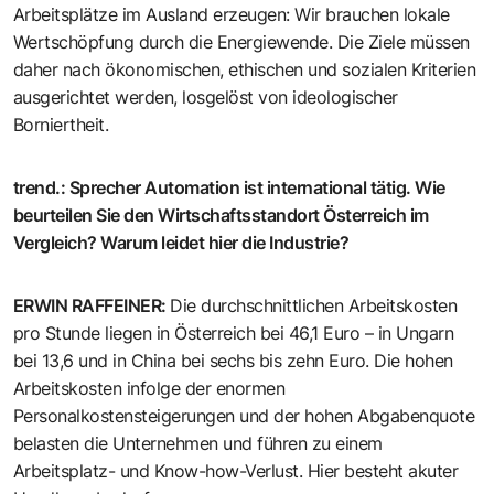
Arbeitsplätze im Ausland erzeugen: Wir brauchen lokale
Wertschöpfung durch die Energiewende. Die Ziele müssen
daher nach ökonomischen, ethischen und sozialen Kriterien
ausgerichtet werden, losgelöst von ideologischer
Borniertheit.
trend.
:
Sprecher Automation ist international tätig. Wie
beurteilen Sie den Wirtschaftsstandort Österreich im
Vergleich? Warum leidet hier die Industrie?
ERWIN RAFFEINER
:
Die durchschnittlichen Arbeitskosten
pro Stunde liegen in Österreich bei 46,1 Euro – in Ungarn
bei 13,6 und in China bei sechs bis zehn Euro. Die hohen
Arbeitskosten infolge der enormen
Personalkostensteigerungen und der hohen Abgabenquote
belasten die Unternehmen und führen zu einem
Arbeitsplatz- und Know-how-Verlust. Hier besteht akuter