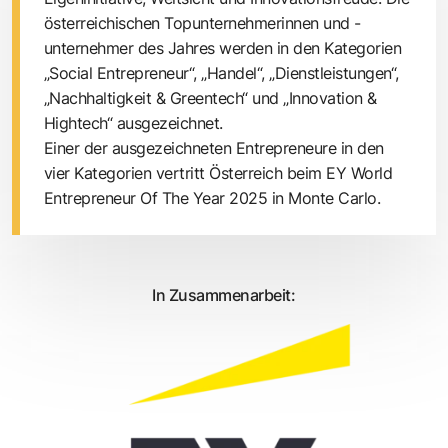
österreichischen Topunternehmerinnen und -
unternehmer des Jahres werden in den Kategorien
„Social Entrepreneur“, „Handel“, „Dienstleistungen“,
„Nachhaltigkeit & Greentech“ und „Innovation &
Hightech“ ausgezeichnet.
Einer der ausgezeichneten Entrepreneure in den
vier Kategorien vertritt Österreich beim EY World
Entrepreneur Of The Year 2025 in Monte Carlo.
In Zusammenarbeit: