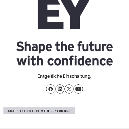
Entgeltliche Einschaltung.
SHAPE THE FUTURE WITH CONFIDENCE