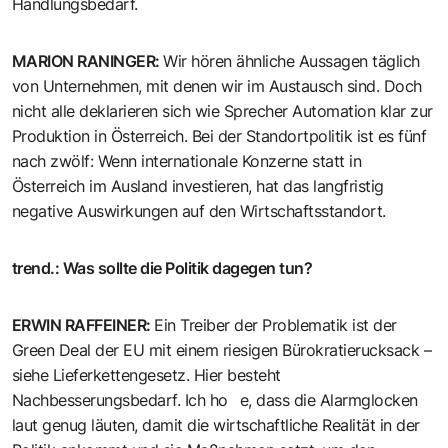
Handlungsbedarf.
MARION RANINGER
:
Wir hören ähnliche Aussagen täglich
von Unternehmen, mit denen wir im Austausch sind. Doch
nicht alle deklarieren sich wie Sprecher Automation klar zur
Produktion in Österreich. Bei der Standortpolitik ist es fünf
nach zwölf: Wenn internationale Konzerne statt in
Österreich im Ausland investieren, hat das langfristig
negative Auswirkungen auf den Wirtschaftsstandort.
trend.
:
Was sollte die Politik dagegen tun?
ERWIN RAFFEINER
:
Ein Treiber der Problematik ist der
Green Deal der EU mit einem riesigen Bürokratierucksack –
siehe Lieferkettengesetz. Hier besteht
Nachbesserungsbedarf. Ich ho e, dass die Alarmglocken
laut genug läuten, damit die wirtschaftliche Realität in der