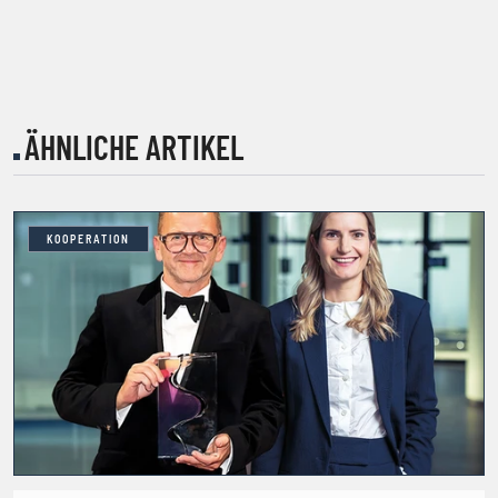
ÄHNLICHE ARTIKEL
KOOPERATION