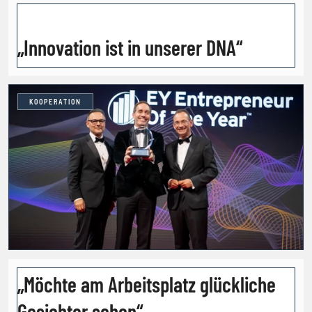
„Innovation ist in unserer DNA“
KOOPERATION
„Möchte am Arbeitsplatz glückliche
Gesichter sehen“