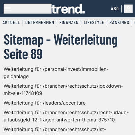
ABO
AKTUELL
UNTERNEHMEN
FINANZEN
LIFESTYLE
RANKINGS
Sitemap - Weiterleitung
Seite 89
Weiterleitung für /personal-invest/immobilien-
geldanlage
Weiterleitung für /branchen/rechtsschutz/lockdown-
mit-sie-11748109
Weiterleitung für /leaders/accenture
Weiterleitung für /branchen/rechtsschutz/recht-urlaub-
urlaubsgeld-12-fragen-antworten-thema-375710
Weiterleitung für /branchen/rechtsschutz/ist-