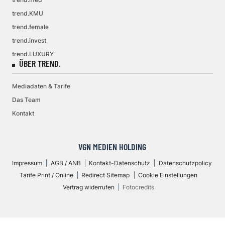
trend.KMU
trend.female
trend.invest
trend.LUXURY
ÜBER TREND.
Mediadaten & Tarife
Das Team
Kontakt
VGN MEDIEN HOLDING
Impressum
AGB / ANB
Kontakt-Datenschutz
Datenschutzpolicy
Tarife Print / Online
Redirect Sitemap
Cookie Einstellungen
Vertrag widerrufen
Fotocredits