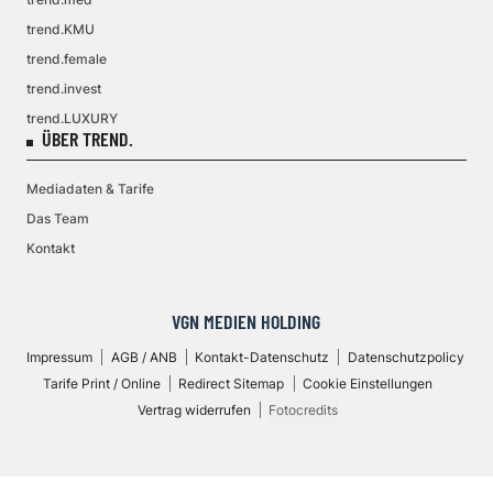
trend.KMU
trend.female
trend.invest
trend.LUXURY
ÜBER TREND.
Mediadaten & Tarife
Das Team
Kontakt
VGN MEDIEN HOLDING
Impressum
AGB / ANB
Kontakt-Datenschutz
Datenschutzpolicy
Tarife Print / Online
Redirect Sitemap
Cookie Einstellungen
Vertrag widerrufen
Fotocredits