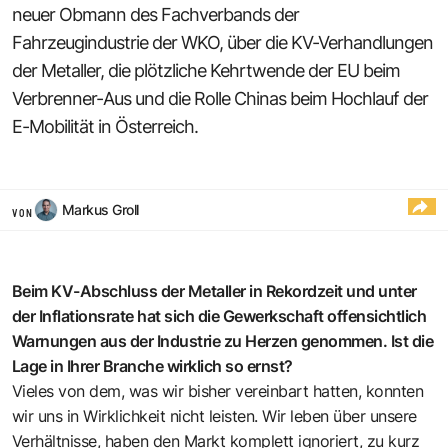
neuer Obmann des Fachverbands der
Fahrzeugindustrie der WKO, über die KV-Verhandlungen
der Metaller, die plötzliche Kehrtwende der EU beim
Verbrenner-Aus und die Rolle Chinas beim Hochlauf der
E-Mobilität in Österreich.
Markus Groll
VON
Beim KV-Abschluss der Metaller in Rekordzeit und unter
der Inflationsrate hat sich die Gewerkschaft offensichtlich
Warnungen aus der Industrie zu Herzen genommen. Ist die
Lage in Ihrer Branche wirklich so ernst?
Vieles von dem, was wir bisher vereinbart hatten, konnten
wir uns in Wirklichkeit nicht leisten. Wir leben über unsere
Verhältnisse, haben den Markt komplett ignoriert, zu kurz