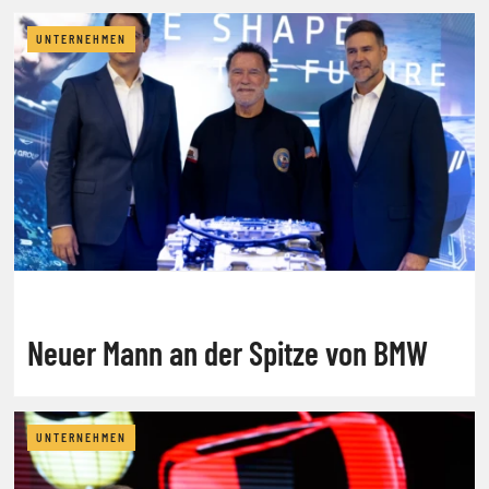
UNTERNEHMEN
Neuer Mann an der Spitze von BMW
UNTERNEHMEN