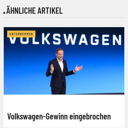
ÄHNLICHE ARTIKEL
UNTERNEHMEN
Volkswagen-Gewinn eingebrochen