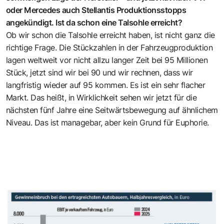
oder Mercedes auch Stellantis Produktionsstopps
angekündigt. Ist da schon eine Talsohle erreicht?
Ob wir schon die Talsohle erreicht haben, ist nicht ganz die
richtige Frage. Die Stückzahlen in der Fahrzeugproduktion
lagen weltweit vor nicht allzu langer Zeit bei 95 Millionen
Stück, jetzt sind wir bei 90 und wir rechnen, dass wir
langfristig wieder auf 95 kommen. Es ist ein sehr flacher
Markt. Das heißt, in Wirklichkeit sehen wir jetzt für die
nächsten fünf Jahre eine Seitwärtsbewegung auf ähnlichem
Niveau. Das ist managebar, aber kein Grund für Euphorie.