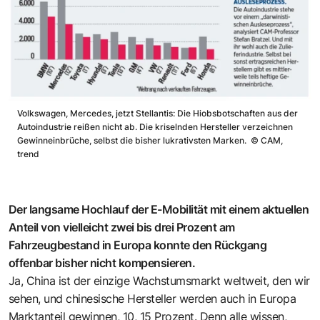
Volkswagen, Mercedes, jetzt Stellantis: Die Hiobsbotschaften aus der
Autoindustrie reißen nicht ab. Die kriselnden Hersteller verzeichnen
Gewinneinbrüche, selbst die bisher lukrativsten Marken.
©
CAM,
trend
Der langsame Hochlauf der E-Mobilität mit einem aktuellen
Anteil von vielleicht zwei bis drei Prozent am
Fahrzeugbestand in Europa konnte den Rückgang
offenbar bisher nicht kompensieren.
Ja, China ist der einzige Wachstumsmarkt weltweit, den wir
sehen, und chinesische Hersteller werden auch in Europa
Marktanteil gewinnen, 10, 15 Prozent. Denn alle wissen,