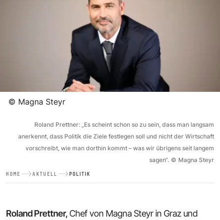
©
Magna Steyr
Roland Prettner: „Es scheint schon so zu sein, dass man langsam
anerkennt, dass Politik die Ziele festlegen soll und nicht der Wirtschaft
vorschreibt, wie man dorthin kommt – was wir übrigens seit langem
sagen“.
©
Magna Steyr
HOME
AKTUELL
POLITIK
Roland Prettner,
Chef von Magna Steyr in Graz und