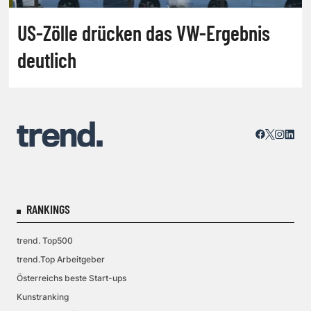
US-Zölle drücken das VW-Ergebnis
deutlich
RANKINGS
trend. Top500
trend.Top Arbeitgeber
Österreichs beste Start-ups
Kunstranking