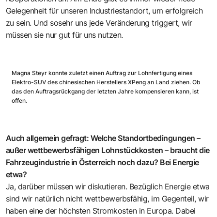
Gelegenheit für unseren Industriestandort, um erfolgreich
zu sein. Und sosehr uns jede Veränderung triggert, wir
müssen sie nur gut für uns nutzen.
Magna Steyr konnte zuletzt einen Auftrag zur Lohnfertigung eines
Elektro-SUV des chinesischen Herstellers XPeng an Land ziehen. Ob
das den Auftragsrückgang der letzten Jahre kompensieren kann, ist
offen.
Auch allgemein gefragt: Welche Standortbedingungen –
außer wettbewerbsfähigen Lohnstückkosten – braucht die
Fahrzeugindustrie in Österreich noch dazu? Bei Energie
etwa?
Ja, darüber müssen wir diskutieren. Bezüglich Energie etwa
sind wir natürlich nicht wettbewerbsfähig, im Gegenteil, wir
haben eine der höchsten Stromkosten in Europa. Dabei