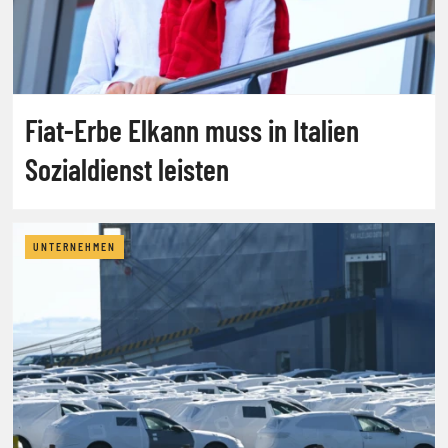
Fiat-Erbe Elkann muss in Italien
Sozialdienst leisten
UNTERNEHMEN