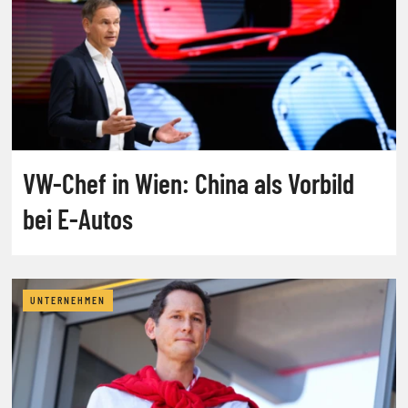
VW-Chef in Wien: China als Vorbild
bei E-Autos
UNTERNEHMEN