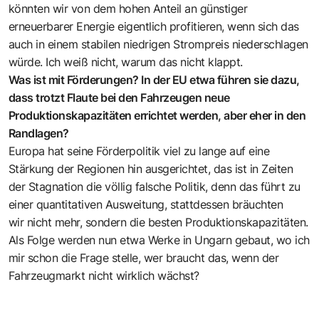
könnten wir von dem hohen Anteil an günstiger
erneuerbarer Energie eigentlich profitieren, wenn sich das
auch in einem stabilen niedrigen Strompreis niederschlagen
würde. Ich weiß nicht, warum das nicht klappt.
Was ist mit Förderungen? In der EU etwa führen sie dazu,
dass trotzt Flaute bei den Fahrzeugen neue
Produktionskapazitäten errichtet werden, aber eher in den
Randlagen?
Europa hat seine Förderpolitik viel zu lange auf eine
Stärkung der Regionen hin ausgerichtet, das ist in Zeiten
der Stagnation die völlig falsche Politik, denn das führt zu
einer quantitativen Ausweitung, stattdessen bräuchten
wir nicht mehr, sondern die besten Produktionskapazitäten.
Als Folge werden nun etwa Werke in Ungarn gebaut, wo ich
mir schon die Frage stelle, wer braucht das, wenn der
Fahrzeugmarkt nicht wirklich wächst?