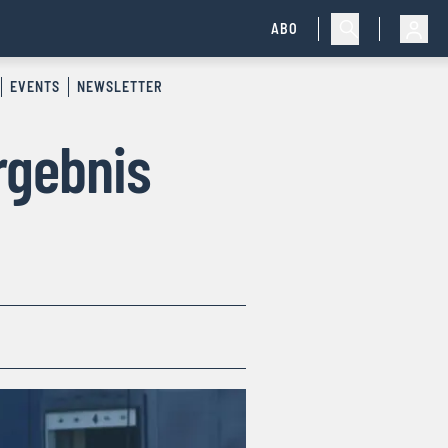
ABO
EVENTS
NEWSLETTER
rgebnis