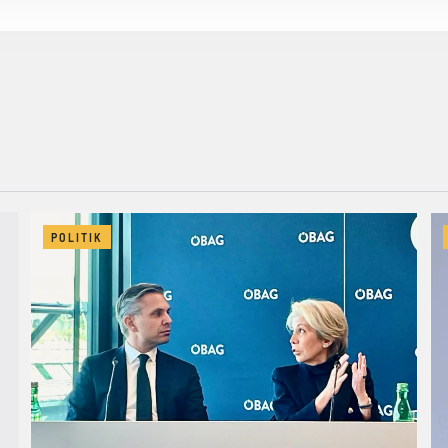
POLITIK