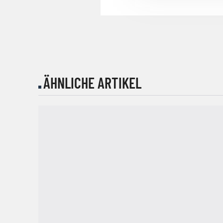
ÄHNLICHE ARTIKEL