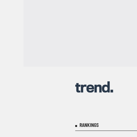
RANKINGS