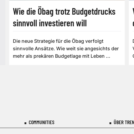
Wie die Öbag trotz Budgetdrucks
sinnvoll investieren will
Die neue Strategie für die Öbag verfolgt
sinnvolle Ansätze. Wie weit sie angesichts der
mehr als prekären Budgetlage mit Leben ...
COMMUNITIES
ÜBER TREN