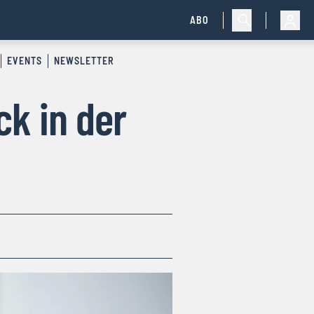
ABO
EVENTS
NEWSLETTER
ck in der