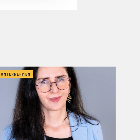
UNTERNEHMEN