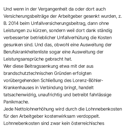
Und wenn in der Vergangenheit da oder dort auch
Versicherungsbeiträge der Arbeitgeber gesenkt wurden, z.
B. 2014 beim Unfallversicherungsbeitrag, dann ohne
Leistungen zu kürzen, sondern weil dort dank ständig
verbesserter betrieblicher Unfallverhütung die Kosten
gesunken sind. Und das, obwohl eine Ausweitung der
Berufskrankheitenliste sogar eine Ausweitung der
Leistungsansprüche gebracht hat.
Wer diese Beitragssenkung etwa mit der aus
brandschutztechnischen Gründen erfolgten
vorübergehenden Schließung des Lorenz-Böhler-
Krankenhauses in Verbindung bringt, handelt
tatsachenwidrig, unaufrichtig und betreibt fahrlässige
Panikmache.
Jede Nettolohnerhöhung wird durch die Lohnnebenkosten
für den Arbeitgeber kostenwirksam verdoppelt.
Lohnnebenkosten sind zwar kein österreichisches