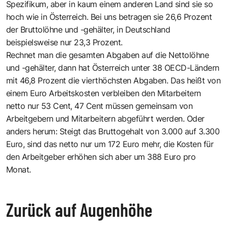
Spezifikum, aber in kaum einem anderen Land sind sie so
hoch wie in Österreich. Bei uns betragen sie 26,6 Prozent
der Bruttolöhne und -gehälter, in Deutschland
beispielsweise nur 23,3 Prozent.
Rechnet man die gesamten Abgaben auf die Nettolöhne
und -gehälter, dann hat Österreich unter 38 OECD-Ländern
mit 46,8 Prozent die vierthöchsten Abgaben. Das heißt von
einem Euro Arbeitskosten verbleiben den Mitarbeitern
netto nur 53 Cent, 47 Cent müssen gemeinsam von
Arbeitgebern und Mitarbeitern abgeführt werden. Oder
anders herum: Steigt das Bruttogehalt von 3.000 auf 3.300
Euro, sind das netto nur um 172 Euro mehr, die Kosten für
den Arbeitgeber erhöhen sich aber um 388 Euro pro
Monat.
Zurück auf Augenhöhe