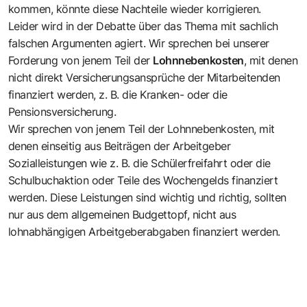
kommen, könnte diese Nachteile wieder korrigieren.
Leider wird in der Debatte über das Thema mit sachlich
falschen Argumenten agiert. Wir sprechen bei unserer
Forderung von jenem Teil der
Lohnnebenkosten
, mit denen
nicht direkt Versicherungsansprüche der Mitarbeitenden
finanziert werden, z. B. die Kranken- oder die
Pensionsversicherung.
Wir sprechen von jenem Teil der Lohnnebenkosten, mit
denen einseitig aus Beiträgen der Arbeitgeber
Sozialleistungen wie z. B. die Schülerfreifahrt oder die
Schulbuchaktion oder Teile des Wochengelds finanziert
werden. Diese Leistungen sind wichtig und richtig, sollten
nur aus dem allgemeinen Budgettopf, nicht aus
lohnabhängigen Arbeitgeberabgaben finanziert werden.