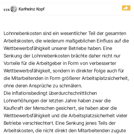
Karlheinz Kopf
VON
Lohnnebenkosten sind ein wesentlicher Teil der gesamten
Arbeitskosten, die wiederum maßgeblichen Einfluss auf die
Wettbewerbsfähigkeit unserer Betriebe haben. Eine
Senkung der Lohnnebenkosten brächte daher nicht nur
Vorteile für die Arbeitgeber in Form von verbesserter
Wettbewerbsfähigkeit, sondern in direkter Folge auch für
die Mitarbeitenden in Form größerer Arbeitsplatzsicherheit,
ohne deren Ansprüche zu schmälern.
Die inflationsbedingt überdurchschnittlichen
Lohnerhöhungen der letzten Jahre haben zwar die
Kaufkraft der Menschen gesichert, sie haben aber die
Wettbewerbsfähigkeit und die Arbeitsplatzsicherheit vieler
Betriebe verschlechtert. Eine Senkung jenes Teils der
Arbeitskosten, die nicht direkt den Mitarbeitenden zugute