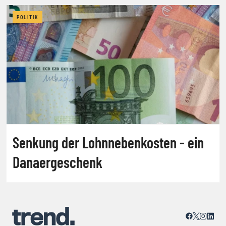
POLITIK
Senkung der Lohnnebenkosten - ein
Danaergeschenk