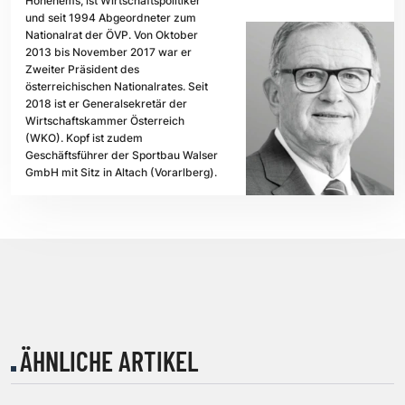
Hohenems, ist Wirtschaftspolitiker
und seit 1994 Abgeordneter zum
Nationalrat der ÖVP. Von Oktober
2013 bis November 2017 war er
Zweiter Präsident des
österreichischen Nationalrates. Seit
2018 ist er Generalsekretär der
Wirtschaftskammer Österreich
(WKO). Kopf ist zudem
Geschäftsführer der Sportbau Walser
GmbH mit Sitz in Altach (Vorarlberg).
ÄHNLICHE ARTIKEL