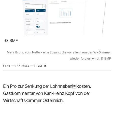
©
BMF
Mehr Brutto vom Netto - eine Losung, die vor allem von der WKÖ immer
wieder forciert wird.
©
BMF
HOME
AKTUELL
POLITIK
Ein Pro zur Senkung der Lohnnebenkosten.
Gastkommentar von Karl-Heinz Kopf von der
Wirtschaftskammer Österreich.