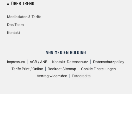
ÜBER TREND.
Mediadaten & Tarife
Das Team
Kontakt
VGN MEDIEN HOLDING
Impressum
AGB / ANB
Kontakt-Datenschutz
Datenschutzpolicy
Tarife Print / Online
Redirect Sitemap
Cookie Einstellungen
Vertrag widerrufen
Fotocredits