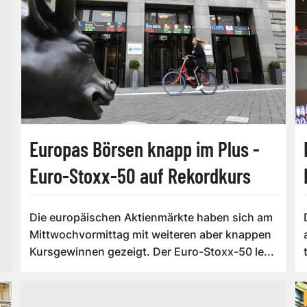
Europas Börsen knapp im Plus -
Euro-Stoxx-50 auf Rekordkurs
Die europäischen Aktienmärkte haben sich am
Mittwochvormittag mit weiteren aber knappen
Kursgewinnen gezeigt. Der Euro-Stoxx-50 le...