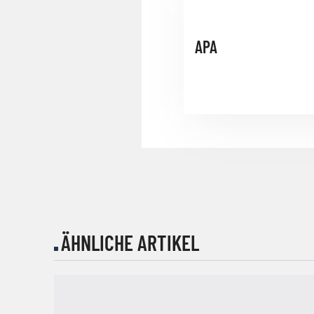
APA
ÄHNLICHE ARTIKEL