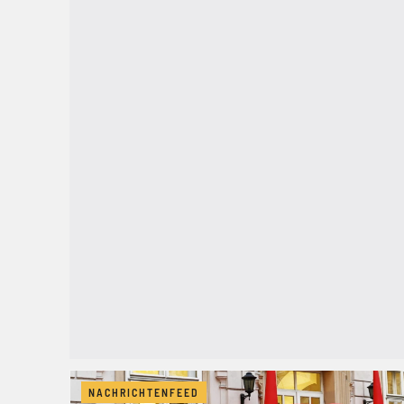
NACHRICHTENFEED