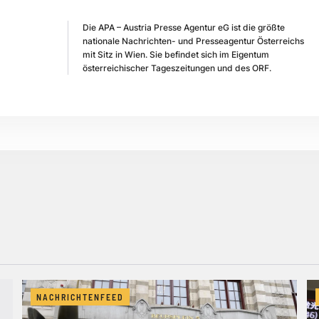
Die APA – Austria Presse Agentur eG ist die größte
nationale Nachrichten- und Presseagentur Österreichs
mit Sitz in Wien. Sie befindet sich im Eigentum
österreichischer Tageszeitungen und des ORF.
NACHRICHTENFEED