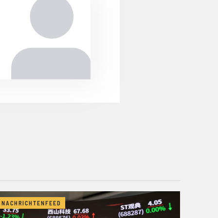
NACHRICHTENFEED