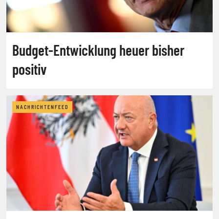
Budget-Entwicklung heuer bisher
positiv
NACHRICHTENFEED