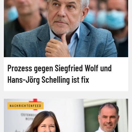
Prozess gegen Siegfried Wolf und
Hans-Jörg Schelling ist fix
NACHRICHTENFEED