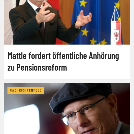
Mattle fordert öffentliche Anhörung
zu Pensionsreform
NACHRICHTENFEED