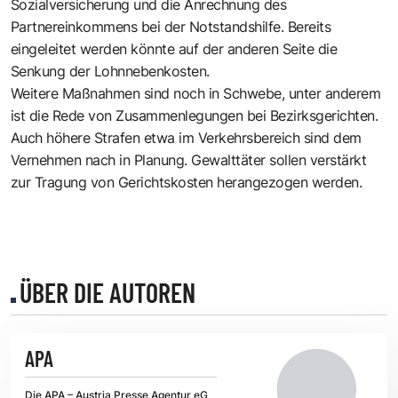
Sozialversicherung und die Anrechnung des
Partnereinkommens bei der Notstandshilfe. Bereits
eingeleitet werden könnte auf der anderen Seite die
Senkung der Lohnnebenkosten.
Weitere Maßnahmen sind noch in Schwebe, unter anderem
ist die Rede von Zusammenlegungen bei Bezirksgerichten.
Auch höhere Strafen etwa im Verkehrsbereich sind dem
Vernehmen nach in Planung. Gewalttäter sollen verstärkt
zur Tragung von Gerichtskosten herangezogen werden.
ÜBER DIE AUTOREN
APA
Die APA – Austria Presse Agentur eG