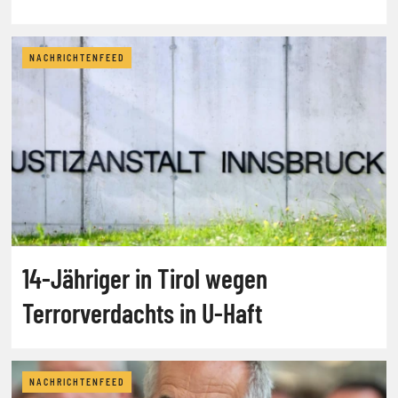
NACHRICHTENFEED
14-Jähriger in Tirol wegen
Terrorverdachts in U-Haft
NACHRICHTENFEED