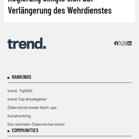
Verlängerung des Wehrdienstes
RANKINGS
trend. Top500
trend.Top Arbeitgeber
Österreichs beste Start-ups
Kunstranking
Die reichsten Österreicher:innen
COMMUNITIES