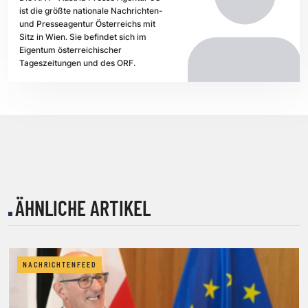
ist die größte nationale Nachrichten-
und Presseagentur Österreichs mit
Sitz in Wien. Sie befindet sich im
Eigentum österreichischer
Tageszeitungen und des ORF.
ÄHNLICHE ARTIKEL
NACHRICHTENFEED