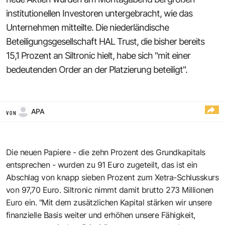
institutionellen Investoren untergebracht, wie das
Unternehmen mitteilte. Die niederländische
Beteiligungsgesellschaft HAL Trust, die bisher bereits
15,1 Prozent an Siltronic hielt, habe sich "mit einer
bedeutenden Order an der Platzierung beteiligt".
APA
VON
Die neuen Papiere - die zehn Prozent des Grundkapitals
entsprechen - wurden zu 91 Euro zugeteilt, das ist ein
Abschlag von knapp sieben Prozent zum Xetra-Schlusskurs
von 97,70 Euro. Siltronic nimmt damit brutto 273 Millionen
Euro ein. "Mit dem zusätzlichen Kapital stärken wir unsere
finanzielle Basis weiter und erhöhen unsere Fähigkeit,