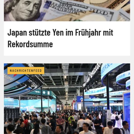
Japan stützte Yen im Frühjahr mit
Rekordsumme
NACHRICHTENFEED