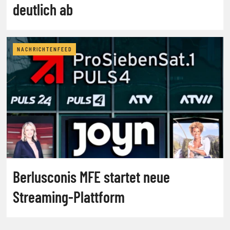
deutlich ab
NACHRICHTENFEED
Berlusconis MFE startet neue
Streaming-Plattform