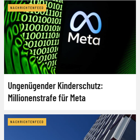
NACHRICHTENFEED
Ungenügender Kinderschutz:
Millionenstrafe für Meta
NACHRICHTENFEED