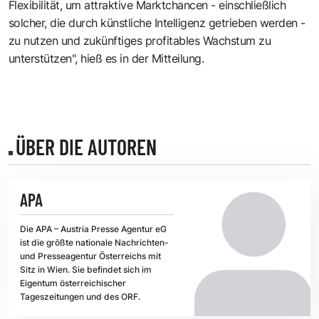
Flexibilität, um attraktive Marktchancen - einschließlich
solcher, die durch künstliche Intelligenz getrieben werden -
zu nutzen und zukünftiges profitables Wachstum zu
unterstützen", hieß es in der Mitteilung.
ÜBER DIE AUTOREN
APA
Die APA – Austria Presse Agentur eG
ist die größte nationale Nachrichten-
und Presseagentur Österreichs mit
Sitz in Wien. Sie befindet sich im
Eigentum österreichischer
Tageszeitungen und des ORF.