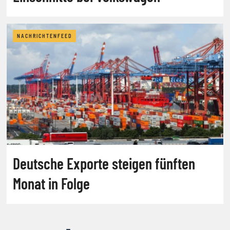
NACHRICHTENFEED
Deutsche Exporte steigen fünften
Monat in Folge