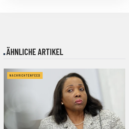
ÄHNLICHE ARTIKEL
NACHRICHTENFEED