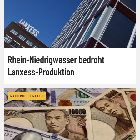
Rhein-Niedrigwasser bedroht
Lanxess-Produktion
NACHRICHTENFEED