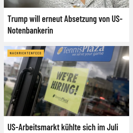
Trump will erneut Absetzung von US-
Notenbankerin
NACHRICHTENFEED
US-Arbeitsmarkt kühlte sich im Juli