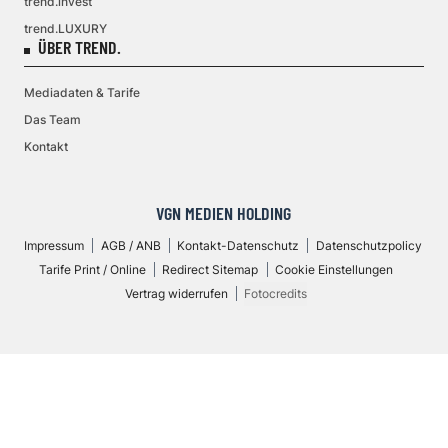
trend.invest
trend.LUXURY
ÜBER TREND.
Mediadaten & Tarife
Das Team
Kontakt
VGN MEDIEN HOLDING
Impressum
AGB / ANB
Kontakt-Datenschutz
Datenschutzpolicy
Tarife Print / Online
Redirect Sitemap
Cookie Einstellungen
Vertrag widerrufen
Fotocredits