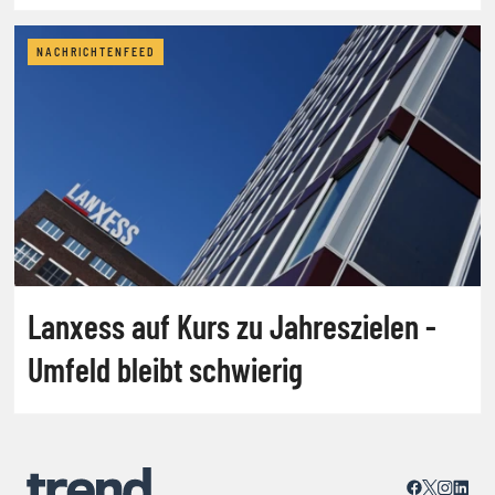
NACHRICHTENFEED
Lanxess auf Kurs zu Jahreszielen -
Umfeld bleibt schwierig