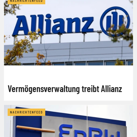
NACHRICHTENFEED
Vermögensverwaltung treibt Allianz
NACHRICHTENFEED