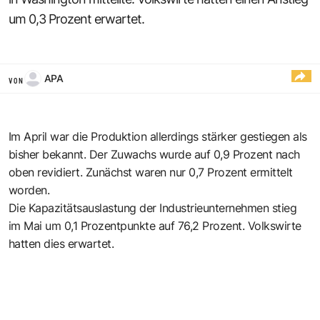
um 0,3 Prozent erwartet.
APA
VON
Im April war die Produktion allerdings stärker gestiegen als
bisher bekannt. Der Zuwachs wurde auf 0,9 Prozent nach
oben revidiert. Zunächst waren nur 0,7 Prozent ermittelt
worden.
Die Kapazitätsauslastung der Industrieunternehmen stieg
im Mai um 0,1 Prozentpunkte auf 76,2 Prozent. Volkswirte
hatten dies erwartet.