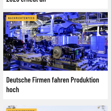
NACHRICHTENFEED
Deutsche Firmen fahren Produktion
hoch