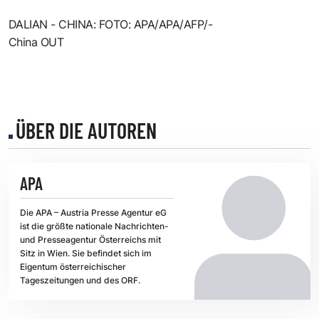
DALIAN - CHINA: FOTO: APA/APA/AFP/-
China OUT
ÜBER DIE AUTOREN
APA
Die APA – Austria Presse Agentur eG
ist die größte nationale Nachrichten-
und Presseagentur Österreichs mit
Sitz in Wien. Sie befindet sich im
Eigentum österreichischer
Tageszeitungen und des ORF.