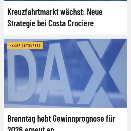
Kreuzfahrtmarkt wächst: Neue
Strategie bei Costa Crociere
NACHRICHTENFEED
Brenntag hebt Gewinnprognose für
2026 erneut an