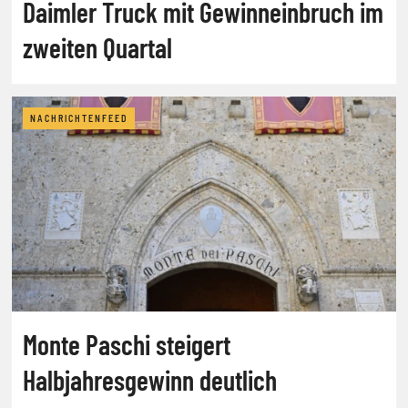
Daimler Truck mit Gewinneinbruch im
zweiten Quartal
NACHRICHTENFEED
Monte Paschi steigert
Halbjahresgewinn deutlich