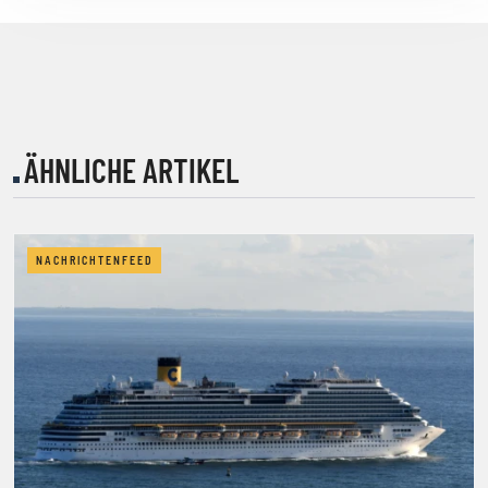
ÄHNLICHE ARTIKEL
NACHRICHTENFEED