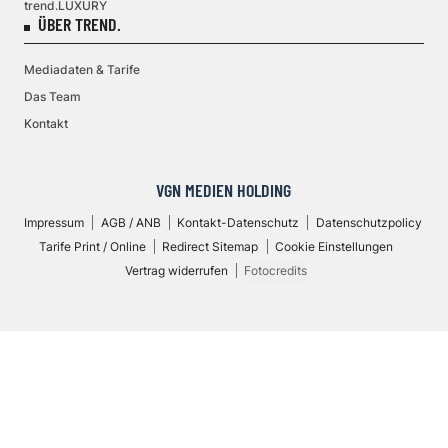
trend.LUXURY
ÜBER TREND.
Mediadaten & Tarife
Das Team
Kontakt
VGN MEDIEN HOLDING
Impressum
AGB / ANB
Kontakt-Datenschutz
Datenschutzpolicy
Tarife Print / Online
Redirect Sitemap
Cookie Einstellungen
Vertrag widerrufen
Fotocredits