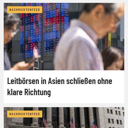
NACHRICHTENFEED
Leitbörsen in Asien schließen ohne
klare Richtung
NACHRICHTENFEED