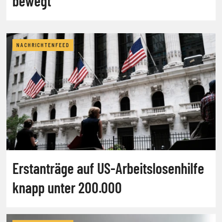
bewegt
NACHRICHTENFEED
Erstanträge auf US-Arbeitslosenhilfe
knapp unter 200.000