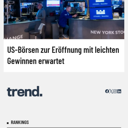
US-Börsen zur Eröffnung mit leichten
Gewinnen erwartet
RANKINGS