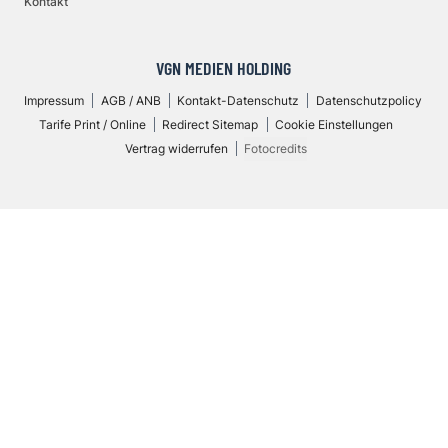
Kontakt
VGN MEDIEN HOLDING
Impressum
AGB / ANB
Kontakt-Datenschutz
Datenschutzpolicy
Tarife Print / Online
Redirect Sitemap
Cookie Einstellungen
Vertrag widerrufen
Fotocredits