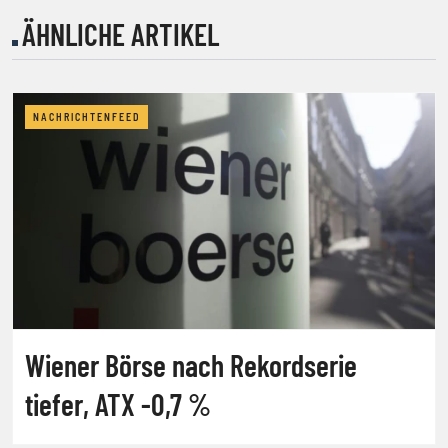
ÄHNLICHE ARTIKEL
NACHRICHTENFEED
Wiener Börse nach Rekordserie
tiefer, ATX -0,7 %