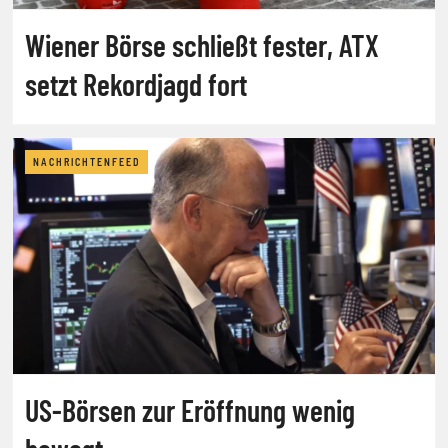
Wiener Börse schließt fester, ATX
setzt Rekordjagd fort
NACHRICHTENFEED
US-Börsen zur Eröffnung wenig