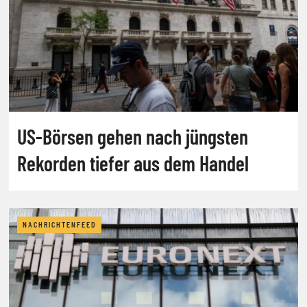
US-Börsen gehen nach jüngsten
Rekorden tiefer aus dem Handel
NACHRICHTENFEED