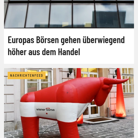
Europas Börsen gehen überwiegend
höher aus dem Handel
NACHRICHTENFEED