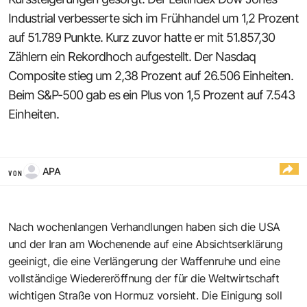
Industrial verbesserte sich im Frühhandel um 1,2 Prozent
auf 51.789 Punkte. Kurz zuvor hatte er mit 51.857,30
Zählern ein Rekordhoch aufgestellt. Der Nasdaq
Composite stieg um 2,38 Prozent auf 26.506 Einheiten.
Beim S&P-500 gab es ein Plus von 1,5 Prozent auf 7.543
Einheiten.
APA
VON
Nach wochenlangen Verhandlungen haben sich die USA
und der Iran am Wochenende auf eine Absichtserklärung
geeinigt, die eine Verlängerung der Waffenruhe und eine
vollständige Wiedereröffnung der für die Weltwirtschaft
wichtigen Straße von Hormuz vorsieht. Die Einigung soll