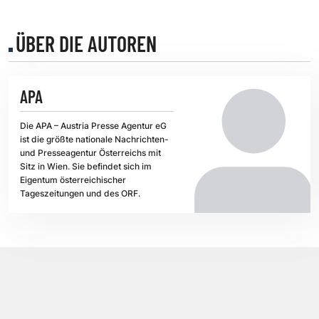
ÜBER DIE AUTOREN
APA
Die APA – Austria Presse Agentur eG
ist die größte nationale Nachrichten-
und Presseagentur Österreichs mit
Sitz in Wien. Sie befindet sich im
Eigentum österreichischer
Tageszeitungen und des ORF.