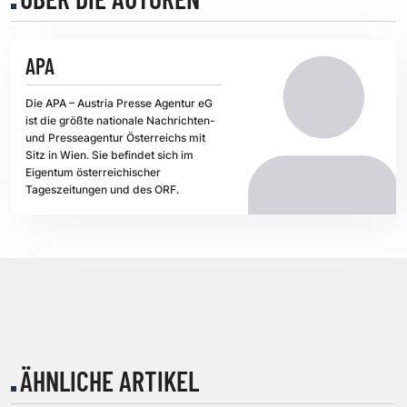
APA
Die APA – Austria Presse Agentur eG
ist die größte nationale Nachrichten-
und Presseagentur Österreichs mit
Sitz in Wien. Sie befindet sich im
Eigentum österreichischer
Tageszeitungen und des ORF.
ÄHNLICHE ARTIKEL