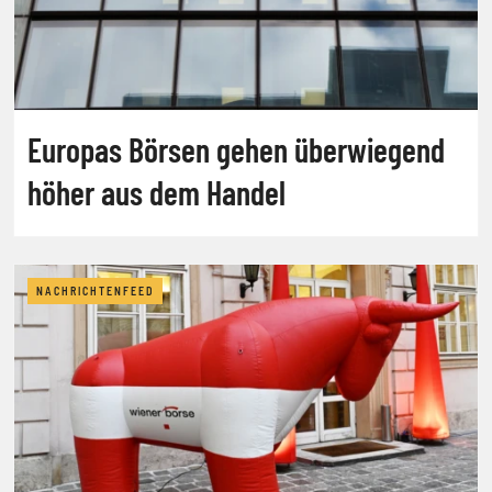
Europas Börsen gehen überwiegend
höher aus dem Handel
NACHRICHTENFEED