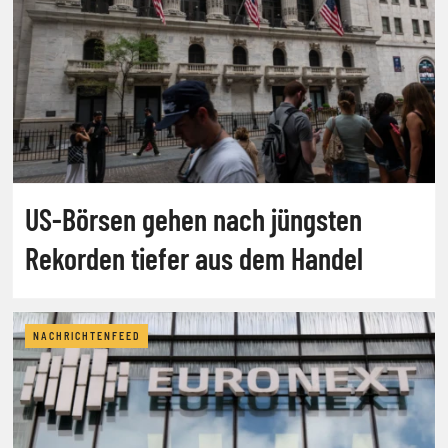
US-Börsen gehen nach jüngsten
Rekorden tiefer aus dem Handel
NACHRICHTENFEED