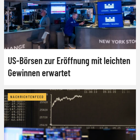
US-Börsen zur Eröffnung mit leichten
Gewinnen erwartet
NACHRICHTENFEED