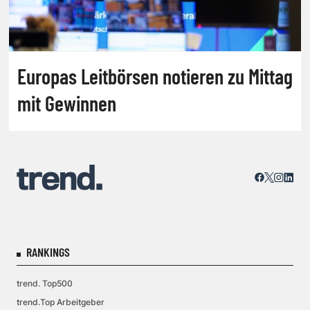
Europas Leitbörsen notieren zu Mittag
mit Gewinnen
RANKINGS
trend. Top500
trend.Top Arbeitgeber