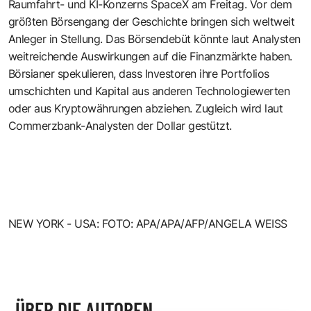
Raumfahrt- und KI-Konzerns SpaceX am Freitag. Vor dem
größten Börsengang der Geschichte bringen sich weltweit
Anleger in Stellung. Das Börsendebüt könnte laut Analysten
weitreichende Auswirkungen auf die Finanzmärkte haben.
Börsianer spekulieren, dass Investoren ihre Portfolios
umschichten und Kapital aus anderen Technologiewerten
oder aus Kryptowährungen abziehen. Zugleich wird laut
Commerzbank-Analysten der Dollar gestützt.
NEW YORK - USA: FOTO: APA/APA/AFP/ANGELA WEISS
ÜBER DIE AUTOREN