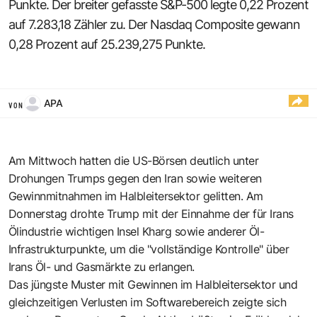
Punkte. Der breiter gefasste S&P-500 legte 0,22 Prozent
auf 7.283,18 Zähler zu. Der Nasdaq Composite gewann
0,28 Prozent auf 25.239,275 Punkte.
APA
VON
Am Mittwoch hatten die US-Börsen deutlich unter
Drohungen Trumps gegen den Iran sowie weiteren
Gewinnmitnahmen im Halbleitersektor gelitten. Am
Donnerstag drohte Trump mit der Einnahme der für Irans
Ölindustrie wichtigen Insel Kharg sowie anderer Öl-
Infrastrukturpunkte, um die "vollständige Kontrolle" über
Irans Öl- und Gasmärkte zu erlangen.
Das jüngste Muster mit Gewinnen im Halbleitersektor und
gleichzeitigen Verlusten im Softwarebereich zeigte sich