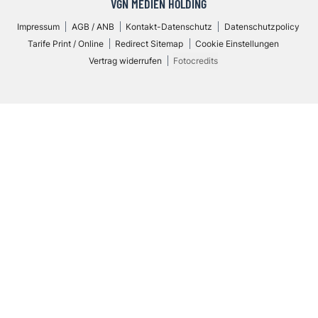
VGN MEDIEN HOLDING
Impressum
AGB / ANB
Kontakt-Datenschutz
Datenschutzpolicy
Tarife Print / Online
Redirect Sitemap
Cookie Einstellungen
Vertrag widerrufen
Fotocredits