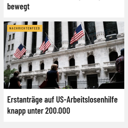
bewegt
NACHRICHTENFEED
Erstanträge auf US-Arbeitslosenhilfe
knapp unter 200.000