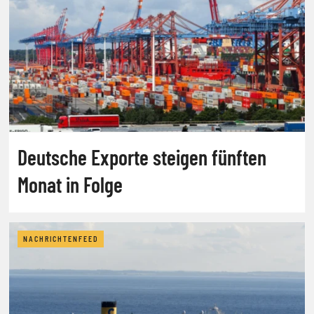
Deutsche Exporte steigen fünften
Monat in Folge
NACHRICHTENFEED