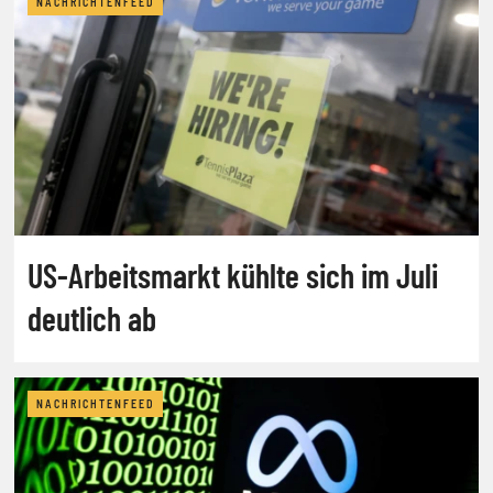
NACHRICHTENFEED
US-Arbeitsmarkt kühlte sich im Juli
deutlich ab
NACHRICHTENFEED