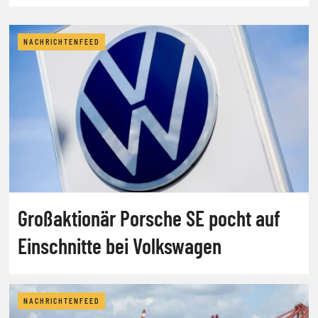
NACHRICHTENFEED
Großaktionär Porsche SE pocht auf
Einschnitte bei Volkswagen
NACHRICHTENFEED