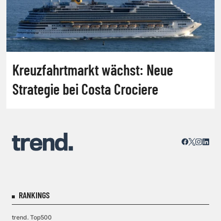
Kreuzfahrtmarkt wächst: Neue
Strategie bei Costa Crociere
RANKINGS
trend. Top500