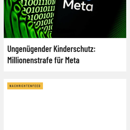
Ungenügender Kinderschutz:
Millionenstrafe für Meta
NACHRICHTENFEED