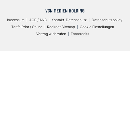
VGN MEDIEN HOLDING
Impressum
AGB / ANB
Kontakt-Datenschutz
Datenschutzpolicy
Tarife Print / Online
Redirect Sitemap
Cookie Einstellungen
Vertrag widerrufen
Fotocredits