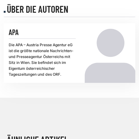
ÜBER DIE AUTOREN
APA
Die APA – Austria Presse Agentur eG
ist die größte nationale Nachrichten-
und Presseagentur Österreichs mit
Sitz in Wien. Sie befindet sich im
Eigentum österreichischer
Tageszeitungen und des ORF.