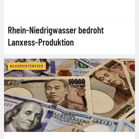
Rhein-Niedrigwasser bedroht
Lanxess-Produktion
NACHRICHTENFEED