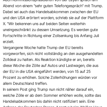
Abend von einem "sehr guten Telefongespräch" mit Trump.
Dabei sei auch das Handelsabkommen zwischen der EU
und den USA erörtert worden, schrieb sie auf der Plattform
X. "Wir bekennen uns auf beiden Seiten weiterhin
uneingeschränkt zu dessen Umsetzung. Es werden gute
Fortschritte in Richtung einer Zollsenkung bis Anfang Juli
erzielt.
Vergangene Woche hatte Trump der EU bereits
vorgeworfen, sich nicht vollständig an den ausgehandelten
Zolldeal zu halten. Als Reaktion kündigte er an, bereits
diese Woche die Zölle auf Autos und Lastwagen, die aus
der EU in die USA eingeführt werden, von 15 auf 25
Prozent zu erhöhen. Solche Zollerhöhungen würden vor
allem Deutschland treffen.
In seinem Post ging Trump nun nicht näher darauf ein,
welche Zölle er ab dem Sommer erhöhen wolle, sollte das
Handelsabkommen bis dahin nicht ratifiziert sein. Eine