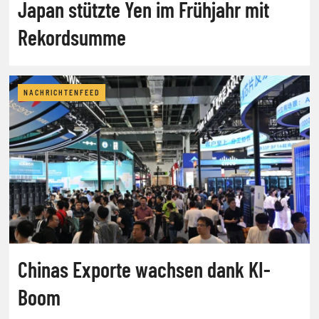
Japan stützte Yen im Frühjahr mit
Rekordsumme
NACHRICHTENFEED
Chinas Exporte wachsen dank KI-
Boom