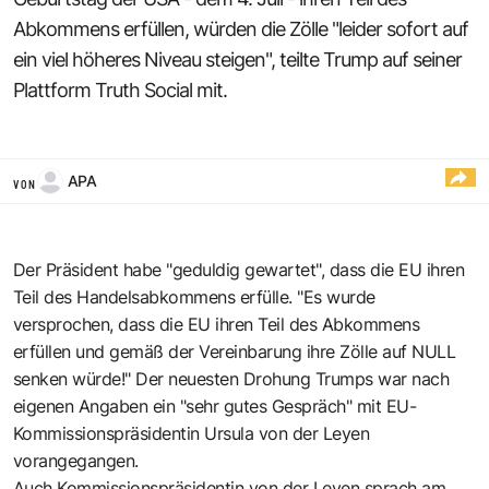
Abkommens erfüllen, würden die Zölle "leider sofort auf
ein viel höheres Niveau steigen", teilte Trump auf seiner
Plattform Truth Social mit.
APA
VON
Der Präsident habe "geduldig gewartet", dass die EU ihren
Teil des Handelsabkommens erfülle. "Es wurde
versprochen, dass die EU ihren Teil des Abkommens
erfüllen und gemäß der Vereinbarung ihre Zölle auf NULL
senken würde!" Der neuesten Drohung Trumps war nach
eigenen Angaben ein "sehr gutes Gespräch" mit EU-
Kommissionspräsidentin Ursula von der Leyen
vorangegangen.
Auch Kommissionspräsidentin von der Leyen sprach am