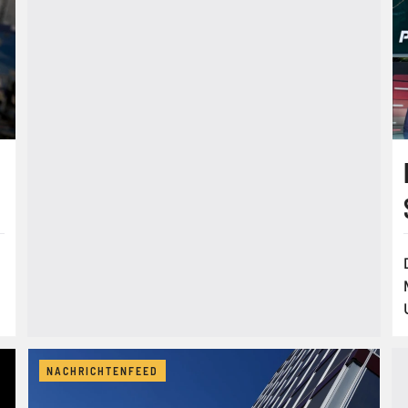
NACHRICHTENFEED