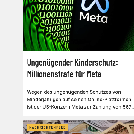
Ungenügender Kinderschutz:
Millionenstrafe für Meta
Wegen des ungenügenden Schutzes von
Minderjährigen auf seinen Online-Plattformen
ist der US-Konzern Meta zur Zahlung von 567
Milli...
NACHRICHTENFEED