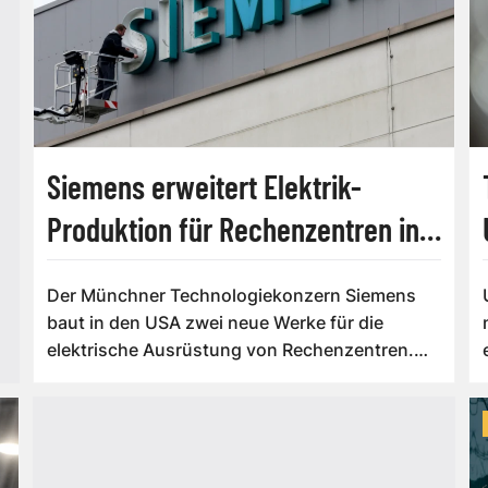
Siemens erweitert Elektrik-
Produktion für Rechenzentren in
USA
Der Münchner Technologiekonzern Siemens
baut in den USA zwei neue Werke für die
elektrische Ausrüstung von Rechenzentren.
Siemens ...