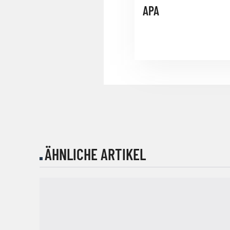
APA
ÄHNLICHE ARTIKEL