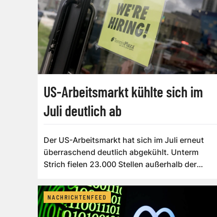
US-Arbeitsmarkt kühlte sich im
Juli deutlich ab
Der US-Arbeitsmarkt hat sich im Juli erneut
überraschend deutlich abgekühlt. Unterm
Strich fielen 23.000 Stellen außerhalb der
Lan...
NACHRICHTENFEED