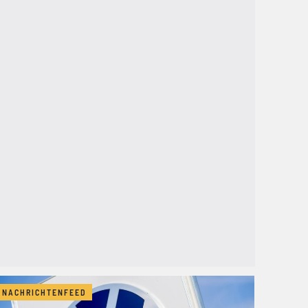
NACHRICHTENFEED