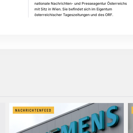
nationale Nachrichten- und Presseagentur Österreichs
mit Sitz in Wien. Sie befindet sich im Eigentum
österreichischer Tageszeitungen und des ORF.
NACHRICHTENFEED