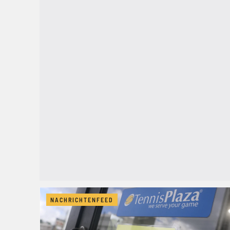
NACHRICHTENFEED