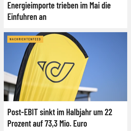
Energieimporte trieben im Mai die
Einfuhren an
NACHRICHTENFEED
Post-EBIT sinkt im Halbjahr um 22
Prozent auf 73,3 Mio. Euro