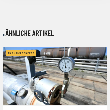
ÄHNLICHE ARTIKEL
NACHRICHTENFEED