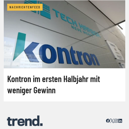
NACHRICHTENFEED
Kontron im ersten Halbjahr mit
weniger Gewinn