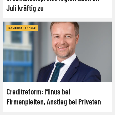
Juli kräftig zu
NACHRICHTENFEED
Creditreform: Minus bei
Firmenpleiten, Anstieg bei Privaten