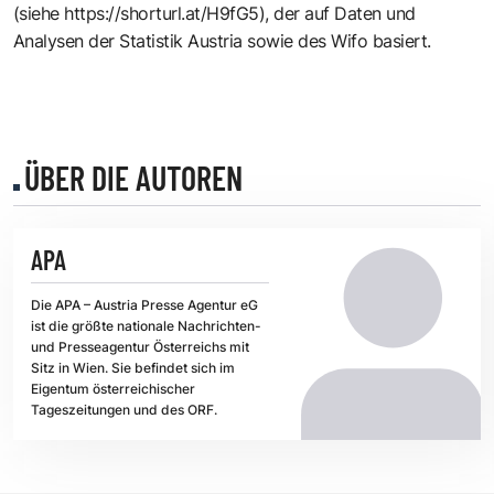
(siehe
https://shorturl.at/H9fG5
), der auf Daten und
Analysen der Statistik Austria sowie des Wifo basiert.
ÜBER DIE AUTOREN
APA
Die APA – Austria Presse Agentur eG
ist die größte nationale Nachrichten-
und Presseagentur Österreichs mit
Sitz in Wien. Sie befindet sich im
Eigentum österreichischer
Tageszeitungen und des ORF.