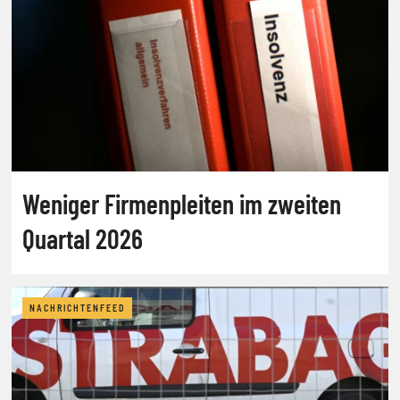
Weniger Firmenpleiten im zweiten
Quartal 2026
NACHRICHTENFEED