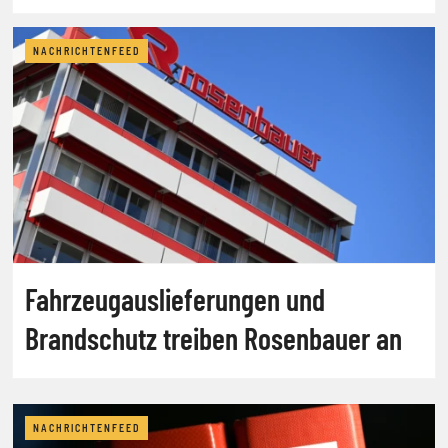
NACHRICHTENFEED
Fahrzeugauslieferungen und
Brandschutz treiben Rosenbauer an
NACHRICHTENFEED