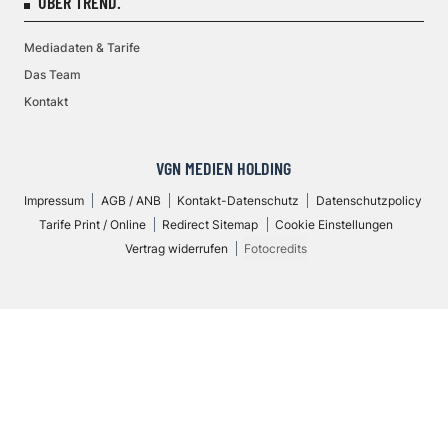
ÜBER TREND.
Mediadaten & Tarife
Das Team
Kontakt
VGN MEDIEN HOLDING
Impressum
AGB / ANB
Kontakt-Datenschutz
Datenschutzpolicy
Tarife Print / Online
Redirect Sitemap
Cookie Einstellungen
Vertrag widerrufen
Fotocredits