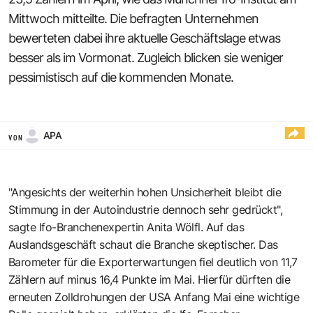
Mittwoch mitteilte. Die befragten Unternehmen
bewerteten dabei ihre aktuelle Geschäftslage etwas
besser als im Vormonat. Zugleich blicken sie weniger
pessimistisch auf die kommenden Monate.
APA
VON
"Angesichts der weiterhin hohen Unsicherheit bleibt die
Stimmung in der Autoindustrie dennoch sehr gedrückt",
sagte Ifo-Branchenexpertin Anita Wölfl. Auf das
Auslandsgeschäft schaut die Branche skeptischer. Das
Barometer für die Exporterwartungen fiel deutlich von 11,7
Zählern auf minus 16,4 Punkte im Mai. Hierfür dürften die
erneuten Zolldrohungen der USA Anfang Mai eine wichtige