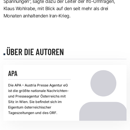
Spannungen", sagte dazu der Leiter der Ifo-Umfragen,
Klaus Wohlrabe, mit Blick auf den seit mehr als drei
Monaten anhaltenden Iran-Krieg.
ÜBER DIE AUTOREN
APA
Die APA – Austria Presse Agentur eG
ist die größte nationale Nachrichten-
und Presseagentur Österreichs mit
Sitz in Wien. Sie befindet sich im
Eigentum österreichischer
Tageszeitungen und des ORF.