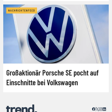
NACHRICHTENFEED
Großaktionär Porsche SE pocht auf
Einschnitte bei Volkswagen