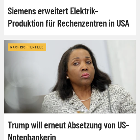
Siemens erweitert Elektrik-
Produktion für Rechenzentren in USA
NACHRICHTENFEED
Trump will erneut Absetzung von US-
Notenbankerin