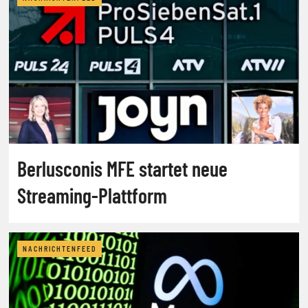
Berlusconis MFE startet neue
Streaming-Plattform
NACHRICHTENFEED