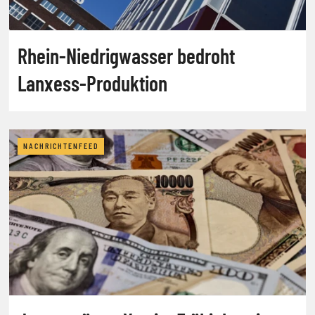
Rhein-Niedrigwasser bedroht
Lanxess-Produktion
NACHRICHTENFEED