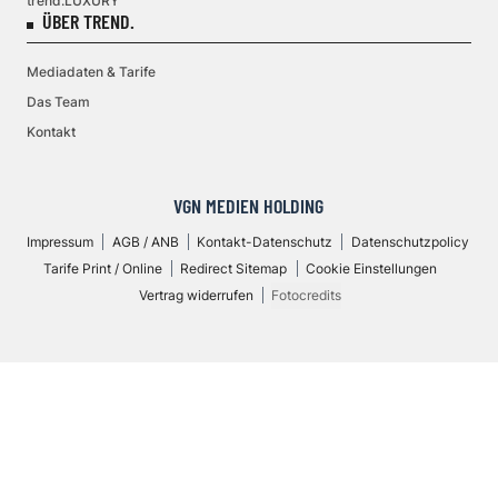
trend.LUXURY
ÜBER TREND.
Mediadaten & Tarife
Das Team
Kontakt
VGN MEDIEN HOLDING
Impressum
AGB / ANB
Kontakt-Datenschutz
Datenschutzpolicy
Tarife Print / Online
Redirect Sitemap
Cookie Einstellungen
Vertrag widerrufen
Fotocredits