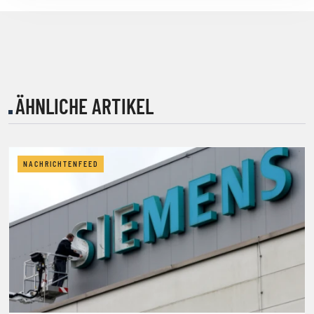
ÄHNLICHE ARTIKEL
NACHRICHTENFEED