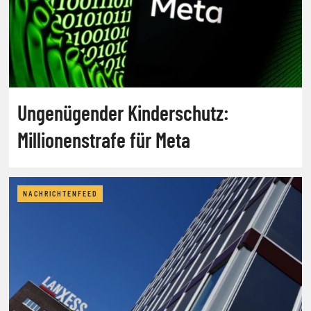
Ungenügender Kinderschutz:
Millionenstrafe für Meta
NACHRICHTENFEED