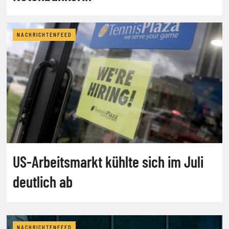
NACHRICHTENFEED
US-Arbeitsmarkt kühlte sich im Juli
deutlich ab
NACHRICHTENFEED